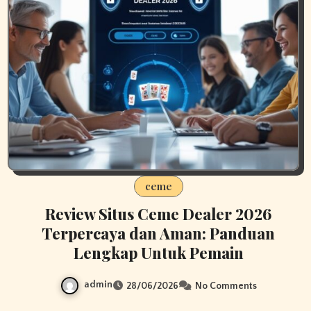
ceme
Review Situs Ceme Dealer 2026
Terpercaya dan Aman: Panduan
Lengkap Untuk Pemain
admin
28/06/2026
No Comments