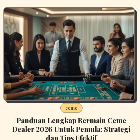
ceme
Panduan Lengkap Bermain Ceme
Dealer 2026 Untuk Pemula: Strategi
dan Tips Efektif