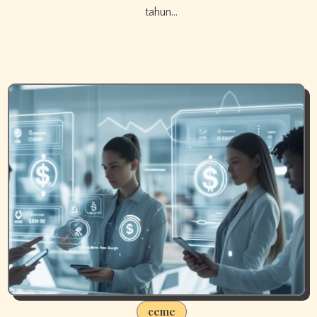
tahun…
ceme