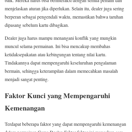
baik. Mereka harus bisa berinteraksi dengan semua pemain dan
menjelaskan aturan jika diperlukan. Selain itu, dealer juga sering
berperan sebagai pengendali waktu, memastikan bahwa taruhan
dipasang sebelum kartu dibagikan.
Dealer juga harus mampu menangani konflik yang mungkin
muncul selama permainan. Ini bisa mencakup membahas
ketidaksepakatan atau kebingungan tentang nilai kartu.
Tindakannya dapat mempengaruhi keseluruhan pengalaman
bermain, sehingga keterampilan dalam memecahkan masalah
menjadi sangat penting.
Faktor Kunci yang Mempengaruhi
Kemenangan
Terdapat beberapa faktor yang dapat mempengaruhi kemenangan