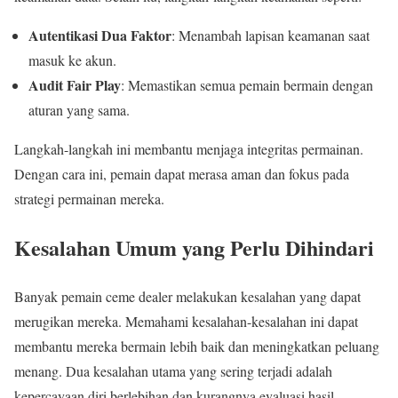
Autentikasi Dua Faktor
: Menambah lapisan keamanan saat
masuk ke akun.
Audit Fair Play
: Memastikan semua pemain bermain dengan
aturan yang sama.
Langkah-langkah ini membantu menjaga integritas permainan.
Dengan cara ini, pemain dapat merasa aman dan fokus pada
strategi permainan mereka.
Kesalahan Umum yang Perlu Dihindari
Banyak pemain ceme dealer melakukan kesalahan yang dapat
merugikan mereka. Memahami kesalahan-kesalahan ini dapat
membantu mereka bermain lebih baik dan meningkatkan peluang
menang. Dua kesalahan utama yang sering terjadi adalah
kepercayaan diri berlebihan dan kurangnya evaluasi hasil