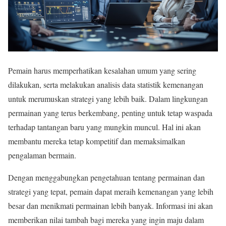
Pemain harus memperhatikan kesalahan umum yang sering
dilakukan, serta melakukan analisis data statistik kemenangan
untuk merumuskan strategi yang lebih baik. Dalam lingkungan
permainan yang terus berkembang, penting untuk tetap waspada
terhadap tantangan baru yang mungkin muncul. Hal ini akan
membantu mereka tetap kompetitif dan memaksimalkan
pengalaman bermain.
Dengan menggabungkan pengetahuan tentang permainan dan
strategi yang tepat, pemain dapat meraih kemenangan yang lebih
besar dan menikmati permainan lebih banyak. Informasi ini akan
memberikan nilai tambah bagi mereka yang ingin maju dalam