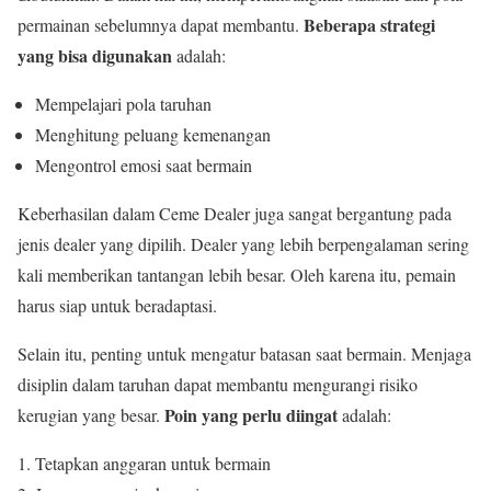
Beberapa strategi
permainan sebelumnya dapat membantu.
yang bisa digunakan
adalah:
Mempelajari pola taruhan
Menghitung peluang kemenangan
Mengontrol emosi saat bermain
Keberhasilan dalam Ceme Dealer juga sangat bergantung pada
jenis dealer yang dipilih. Dealer yang lebih berpengalaman sering
kali memberikan tantangan lebih besar. Oleh karena itu, pemain
harus siap untuk beradaptasi.
Selain itu, penting untuk mengatur batasan saat bermain. Menjaga
disiplin dalam taruhan dapat membantu mengurangi risiko
Poin yang perlu diingat
kerugian yang besar.
adalah:
Tetapkan anggaran untuk bermain