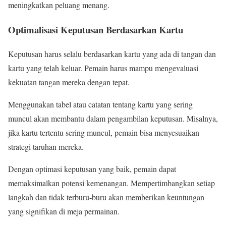
meningkatkan peluang menang.
Optimalisasi Keputusan Berdasarkan Kartu
Keputusan harus selalu berdasarkan kartu yang ada di tangan dan
kartu yang telah keluar. Pemain harus mampu mengevaluasi
kekuatan tangan mereka dengan tepat.
Menggunakan tabel atau catatan tentang kartu yang sering
muncul akan membantu dalam pengambilan keputusan. Misalnya,
jika kartu tertentu sering muncul, pemain bisa menyesuaikan
strategi taruhan mereka.
Dengan optimasi keputusan yang baik, pemain dapat
memaksimalkan potensi kemenangan. Mempertimbangkan setiap
langkah dan tidak terburu-buru akan memberikan keuntungan
yang signifikan di meja permainan.