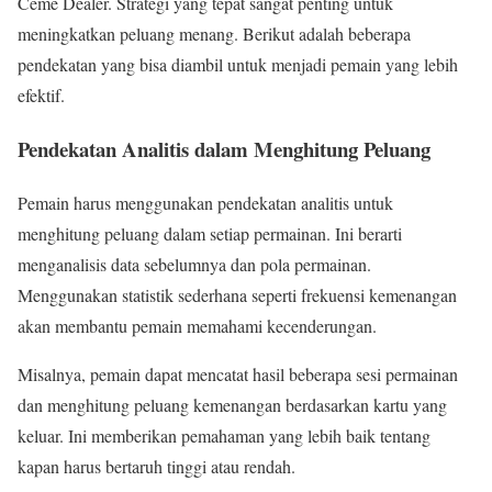
Ceme Dealer. Strategi yang tepat sangat penting untuk
meningkatkan peluang menang. Berikut adalah beberapa
pendekatan yang bisa diambil untuk menjadi pemain yang lebih
efektif.
Pendekatan Analitis dalam Menghitung Peluang
Pemain harus menggunakan pendekatan analitis untuk
menghitung peluang dalam setiap permainan. Ini berarti
menganalisis data sebelumnya dan pola permainan.
Menggunakan statistik sederhana seperti frekuensi kemenangan
akan membantu pemain memahami kecenderungan.
Misalnya, pemain dapat mencatat hasil beberapa sesi permainan
dan menghitung peluang kemenangan berdasarkan kartu yang
keluar. Ini memberikan pemahaman yang lebih baik tentang
kapan harus bertaruh tinggi atau rendah.