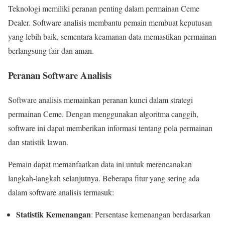
Teknologi memiliki peranan penting dalam permainan Ceme
Dealer. Software analisis membantu pemain membuat keputusan
yang lebih baik, sementara keamanan data memastikan permainan
berlangsung fair dan aman.
Peranan Software Analisis
Software analisis memainkan peranan kunci dalam strategi
permainan Ceme. Dengan menggunakan algoritma canggih,
software ini dapat memberikan informasi tentang pola permainan
dan statistik lawan.
Pemain dapat memanfaatkan data ini untuk merencanakan
langkah-langkah selanjutnya. Beberapa fitur yang sering ada
dalam software analisis termasuk:
Statistik Kemenangan
: Persentase kemenangan berdasarkan