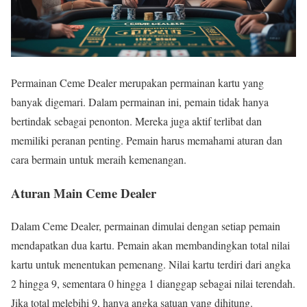
Permainan Ceme Dealer merupakan permainan kartu yang
banyak digemari. Dalam permainan ini, pemain tidak hanya
bertindak sebagai penonton. Mereka juga aktif terlibat dan
memiliki peranan penting. Pemain harus memahami aturan dan
cara bermain untuk meraih kemenangan.
Aturan Main Ceme Dealer
Dalam Ceme Dealer, permainan dimulai dengan setiap pemain
mendapatkan dua kartu. Pemain akan membandingkan total nilai
kartu untuk menentukan pemenang. Nilai kartu terdiri dari angka
2 hingga 9, sementara 0 hingga 1 dianggap sebagai nilai terendah.
Jika total melebihi 9, hanya angka satuan yang dihitung.