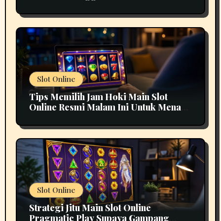
Lengkap dan Tips Terbaik
Slot Online
Tips Memilih Jam Hoki Main Slot
Online Resmi Malam Ini Untuk Menang
Lebih Banyak
Slot Online
Strategi Jitu Main Slot Online
Pragmatic Play Supaya Gampang