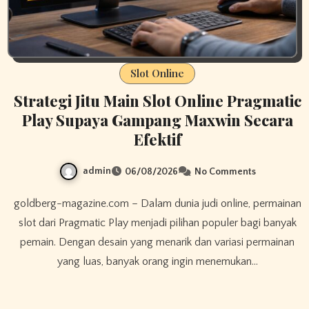
Slot Online
Strategi Jitu Main Slot Online Pragmatic
Play Supaya Gampang Maxwin Secara
Efektif
admin
06/08/2026
No Comments
goldberg-magazine.com – Dalam dunia judi online, permainan
slot dari Pragmatic Play menjadi pilihan populer bagi banyak
pemain. Dengan desain yang menarik dan variasi permainan
yang luas, banyak orang ingin menemukan…