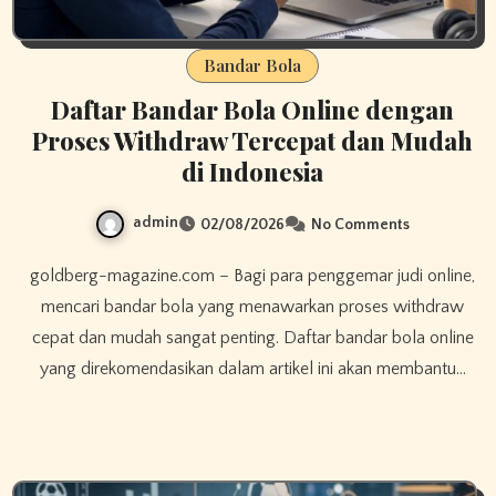
Bandar Bola
Daftar Bandar Bola Online dengan
Proses Withdraw Tercepat dan Mudah
di Indonesia
admin
02/08/2026
No Comments
goldberg-magazine.com – Bagi para penggemar judi online,
mencari bandar bola yang menawarkan proses withdraw
cepat dan mudah sangat penting. Daftar bandar bola online
yang direkomendasikan dalam artikel ini akan membantu…