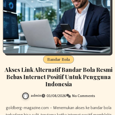
Bandar Bola
Akses Link Alternatif Bandar Bola Resmi
Bebas Internet Positif Untuk Pengguna
Indonesia
admin
03/08/2026
No Comments
goldberg-magazine.com – Menemukan akses ke bandar bola