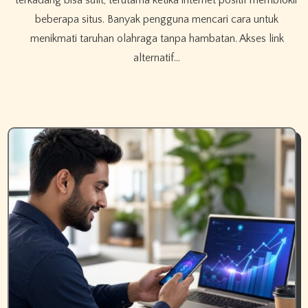
terkadang bisa sulit, terutama ketika internet positif memblokir
beberapa situs. Banyak pengguna mencari cara untuk
menikmati taruhan olahraga tanpa hambatan. Akses link
alternatif…