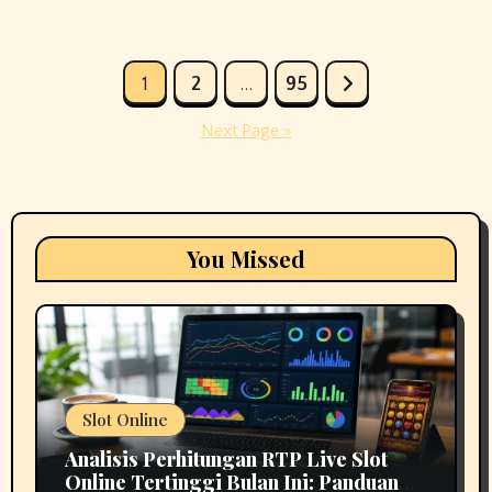
Posts
1
2
…
95
pagination
Next Page »
You Missed
Slot Online
Analisis Perhitungan RTP Live Slot
Online Tertinggi Bulan Ini: Panduan