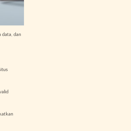
 data, dan
itus
alid
katkan