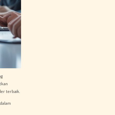
ng
atkan
er terbaik.
 dalam