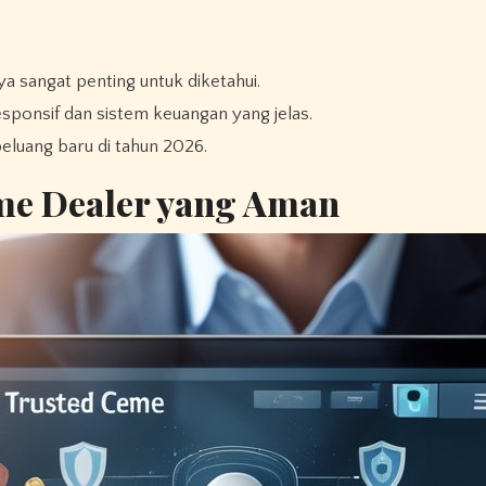
ya sangat penting untuk diketahui.
ponsif dan sistem keuangan yang jelas.
luang baru di tahun 2026.
Ceme Dealer yang Aman