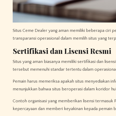
Situs Ceme Dealer yang aman memiliki beberapa ciri p
transparansi operasional dalam memilih situs yang ter
Sertifikasi dan Lisensi Resmi
Situs yang aman biasanya memiliki sertifikasi dan lisensi
tersebut memenuhi standar tertentu dalam operasiona
Pemain harus memeriksa apakah situs menyediakan info
menunjukkan bahwa situs beroperasi dalam koridor h
Contoh organisasi yang memberikan lisensi termasuk 
kepercayaan dan memberi keyakinan kepada pemain b