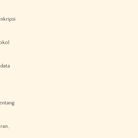
nkripsi
okol
 data
tentang
ran,