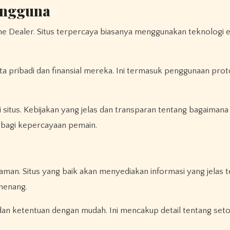
engguna
e Dealer. Situs terpercaya biasanya menggunakan teknologi e
a pribadi dan finansial mereka. Ini termasuk penggunaan prot
si situs. Kebijakan yang jelas dan transparan tentang bagaimana
g bagi kepercayaan pemain.
ng aman. Situs yang baik akan menyediakan informasi yang jelas 
menang.
dan ketentuan dengan mudah. Ini mencakup detail tentang seto