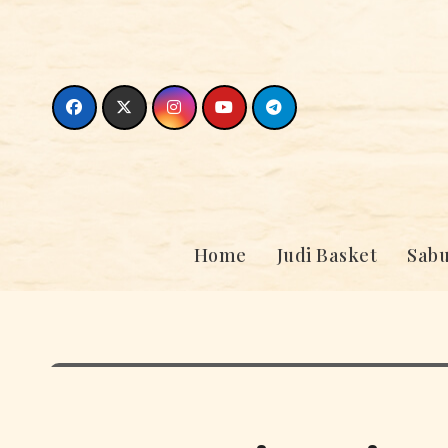
Skip
to
content
Home
Judi Basket
Sab