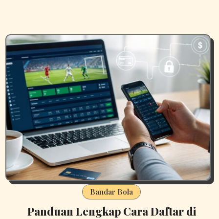
Bandar Bola
Panduan Lengkap Cara Daftar di