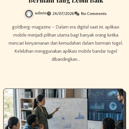
Bermain Yang Lebih Baik
admin
24/07/2026
No Comments
goldberg-magazine – Dalam era digital saat ini, aplikasi
mobile menjadi pilihan utama bagi banyak orang ketika
mencari kenyamanan dan kemudahan dalam bermain togel.
Kelebihan menggunakan aplikasi mobile bandar togel
dibandingkan…