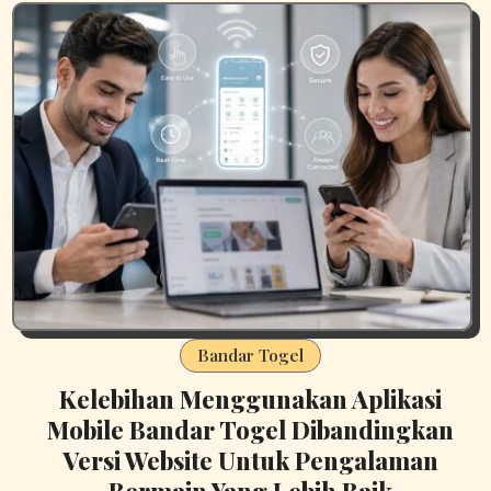
Bandar Togel
Kelebihan Menggunakan Aplikasi
Mobile Bandar Togel Dibandingkan
Versi Website Untuk Pengalaman