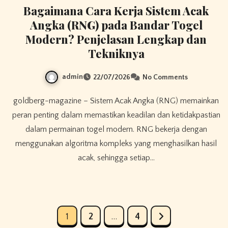
Bagaimana Cara Kerja Sistem Acak
Angka (RNG) pada Bandar Togel
Modern? Penjelasan Lengkap dan
Tekniknya
admin
22/07/2026
No Comments
goldberg-magazine – Sistem Acak Angka (RNG) memainkan
peran penting dalam memastikan keadilan dan ketidakpastian
dalam permainan togel modern. RNG bekerja dengan
menggunakan algoritma kompleks yang menghasilkan hasil
acak, sehingga setiap…
Posts
1
2
…
4