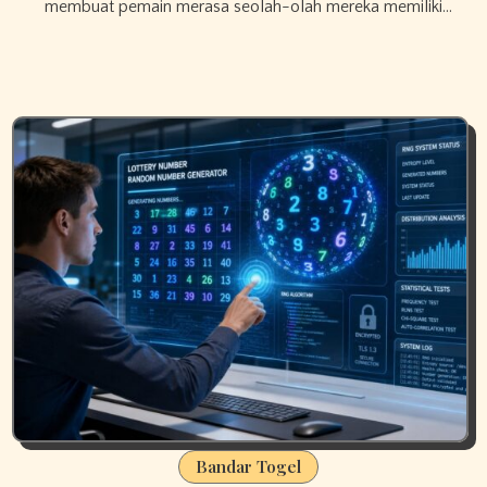
membuat pemain merasa seolah-olah mereka memiliki…
Bandar Togel