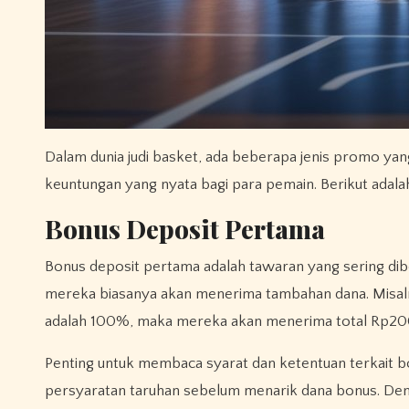
Dalam dunia judi basket, ada beberapa jenis promo y
keuntungan yang nyata bagi para pemain. Berikut adala
Bonus Deposit Pertama
Bonus deposit pertama adalah tawaran yang sering di
mereka biasanya akan menerima tambahan dana. Misal
adalah 100%, maka mereka akan menerima total Rp20
Penting untuk membaca syarat dan ketentuan terkait 
persyaratan taruhan sebelum menarik dana bonus. De