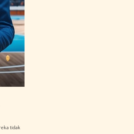
a
reka tidak