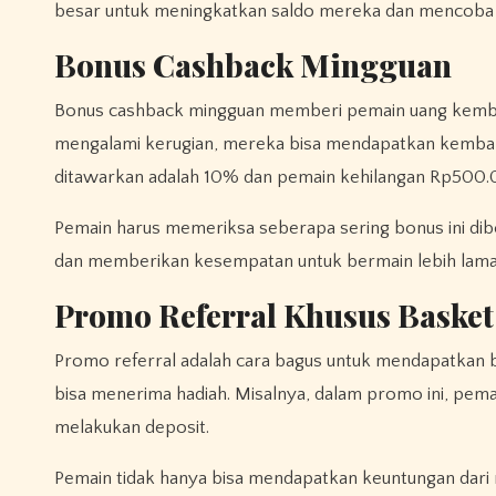
besar untuk meningkatkan saldo mereka dan mencoba 
Bonus Cashback Mingguan
Bonus cashback mingguan memberi pemain uang kembal
mengalami kerugian, mereka bisa mendapatkan kembali 
ditawarkan adalah 10% dan pemain kehilangan Rp500
Pemain harus memeriksa seberapa sering bonus ini dib
dan memberikan kesempatan untuk bermain lebih lama. 
Promo Referral Khusus Basket
Promo referral adalah cara bagus untuk mendapatkan
bisa menerima hadiah. Misalnya, dalam promo ini, pe
melakukan deposit.
Pemain tidak hanya bisa mendapatkan keuntungan dari 