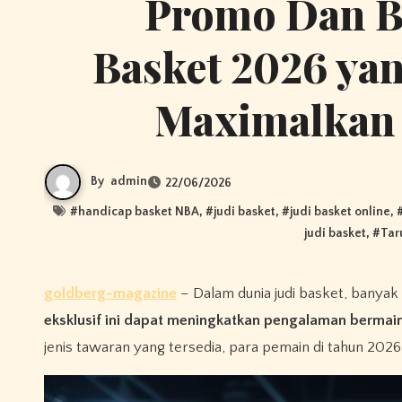
Promo Dan Bo
Basket 2026 ya
Maximalkan
By
admin
22/06/2026
#
handicap basket NBA
, #
judi basket
, #
judi basket online
, 
judi basket
, #
Tar
goldberg-magazine
– Dalam dunia judi basket, banyak
eksklusif ini dapat meningkatkan pengalaman bermai
jenis tawaran yang tersedia, para pemain di tahun 20