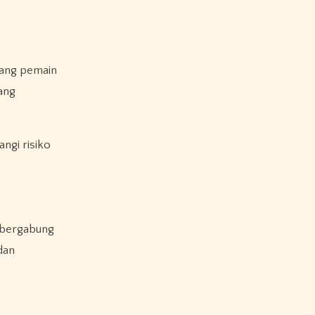
rang pemain
ang
ngi risiko
 bergabung
dan