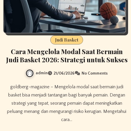
Judi Basket
Cara Mengelola Modal Saat Bermain
Judi Basket 2026: Strategi untuk Sukses
admin
21/06/2026
No Comments
goldberg-magazine – Mengelola modal saat bermain judi
basket bisa menjadi tantangan bagi banyak pemain. Dengan
strategi yang tepat, seorang pemain dapat meningkatkan
peluang menang dan mengurangi risiko kerugian. Mengetahui
cara…