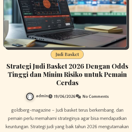
Judi Basket
Strategi Judi Basket 2026 Dengan Odds
Tinggi dan Minim Risiko untuk Pemain
Cerdas
admin
19/06/2026
No Comments
goldberg-magazine – Judi basket terus berkembang, dan
pemain perlu memahami strateginya agar bisa mendapatkan
keuntungan. Strategi judi yang baik tahun 2026 mengutamakan