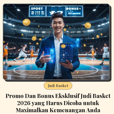
Judi Basket
Promo Dan Bonus Eksklusif Judi Basket
2026 yang Harus Dicoba untuk
Maximalkan Kemenangan Anda