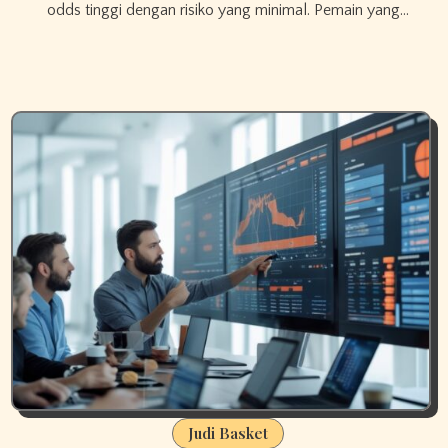
odds tinggi dengan risiko yang minimal. Pemain yang…
Judi Basket