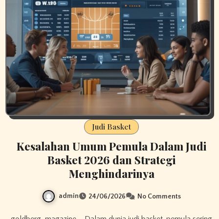
Judi Basket
Kesalahan Umum Pemula Dalam Judi
Basket 2026 dan Strategi
Menghindarinya
admin
24/06/2026
No Comments