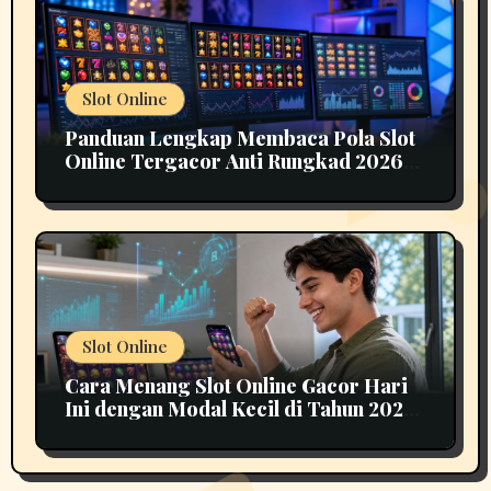
Slot Online
Panduan Lengkap Membaca Pola Slot
Online Tergacor Anti Rungkad 2026
Untuk Pemain Cerdas
Slot Online
Cara Menang Slot Online Gacor Hari
Ini dengan Modal Kecil di Tahun 2026:
Strategi Ampuh dan Tips Praktis