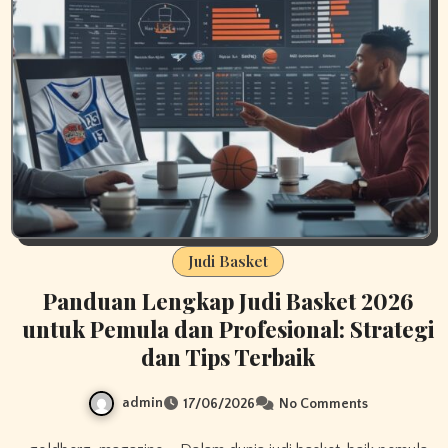
Judi Basket
Panduan Lengkap Judi Basket 2026
untuk Pemula dan Profesional: Strategi
dan Tips Terbaik
admin
17/06/2026
No Comments