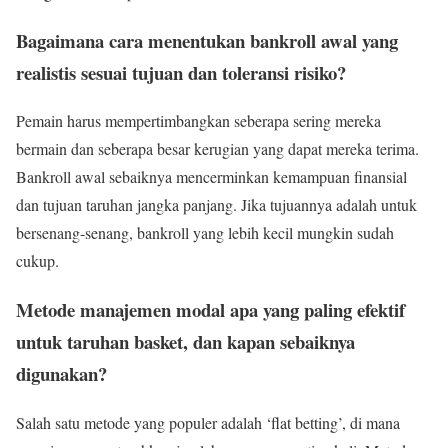
Bagaimana cara menentukan bankroll awal yang
realistis sesuai tujuan dan toleransi risiko?
Pemain harus mempertimbangkan seberapa sering mereka
bermain dan seberapa besar kerugian yang dapat mereka terima.
Bankroll awal sebaiknya mencerminkan kemampuan finansial
dan tujuan taruhan jangka panjang. Jika tujuannya adalah untuk
bersenang-senang, bankroll yang lebih kecil mungkin sudah
cukup.
Metode manajemen modal apa yang paling efektif
untuk taruhan basket, dan kapan sebaiknya
digunakan?
Salah satu metode yang populer adalah ‘flat betting’, di mana