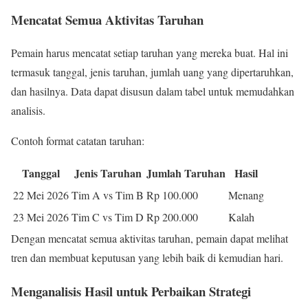
Mencatat Semua Aktivitas Taruhan
Pemain harus mencatat setiap taruhan yang mereka buat. Hal ini
termasuk tanggal, jenis taruhan, jumlah uang yang dipertaruhkan,
dan hasilnya. Data dapat disusun dalam tabel untuk memudahkan
analisis.
Contoh format catatan taruhan:
Tanggal
Jenis Taruhan
Jumlah Taruhan
Hasil
22 Mei 2026
Tim A vs Tim B
Rp 100.000
Menang
23 Mei 2026
Tim C vs Tim D
Rp 200.000
Kalah
Dengan mencatat semua aktivitas taruhan, pemain dapat melihat
tren dan membuat keputusan yang lebih baik di kemudian hari.
Menganalisis Hasil untuk Perbaikan Strategi