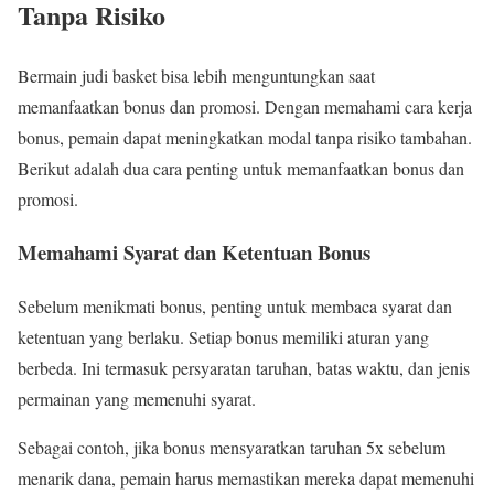
Tanpa Risiko
Bermain judi basket bisa lebih menguntungkan saat
memanfaatkan bonus dan promosi. Dengan memahami cara kerja
bonus, pemain dapat meningkatkan modal tanpa risiko tambahan.
Berikut adalah dua cara penting untuk memanfaatkan bonus dan
promosi.
Memahami Syarat dan Ketentuan Bonus
Sebelum menikmati bonus, penting untuk membaca syarat dan
ketentuan yang berlaku. Setiap bonus memiliki aturan yang
berbeda. Ini termasuk persyaratan taruhan, batas waktu, dan jenis
permainan yang memenuhi syarat.
Sebagai contoh, jika bonus mensyaratkan taruhan 5x sebelum
menarik dana, pemain harus memastikan mereka dapat memenuhi