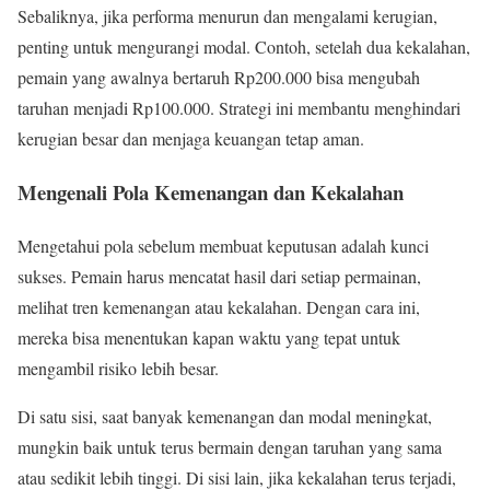
Sebaliknya, jika performa menurun dan mengalami kerugian,
penting untuk mengurangi modal. Contoh, setelah dua kekalahan,
pemain yang awalnya bertaruh Rp200.000 bisa mengubah
taruhan menjadi Rp100.000. Strategi ini membantu menghindari
kerugian besar dan menjaga keuangan tetap aman.
Mengenali Pola Kemenangan dan Kekalahan
Mengetahui pola sebelum membuat keputusan adalah kunci
sukses. Pemain harus mencatat hasil dari setiap permainan,
melihat tren kemenangan atau kekalahan. Dengan cara ini,
mereka bisa menentukan kapan waktu yang tepat untuk
mengambil risiko lebih besar.
Di satu sisi, saat banyak kemenangan dan modal meningkat,
mungkin baik untuk terus bermain dengan taruhan yang sama
atau sedikit lebih tinggi. Di sisi lain, jika kekalahan terus terjadi,