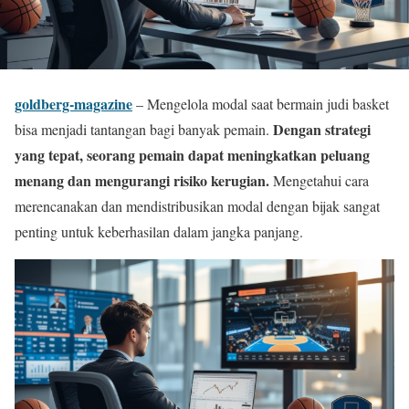
goldberg-magazine
– Mengelola modal saat bermain judi basket
Dengan strategi
bisa menjadi tantangan bagi banyak pemain.
yang tepat, seorang pemain dapat meningkatkan peluang
menang dan mengurangi risiko kerugian.
Mengetahui cara
merencanakan dan mendistribusikan modal dengan bijak sangat
penting untuk keberhasilan dalam jangka panjang.