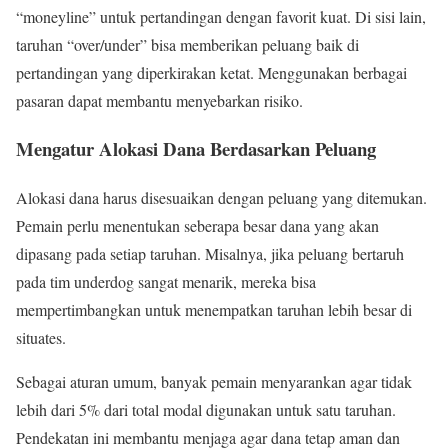
“moneyline” untuk pertandingan dengan favorit kuat. Di sisi lain,
taruhan “over/under” bisa memberikan peluang baik di
pertandingan yang diperkirakan ketat. Menggunakan berbagai
pasaran dapat membantu menyebarkan risiko.
Mengatur Alokasi Dana Berdasarkan Peluang
Alokasi dana harus disesuaikan dengan peluang yang ditemukan.
Pemain perlu menentukan seberapa besar dana yang akan
dipasang pada setiap taruhan. Misalnya, jika peluang bertaruh
pada tim underdog sangat menarik, mereka bisa
mempertimbangkan untuk menempatkan taruhan lebih besar di
situates.
Sebagai aturan umum, banyak pemain menyarankan agar tidak
lebih dari 5% dari total modal digunakan untuk satu taruhan.
Pendekatan ini membantu menjaga agar dana tetap aman dan