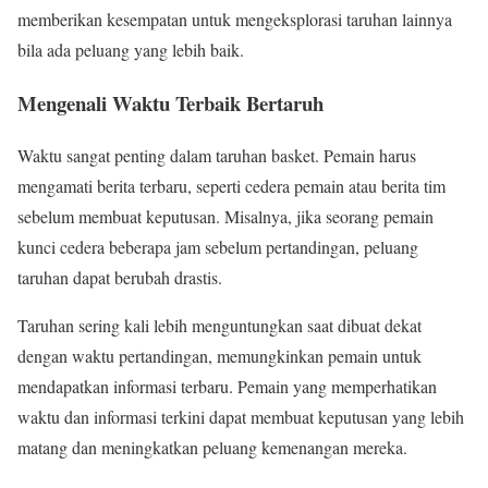
memberikan kesempatan untuk mengeksplorasi taruhan lainnya
bila ada peluang yang lebih baik.
Mengenali Waktu Terbaik Bertaruh
Waktu sangat penting dalam taruhan basket. Pemain harus
mengamati berita terbaru, seperti cedera pemain atau berita tim
sebelum membuat keputusan. Misalnya, jika seorang pemain
kunci cedera beberapa jam sebelum pertandingan, peluang
taruhan dapat berubah drastis.
Taruhan sering kali lebih menguntungkan saat dibuat dekat
dengan waktu pertandingan, memungkinkan pemain untuk
mendapatkan informasi terbaru. Pemain yang memperhatikan
waktu dan informasi terkini dapat membuat keputusan yang lebih
matang dan meningkatkan peluang kemenangan mereka.