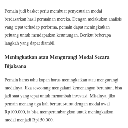
Pemain judi basket perlu membuat penyesuaian modal
berdasarkan hasil permainan mereka. Dengan melakukan analisis
yang tepat terhadap performa, pemain dapat meningkatkan
peluang untuk mendapatkan keuntungan. Berikut beberapa
langkah yang dapat diambil.
Meningkatkan atau Mengurangi Modal Secara
Bijaksana
Pemain harus tahu kapan harus meningkatkan atau mengurangi
modalnya. Jika seseorang mengalami kemenangan beruntun, bisa
jadi saat yang tepat untuk menambah investasi. Misalnya, jika
pemain menang tiga kali berturut-turut dengan modal awal
Rp100.000, ia bisa mempertimbangkan untuk meningkatkan
modal menjadi Rp150.000.