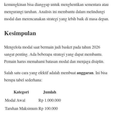
kemungkinan bisa dianggap untuk menghentikan sementara atau
mengurangi taruhan. Analisis ini membantu dalam melindungi
modal dan merencanakan strategi yang lebih baik di masa depan.
Kesimpulan
Mengelola modal saat bermain judi basket pada tahun 2026
sangat penting. Ada beberapa strategi yang dapat membantu.
Pemain harus memahami batasan modal dan menjaga disiplin.
anggaran
Salah satu cara yang efektif adalah membuat
. Ini bisa
berupa tabel sederhana:
Kategori
Jumlah
Modal Awal
Rp 1.000.000
Taruhan Maksimum
Rp 100.000