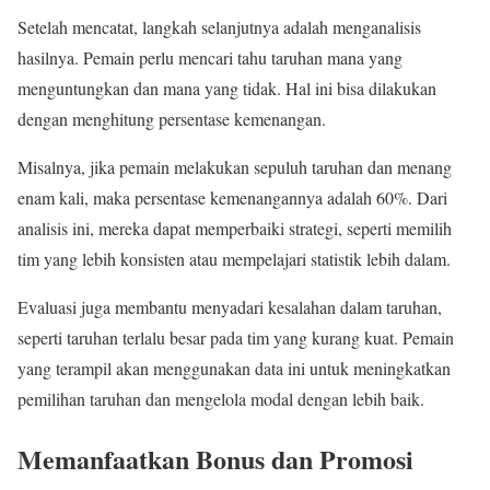
Setelah mencatat, langkah selanjutnya adalah menganalisis
hasilnya. Pemain perlu mencari tahu taruhan mana yang
menguntungkan dan mana yang tidak. Hal ini bisa dilakukan
dengan menghitung persentase kemenangan.
Misalnya, jika pemain melakukan sepuluh taruhan dan menang
enam kali, maka persentase kemenangannya adalah 60%. Dari
analisis ini, mereka dapat memperbaiki strategi, seperti memilih
tim yang lebih konsisten atau mempelajari statistik lebih dalam.
Evaluasi juga membantu menyadari kesalahan dalam taruhan,
seperti taruhan terlalu besar pada tim yang kurang kuat. Pemain
yang terampil akan menggunakan data ini untuk meningkatkan
pemilihan taruhan dan mengelola modal dengan lebih baik.
Memanfaatkan Bonus dan Promosi