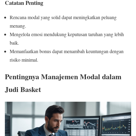
Catatan Penting
Rencana modal yang solid dapat meningkatkan peluang
menang.
Mengelola emosi mendukung keputusan taruhan yang lebih
baik.
Memanfaatkan bonus dapat menambah keuntungan dengan
risiko minimal.
Pentingnya Manajemen Modal dalam
Judi Basket