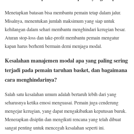
Menetapkan batasan bisa membantu pemain tetap dalam jalur.
Misalnya, menentukan jumlah maksimum yang siap untuk
kehilangan dalam sehari membantu menghindari kerugian besar.
Aturan stop-loss dan take-profit membantu pemain mengatur
kapan harus berhenti bermain demi menjaga modal.
Kesalahan manajemen modal apa yang paling sering
terjadi pada pemain taruhan basket, dan bagaimana
cara menghindarinya?
Salah satu kesalahan umum adalah bertaruh lebih dari yang
seharusnya ketika emosi menguasai. Pemain juga cenderung
mengejar kerugian, yang dapat mengakibatkan keputusan buruk.
Menerapkan disiplin dan mengikuti rencana yang telah dibuat
sangat penting untuk mencegah kesalahan seperti ini.