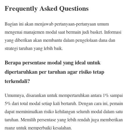
Frequently Asked Questions
Bagian ini akan menjawab pertanyaan-pertanyaan umum
mengenai manajemen modal saat bermain judi basket. Informasi
yang diberikan akan membantu dalam pengelolaan dana dan
strategi taruhan yang lebih baik.
Berapa persentase modal yang ideal untuk
dipertaruhkan per taruhan agar risiko tetap
terkendali?
Umumnya, disarankan untuk mempertaruhkan antara 1% sampai
5% dari total modal setiap kali bertaruh. Dengan cara ini, pemain
dapat meminimalkan risiko kehilangan seluruh modal dalam satu
taruhan. Memilih persentase yang lebih rendah juga memberikan
ruang untuk memperbaiki kesalahan.