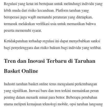
Regulasi yang ketat ini bertujuan untuk melindungi individu yang
lebih muda dari risiko kecanduan. Platform taruhan yang
beroperasi juga wajib mematuhi peraturan yang ditetapkan,
termasuk melakukan verifikasi usia untuk memastikan bahwa
peserta memenuhi syarat.
Ketidakpatuhan terhadap regulasi ini dapat menyebabkan sanksi
bagi penyelenggara dan risiko hukum bagi individu yang terlibat.
Tren dan Inovasi Terbaru di Taruhan
Basket Online
Industri taruhan basket online terus mengalami perkembangan
yang signifikan. Inovasi baru dan tren terkini memainkan peran
penting dalam menarik minat para bettor. Beberapa perubahan
utama meliputi kemajuan teknologi mobile, opsi taruhan langsung