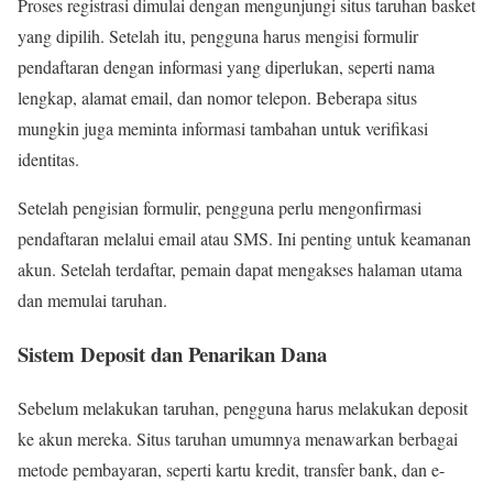
Proses registrasi dimulai dengan mengunjungi situs taruhan basket
yang dipilih. Setelah itu, pengguna harus mengisi formulir
pendaftaran dengan informasi yang diperlukan, seperti nama
lengkap, alamat email, dan nomor telepon. Beberapa situs
mungkin juga meminta informasi tambahan untuk verifikasi
identitas.
Setelah pengisian formulir, pengguna perlu mengonfirmasi
pendaftaran melalui email atau SMS. Ini penting untuk keamanan
akun. Setelah terdaftar, pemain dapat mengakses halaman utama
dan memulai taruhan.
Sistem Deposit dan Penarikan Dana
Sebelum melakukan taruhan, pengguna harus melakukan deposit
ke akun mereka. Situs taruhan umumnya menawarkan berbagai
metode pembayaran, seperti kartu kredit, transfer bank, dan e-