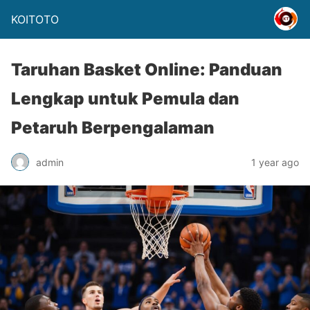
KOITOTO
Taruhan Basket Online: Panduan
Lengkap untuk Pemula dan
Petaruh Berpengalaman
admin
1 year ago