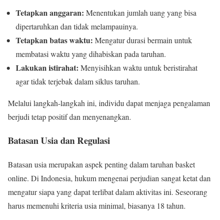
Tetapkan anggaran:
Menentukan jumlah uang yang bisa
dipertaruhkan dan tidak melampauinya.
Tetapkan batas waktu:
Mengatur durasi bermain untuk
membatasi waktu yang dihabiskan pada taruhan.
Lakukan istirahat:
Menyisihkan waktu untuk beristirahat
agar tidak terjebak dalam siklus taruhan.
Melalui langkah-langkah ini, individu dapat menjaga pengalaman
berjudi tetap positif dan menyenangkan.
Batasan Usia dan Regulasi
Batasan usia merupakan aspek penting dalam taruhan basket
online. Di Indonesia, hukum mengenai perjudian sangat ketat dan
mengatur siapa yang dapat terlibat dalam aktivitas ini. Seseorang
harus memenuhi kriteria usia minimal, biasanya 18 tahun.