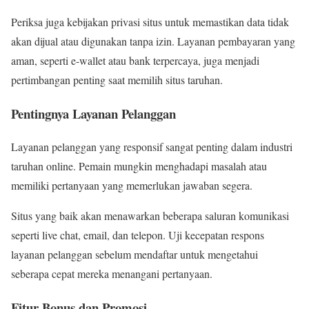
Periksa juga kebijakan privasi situs untuk memastikan data tidak
akan dijual atau digunakan tanpa izin. Layanan pembayaran yang
aman, seperti e-wallet atau bank terpercaya, juga menjadi
pertimbangan penting saat memilih situs taruhan.
Pentingnya Layanan Pelanggan
Layanan pelanggan yang responsif sangat penting dalam industri
taruhan online. Pemain mungkin menghadapi masalah atau
memiliki pertanyaan yang memerlukan jawaban segera.
Situs yang baik akan menawarkan beberapa saluran komunikasi
seperti live chat, email, dan telepon. Uji kecepatan respons
layanan pelanggan sebelum mendaftar untuk mengetahui
seberapa cepat mereka menangani pertanyaan.
Fitur Bonus dan Promosi