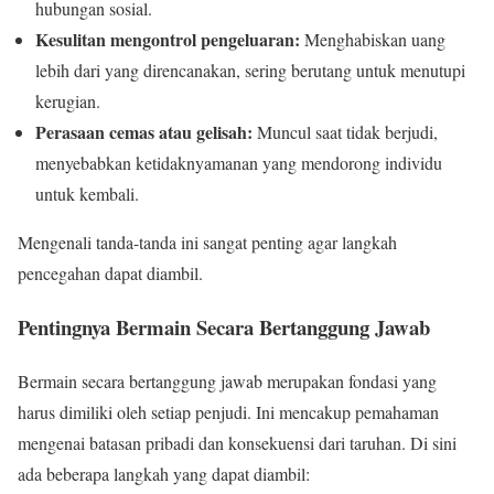
hubungan sosial.
Kesulitan mengontrol pengeluaran:
Menghabiskan uang
lebih dari yang direncanakan, sering berutang untuk menutupi
kerugian.
Perasaan cemas atau gelisah:
Muncul saat tidak berjudi,
menyebabkan ketidaknyamanan yang mendorong individu
untuk kembali.
Mengenali tanda-tanda ini sangat penting agar langkah
pencegahan dapat diambil.
Pentingnya Bermain Secara Bertanggung Jawab
Bermain secara bertanggung jawab merupakan fondasi yang
harus dimiliki oleh setiap penjudi. Ini mencakup pemahaman
mengenai batasan pribadi dan konsekuensi dari taruhan. Di sini
ada beberapa langkah yang dapat diambil: