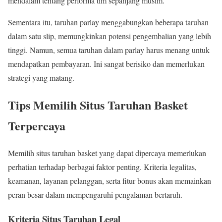
mendalam tentang performa tim sepanjang musim.
Sementara itu, taruhan parlay menggabungkan beberapa taruhan
dalam satu slip, memungkinkan potensi pengembalian yang lebih
tinggi. Namun, semua taruhan dalam parlay harus menang untuk
mendapatkan pembayaran. Ini sangat berisiko dan memerlukan
strategi yang matang.
Tips Memilih Situs Taruhan Basket
Terpercaya
Memilih situs taruhan basket yang dapat dipercaya memerlukan
perhatian terhadap berbagai faktor penting. Kriteria legalitas,
keamanan, layanan pelanggan, serta fitur bonus akan memainkan
peran besar dalam mempengaruhi pengalaman bertaruh.
Kriteria Situs Taruhan Legal