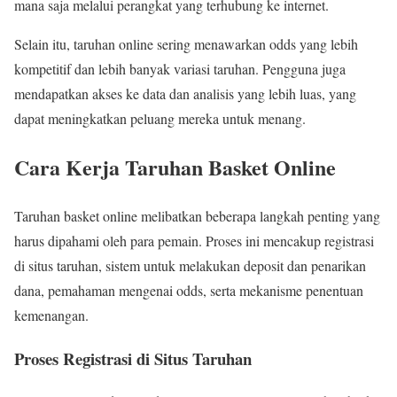
mana saja melalui perangkat yang terhubung ke internet.
Selain itu, taruhan online sering menawarkan odds yang lebih
kompetitif dan lebih banyak variasi taruhan. Pengguna juga
mendapatkan akses ke data dan analisis yang lebih luas, yang
dapat meningkatkan peluang mereka untuk menang.
Cara Kerja Taruhan Basket Online
Taruhan basket online melibatkan beberapa langkah penting yang
harus dipahami oleh para pemain. Proses ini mencakup registrasi
di situs taruhan, sistem untuk melakukan deposit dan penarikan
dana, pemahaman mengenai odds, serta mekanisme penentuan
kemenangan.
Proses Registrasi di Situs Taruhan