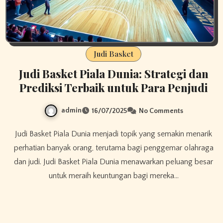
Judi Basket
Judi Basket Piala Dunia: Strategi dan
Prediksi Terbaik untuk Para Penjudi
admin
16/07/2025
No Comments
Judi Basket Piala Dunia menjadi topik yang semakin menarik
perhatian banyak orang, terutama bagi penggemar olahraga
dan judi. Judi Basket Piala Dunia menawarkan peluang besar
untuk meraih keuntungan bagi mereka…