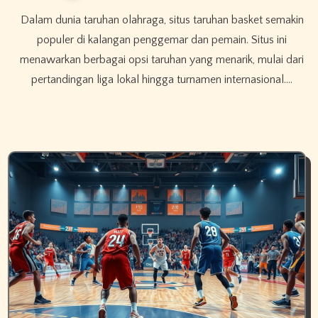
Dalam dunia taruhan olahraga, situs taruhan basket semakin
populer di kalangan penggemar dan pemain. Situs ini
menawarkan berbagai opsi taruhan yang menarik, mulai dari
pertandingan liga lokal hingga turnamen internasional.…