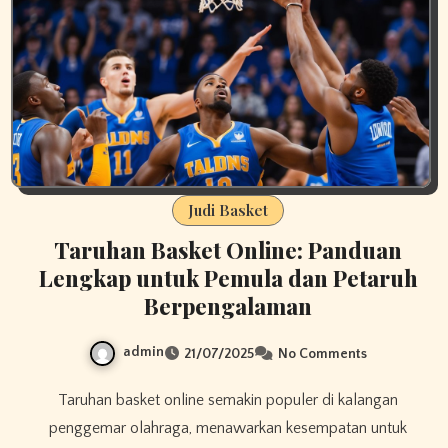
Judi Basket
Taruhan Basket Online: Panduan
Lengkap untuk Pemula dan Petaruh
Berpengalaman
admin
21/07/2025
No Comments
Taruhan basket online semakin populer di kalangan
penggemar olahraga, menawarkan kesempatan untuk