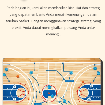
Pada bagian ini, kami akan memberikan kiat-kiat dan strategi
yang dapat membantu Anda meraih kemenangan dalam
taruhan basket. Dengan menggunakan strategi-strategi yang
efektif, Anda dapat meningkatkan peluang Anda untuk
menang…