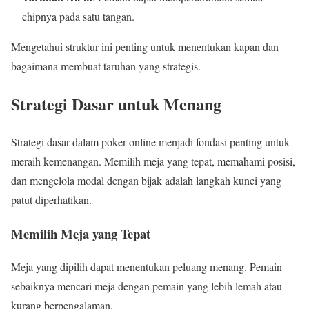
chipnya pada satu tangan.
Mengetahui struktur ini penting untuk menentukan kapan dan
bagaimana membuat taruhan yang strategis.
Strategi Dasar untuk Menang
Strategi dasar dalam poker online menjadi fondasi penting untuk
meraih kemenangan. Memilih meja yang tepat, memahami posisi,
dan mengelola modal dengan bijak adalah langkah kunci yang
patut diperhatikan.
Memilih Meja yang Tepat
Meja yang dipilih dapat menentukan peluang menang. Pemain
sebaiknya mencari meja dengan pemain yang lebih lemah atau
kurang berpengalaman.