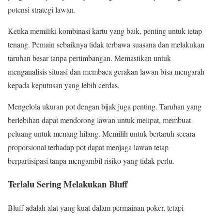
potensi strategi lawan.
Ketika memiliki kombinasi kartu yang baik, penting untuk tetap
tenang. Pemain sebaiknya tidak terbawa suasana dan melakukan
taruhan besar tanpa pertimbangan. Memastikan untuk
menganalisis situasi dan membaca gerakan lawan bisa mengarah
kepada keputusan yang lebih cerdas.
Mengelola ukuran pot dengan bijak juga penting. Taruhan yang
berlebihan dapat mendorong lawan untuk melipat, membuat
peluang untuk menang hilang. Memilih untuk bertaruh secara
proporsional terhadap pot dapat menjaga lawan tetap
berpartisipasi tanpa mengambil risiko yang tidak perlu.
Terlalu Sering Melakukan Bluff
Bluff adalah alat yang kuat dalam permainan poker, tetapi