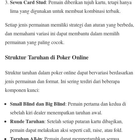
Seven Card Stud
: Pemain diberikan tujuh kartu, tetapi hanya
lima yang digunakan untuk membuat kombinasi terbaik.
Setiap jenis permainan memiliki strategi dan aturan yang berbeda,
dan memahami variasi ini dapat membantu dalam memilih
permainan yang paling cocok.
Struktur Taruhan di Poker Online
Struktur taruhan dalam poker online dapat bervariasi berdasarkan
jenis permainan dan format. Ini sering terdiri dari beberapa
komponen kunci:
Small Blind dan Big Blind
: Pemain pertama dan kedua di
sebelah kiri dealer menempatkan taruhan awal.
Runde Taruhan
: Setelah setiap putaran kartu dibagikan,
pemain dapat melakukan aksi seperti call, raise, atau fold.
Taruhan All-in
: Pemain dapat mempertaruhkan semua