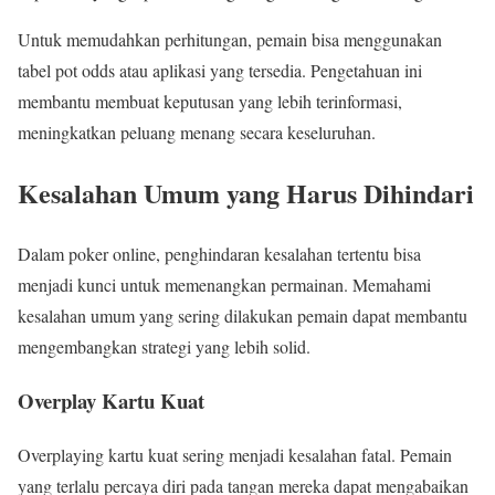
Untuk memudahkan perhitungan, pemain bisa menggunakan
tabel pot odds atau aplikasi yang tersedia. Pengetahuan ini
membantu membuat keputusan yang lebih terinformasi,
meningkatkan peluang menang secara keseluruhan.
Kesalahan Umum yang Harus Dihindari
Dalam poker online, penghindaran kesalahan tertentu bisa
menjadi kunci untuk memenangkan permainan. Memahami
kesalahan umum yang sering dilakukan pemain dapat membantu
mengembangkan strategi yang lebih solid.
Overplay Kartu Kuat
Overplaying kartu kuat sering menjadi kesalahan fatal. Pemain
yang terlalu percaya diri pada tangan mereka dapat mengabaikan