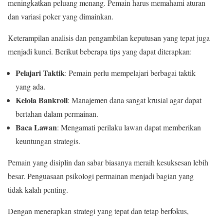
meningkatkan peluang menang. Pemain harus memahami aturan
dan variasi poker yang dimainkan.
Keterampilan analisis dan pengambilan keputusan yang tepat juga
menjadi kunci. Berikut beberapa tips yang dapat diterapkan:
Pelajari Taktik
: Pemain perlu mempelajari berbagai taktik
yang ada.
Kelola Bankroll
: Manajemen dana sangat krusial agar dapat
bertahan dalam permainan.
Baca Lawan
: Mengamati perilaku lawan dapat memberikan
keuntungan strategis.
Pemain yang disiplin dan sabar biasanya meraih kesuksesan lebih
besar. Penguasaan psikologi permainan menjadi bagian yang
tidak kalah penting.
Dengan menerapkan strategi yang tepat dan tetap berfokus,