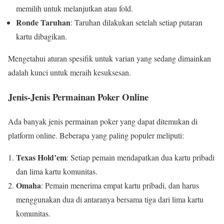
memilih untuk melanjutkan atau fold.
Ronde Taruhan
: Taruhan dilakukan setelah setiap putaran
kartu dibagikan.
Mengetahui aturan spesifik untuk varian yang sedang dimainkan
adalah kunci untuk meraih kesuksesan.
Jenis-Jenis Permainan Poker Online
Ada banyak jenis permainan poker yang dapat ditemukan di
platform online. Beberapa yang paling populer meliputi:
Texas Hold’em
: Setiap pemain mendapatkan dua kartu pribadi
dan lima kartu komunitas.
Omaha
: Pemain menerima empat kartu pribadi, dan harus
menggunakan dua di antaranya bersama tiga dari lima kartu
komunitas.