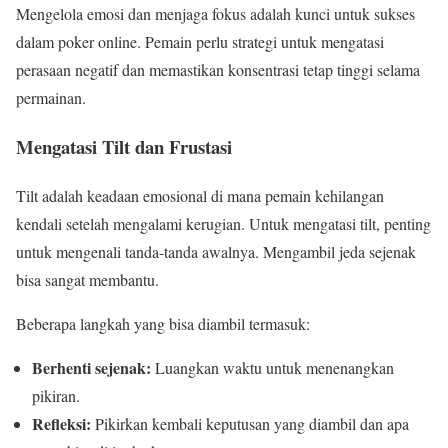
Mengelola emosi dan menjaga fokus adalah kunci untuk sukses
dalam poker online. Pemain perlu strategi untuk mengatasi
perasaan negatif dan memastikan konsentrasi tetap tinggi selama
permainan.
Mengatasi Tilt dan Frustasi
Tilt adalah keadaan emosional di mana pemain kehilangan
kendali setelah mengalami kerugian. Untuk mengatasi tilt, penting
untuk mengenali tanda-tanda awalnya. Mengambil jeda sejenak
bisa sangat membantu.
Beberapa langkah yang bisa diambil termasuk:
Berhenti sejenak:
Luangkan waktu untuk menenangkan
pikiran.
Refleksi:
Pikirkan kembali keputusan yang diambil dan apa