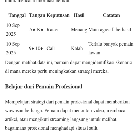
untuk mencatat informasi berikut:
Tanggal
Tangan
Keputusan
Hasil
Catatan
10 Sep
A♠ K♠
Raise
Menang
Main agresif, berhasil
2025
10 Sep
Terlalu banyak pemain
9♦ 10♦
Call
Kalah
2025
lawan
Dengan melihat data ini, pemain dapat mengidentifikasi skenario
di mana mereka perlu meningkatkan strategi mereka.
Belajar dari Pemain Profesional
Mempelajari strategi dari pemain profesional dapat memberikan
wawasan berharga. Pemain dapat menonton video, membaca
artikel, atau mengikuti streaming langsung untuk melihat
bagaimana profesional menghadapi situasi sulit.