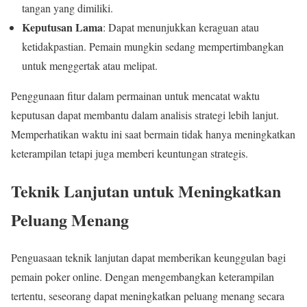
tangan yang dimiliki.
Keputusan Lama
: Dapat menunjukkan keraguan atau
ketidakpastian. Pemain mungkin sedang mempertimbangkan
untuk menggertak atau melipat.
Penggunaan fitur dalam permainan untuk mencatat waktu
keputusan dapat membantu dalam analisis strategi lebih lanjut.
Memperhatikan waktu ini saat bermain tidak hanya meningkatkan
keterampilan tetapi juga memberi keuntungan strategis.
Teknik Lanjutan untuk Meningkatkan
Peluang Menang
Penguasaan teknik lanjutan dapat memberikan keunggulan bagi
pemain poker online. Dengan mengembangkan keterampilan
tertentu, seseorang dapat meningkatkan peluang menang secara