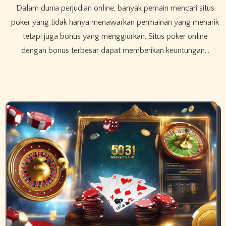
Dalam dunia perjudian online, banyak pemain mencari situs
poker yang tidak hanya menawarkan permainan yang menarik
tetapi juga bonus yang menggiurkan. Situs poker online
dengan bonus terbesar dapat memberikan keuntungan…