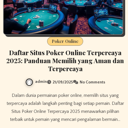
Poker Online
Daftar Situs Poker Online Terpercaya
2025: Panduan Memilih yang Aman dan
Terpercaya
admin
21/09/2025
No Comments
Dalam dunia permainan poker online, memilih situs yang
terpercaya adalah langkah penting bagi setiap pemain. Daftar
Situs Poker Online Terpercaya 2025 menawarkan pilihan
terbaik untuk pemain yang mencari pengalaman bermain…