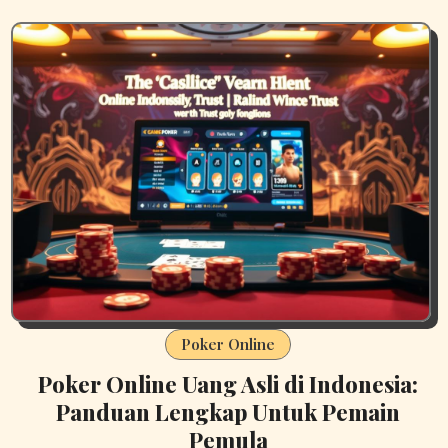
Poker Online
Poker Online Uang Asli di Indonesia:
Panduan Lengkap Untuk Pemain
Pemula