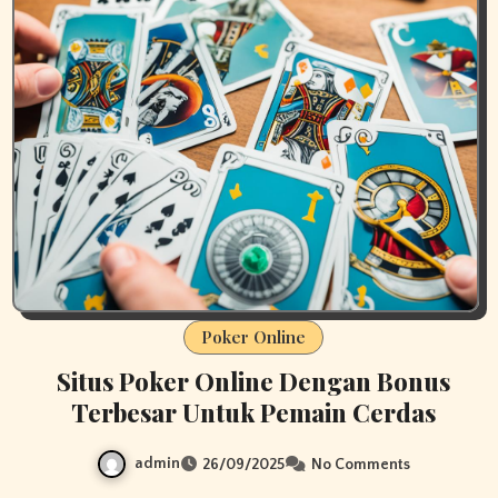
Poker Online
Situs Poker Online Dengan Bonus
Terbesar Untuk Pemain Cerdas
admin
26/09/2025
No Comments