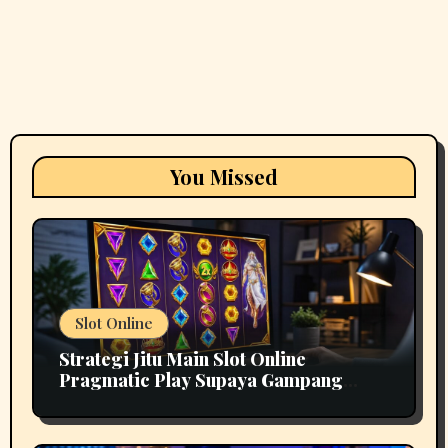
You Missed
Slot Online
Strategi Jitu Main Slot Online
Pragmatic Play Supaya Gampang
Maxwin Secara Efektif