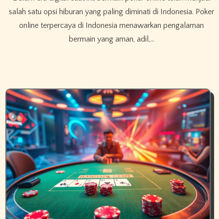
salah satu opsi hiburan yang paling diminati di Indonesia. Poker
online terpercaya di Indonesia menawarkan pengalaman
bermain yang aman, adil,…