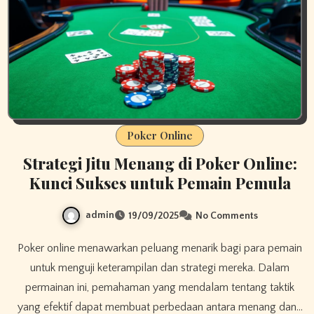
Poker Online
Strategi Jitu Menang di Poker Online:
Kunci Sukses untuk Pemain Pemula
admin
19/09/2025
No Comments
Poker online menawarkan peluang menarik bagi para pemain
untuk menguji keterampilan dan strategi mereka. Dalam
permainan ini, pemahaman yang mendalam tentang taktik
yang efektif dapat membuat perbedaan antara menang dan…