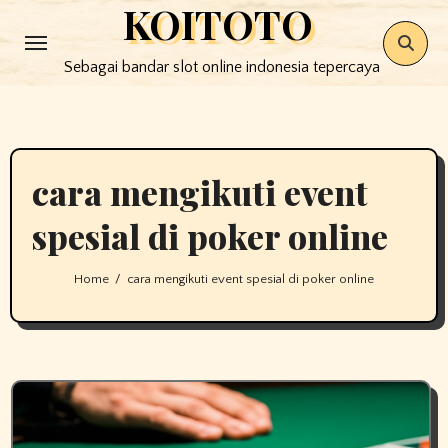
KOITOTO
Skip
to
Sebagai bandar slot online indonesia tepercaya
content
cara mengikuti event
spesial di poker online
Home
cara mengikuti event spesial di poker online