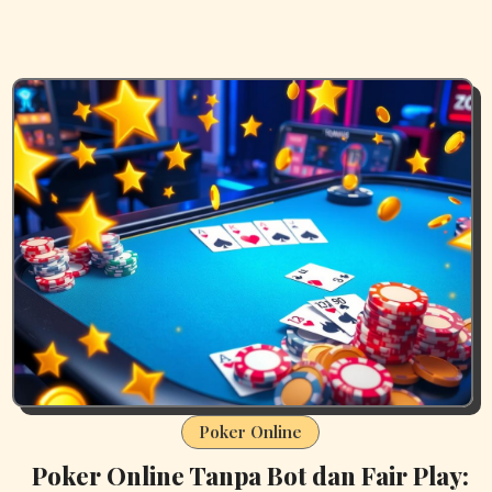
Poker Online
Poker Online Tanpa Bot dan Fair Play: