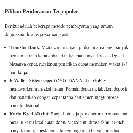
Pilihan Pembayaran Terpopuler
Berikut adalah beberapa metode pembayaran yang umum
digunakan di situs poker uang asli:
Transfer Bank
: Metode ini menjadi pilihan utama bagi banyak
pemain karena kemudahan dan keamanannya. Proses deposit
biasanya cepat, meskipun penarikan dapat memakan waktu 1-3
hari kerja.
E-Wallet
: Sistem seperti OVO, DANA, dan GoPay
menawarkan transaksi instan. Pemain dapat melakukan deposit
dan penarikan dengan cepat tanpa harus menunggu proses
bank tradisional.
Kartu Kredit/Debit
: Banyak situs juga menerima pembayaran
melalui kartu kredit atau debit. Metode ini dirasa familiar oleh
banyak orang, meskipun ada kemungkinan biaya tambahan.