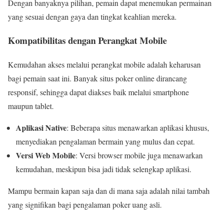
Dengan banyaknya pilihan, pemain dapat menemukan permainan
yang sesuai dengan gaya dan tingkat keahlian mereka.
Kompatibilitas dengan Perangkat Mobile
Kemudahan akses melalui perangkat mobile adalah keharusan
bagi pemain saat ini. Banyak situs poker online dirancang
responsif, sehingga dapat diakses baik melalui smartphone
maupun tablet.
Aplikasi Native
: Beberapa situs menawarkan aplikasi khusus,
menyediakan pengalaman bermain yang mulus dan cepat.
Versi Web Mobile
: Versi browser mobile juga menawarkan
kemudahan, meskipun bisa jadi tidak selengkap aplikasi.
Mampu bermain kapan saja dan di mana saja adalah nilai tambah
yang signifikan bagi pengalaman poker uang asli.