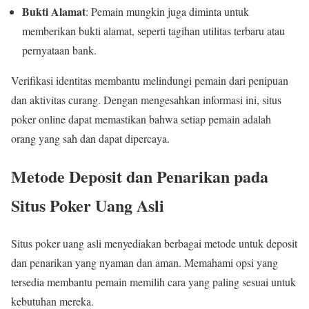
Bukti Alamat
: Pemain mungkin juga diminta untuk
memberikan bukti alamat, seperti tagihan utilitas terbaru atau
pernyataan bank.
Verifikasi identitas membantu melindungi pemain dari penipuan
dan aktivitas curang. Dengan mengesahkan informasi ini, situs
poker online dapat memastikan bahwa setiap pemain adalah
orang yang sah dan dapat dipercaya.
Metode Deposit dan Penarikan pada
Situs Poker Uang Asli
Situs poker uang asli menyediakan berbagai metode untuk deposit
dan penarikan yang nyaman dan aman. Memahami opsi yang
tersedia membantu pemain memilih cara yang paling sesuai untuk
kebutuhan mereka.