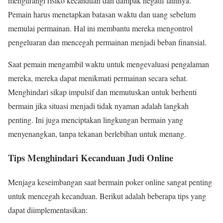
mengurangi risiko kecanduan dan dampak negatif lainnya.
Pemain harus menetapkan batasan waktu dan uang sebelum
memulai permainan. Hal ini membantu mereka mengontrol
pengeluaran dan mencegah permainan menjadi beban finansial.
Saat pemain mengambil waktu untuk mengevaluasi pengalaman
mereka, mereka dapat menikmati permainan secara sehat.
Menghindari sikap impulsif dan memutuskan untuk berhenti
bermain jika situasi menjadi tidak nyaman adalah langkah
penting. Ini juga menciptakan lingkungan bermain yang
menyenangkan, tanpa tekanan berlebihan untuk menang.
Tips Menghindari Kecanduan Judi Online
Menjaga keseimbangan saat bermain poker online sangat penting
untuk mencegah kecanduan. Berikut adalah beberapa tips yang
dapat diimplementasikan: