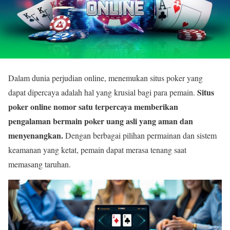
Dalam dunia perjudian online, menemukan situs poker yang
Situs
dapat dipercaya adalah hal yang krusial bagi para pemain.
poker online nomor satu terpercaya memberikan
pengalaman bermain poker uang asli yang aman dan
menyenangkan.
Dengan berbagai pilihan permainan dan sistem
keamanan yang ketat, pemain dapat merasa tenang saat
memasang taruhan.