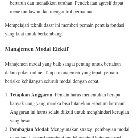
bertaruh dan menaikkan taruhan. Pendekatan agresif dapat
menekan lawan dan mengontrol permainan.
Mempelajari teknik dasar ini memberi pemain pemula fondasi
yang kuat untuk berkembang.
Manajemen Modal Efektif
Manajemen modal yang baik sangat penting untuk bertahan
dalam poker online. Tanpa manajemen yang tepat, pemain
berisiko kehilangan seluruh modal dengan cepat.
Tetapkan Anggaran
: Pemain harus menentukan berapa
banyak uang yang mereka bisa hilangkan sebelum bermain.
Anggaran ini harus selalu diikuti untuk menghindari kerugian
yang besar.
Pembagian Modal
: Menggunakan strategi pembagian modal
yang tepat, seperti membagi modal menjadi beberapa sesi,