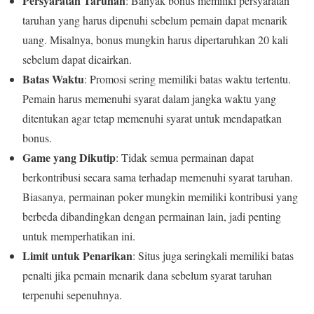
Persyaratan Taruhan
: Banyak bonus memiliki persyaratan
taruhan yang harus dipenuhi sebelum pemain dapat menarik
uang. Misalnya, bonus mungkin harus dipertaruhkan 20 kali
sebelum dapat dicairkan.
Batas Waktu
: Promosi sering memiliki batas waktu tertentu.
Pemain harus memenuhi syarat dalam jangka waktu yang
ditentukan agar tetap memenuhi syarat untuk mendapatkan
bonus.
Game yang Dikutip
: Tidak semua permainan dapat
berkontribusi secara sama terhadap memenuhi syarat taruhan.
Biasanya, permainan poker mungkin memiliki kontribusi yang
berbeda dibandingkan dengan permainan lain, jadi penting
untuk memperhatikan ini.
Limit untuk Penarikan
: Situs juga seringkali memiliki batas
penalti jika pemain menarik dana sebelum syarat taruhan
terpenuhi sepenuhnya.