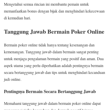
Mengetahui semua rincian ini membantu pemain untuk
memanfaatkan bonus dengan bijak dan menghindari kekecewaan
di kemudian hari.
Tanggung Jawab Bermain Poker Online
Bermain poker online tidak hanya tentang kesenangan dan
kemenangan. Tanggung jawab dalam bermain sangat penting
untuk menjaga pengalaman bermain yang positif dan aman. Dua
aspek utama yang perlu diperhatikan adalah pentingnya bermain
secara bertanggung jawab dan tips untuk menghindari kecanduan
judi online.
Pentingnya Bermain Secara Bertanggung Jawab
Memahami tanggung jawab dalam bermain poker online dapat