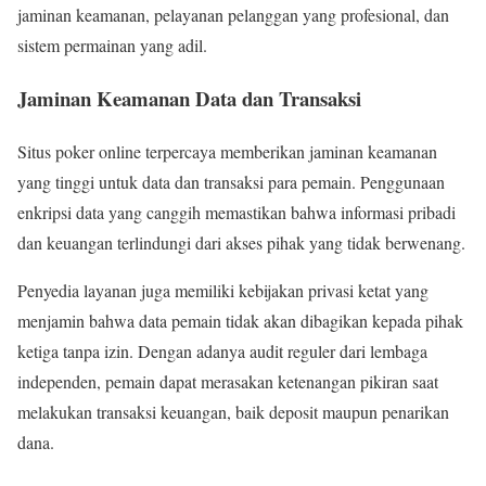
jaminan keamanan, pelayanan pelanggan yang profesional, dan
sistem permainan yang adil.
Jaminan Keamanan Data dan Transaksi
Situs poker online terpercaya memberikan jaminan keamanan
yang tinggi untuk data dan transaksi para pemain. Penggunaan
enkripsi data yang canggih memastikan bahwa informasi pribadi
dan keuangan terlindungi dari akses pihak yang tidak berwenang.
Penyedia layanan juga memiliki kebijakan privasi ketat yang
menjamin bahwa data pemain tidak akan dibagikan kepada pihak
ketiga tanpa izin. Dengan adanya audit reguler dari lembaga
independen, pemain dapat merasakan ketenangan pikiran saat
melakukan transaksi keuangan, baik deposit maupun penarikan
dana.