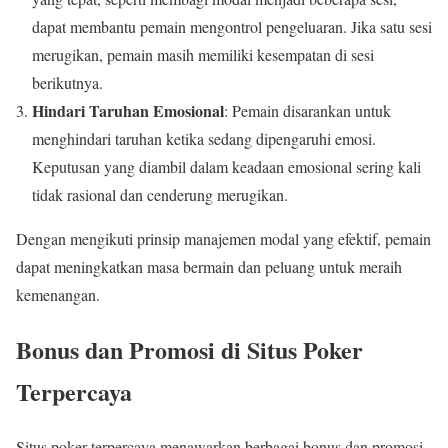
dapat membantu pemain mengontrol pengeluaran. Jika satu sesi
merugikan, pemain masih memiliki kesempatan di sesi
berikutnya.
Hindari Taruhan Emosional
: Pemain disarankan untuk
menghindari taruhan ketika sedang dipengaruhi emosi.
Keputusan yang diambil dalam keadaan emosional sering kali
tidak rasional dan cenderung merugikan.
Dengan mengikuti prinsip manajemen modal yang efektif, pemain
dapat meningkatkan masa bermain dan peluang untuk meraih
kemenangan.
Bonus dan Promosi di Situs Poker
Terpercaya
Situs poker terpercaya menawarkan berbagai bonus dan promosi