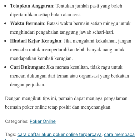
Tetapkan Anggaran
: Tentukan jumlah pasti yang boleh
dipertaruhkan setiap bulan atau sesi.
Waktu Bermain
: Batasi waktu bermain setiap minggu untuk
menghindari pengabaian tanggung jawab sehari-hari.
Hindari Kejar Kerugian
: Jika mengalami kekalahan, jangan
mencoba untuk mempertaruhkan lebih banyak uang untuk
mendapatkan kembali kerugian.
Cari Dukungan
: Jika merasa kesulitan, tidak ragu untuk
mencari dukungan dari teman atau organisasi yang berkaitan
dengan perjudian.
Dengan mengikuti tips ini, pemain dapat menjaga pengalaman
bermain poker online tetap positif dan menyenangkan.
Categories:
Poker Online
Tags:
cara daftar akun poker online terpercaya
,
cara membaca