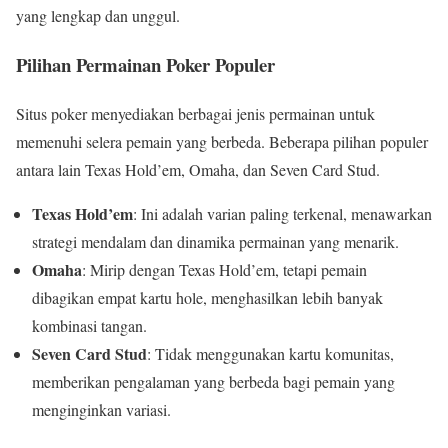
yang lengkap dan unggul.
Pilihan Permainan Poker Populer
Situs poker menyediakan berbagai jenis permainan untuk
memenuhi selera pemain yang berbeda. Beberapa pilihan populer
antara lain Texas Hold’em, Omaha, dan Seven Card Stud.
Texas Hold’em
: Ini adalah varian paling terkenal, menawarkan
strategi mendalam dan dinamika permainan yang menarik.
Omaha
: Mirip dengan Texas Hold’em, tetapi pemain
dibagikan empat kartu hole, menghasilkan lebih banyak
kombinasi tangan.
Seven Card Stud
: Tidak menggunakan kartu komunitas,
memberikan pengalaman yang berbeda bagi pemain yang
menginginkan variasi.