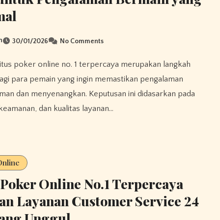
mal
n
30/01/2026
No Comments
bagi para pemain yang ingin memastikan pengalaman
man dan menyenangkan. Keputusan ini didasarkan pada
 keamanan, dan kualitas layanan…
Online
 Poker Online No.1 Terpercaya
n Layanan Customer Service 24
yang Unggul