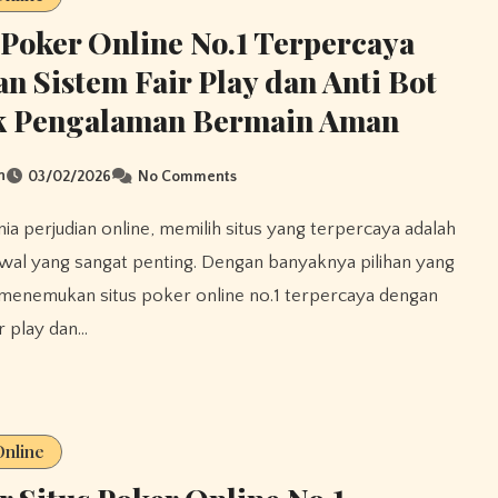
 Poker Online No.1 Terpercaya
n Sistem Fair Play dan Anti Bot
k Pengalaman Bermain Aman
n
03/02/2026
No Comments
wal yang sangat penting. Dengan banyaknya pilihan yang
 menemukan situs poker online no.1 terpercaya dengan
ir play dan…
Online