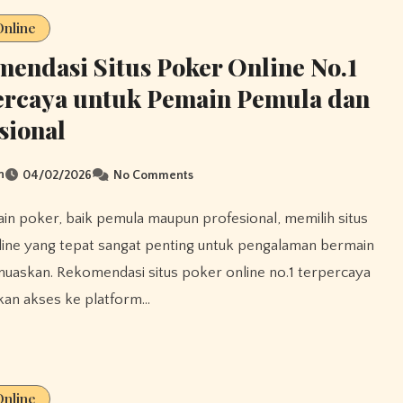
Online
endasi Situs Poker Online No.1
ercaya untuk Pemain Pemula dan
sional
n
04/02/2026
No Comments
ine yang tepat sangat penting untuk pengalaman bermain
uaskan. Rekomendasi situs poker online no.1 terpercaya
an akses ke platform…
Online