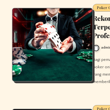
Poker 
Rekom
Terp
Profe
admi
Bagi pemain poker, baik pemula maupun profesional, memilih situs
poker onl
yang mem
memberik
Poker 