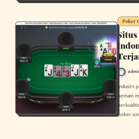
Poker 
Situs
Indo
Terj
admi
Industri poker online di Indonesia semakin berkembang, dan
pemain m
berkualit
poker onl