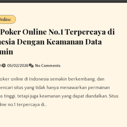
Online
 Poker Online No.1 Terpercaya di
nesia Dengan Keamanan Data
amin
n
05/02/2026
No Comments
encari situs yang tidak hanya menawarkan permainan
as tinggi, tetapi juga keamanan yang dapat diandalkan. Situs
ine no.1 terpercaya di…