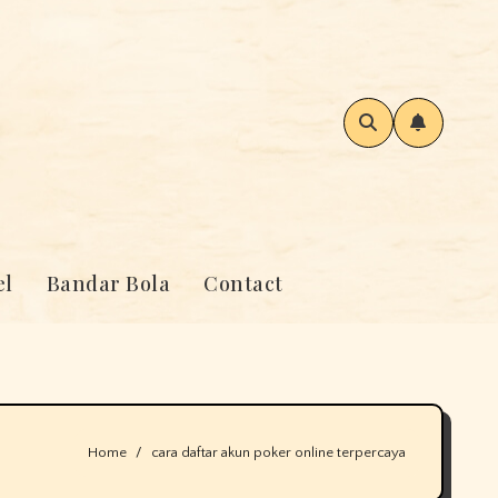
el
Bandar Bola
Contact
Home
cara daftar akun poker online terpercaya