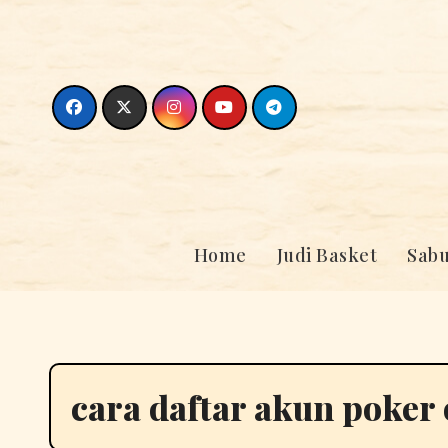
Skip
to
content
Home
Judi Basket
Sab
cara daftar akun poker 