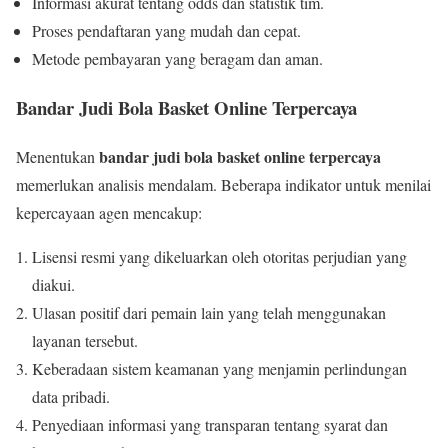
Informasi akurat tentang odds dan statistik tim.
Proses pendaftaran yang mudah dan cepat.
Metode pembayaran yang beragam dan aman.
Bandar Judi Bola Basket Online Terpercaya
bandar judi bola basket online terpercaya
Menentukan
memerlukan analisis mendalam. Beberapa indikator untuk menilai
kepercayaan agen mencakup:
Lisensi resmi yang dikeluarkan oleh otoritas perjudian yang
diakui.
Ulasan positif dari pemain lain yang telah menggunakan
layanan tersebut.
Keberadaan sistem keamanan yang menjamin perlindungan
data pribadi.
Penyediaan informasi yang transparan tentang syarat dan