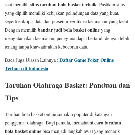
situs taruhan bola basket terbaik
saat memilih
. Pastikan situs
yang dipilih memiliki kebijakan pelindungan data yang kuat,
seperti enkripsi data dan prosedur verifikasi keamanan yang ketat.
bandar judi bola basket online
Dengan memilih
yang
mengutamakan keamanan, pengguna dapat bertaruh dengan lebih
tenang tanpa khawatir akan kebocoran data.
Daftar Game Poker Online
Baca Juga Ulasan Lainnya :
Terbaru di Indonesia
Taruhan Olahraga Basket: Panduan dan
Tips
Taruhan bola basket online semakin populer di kalangan
cara taruhan
penggemar olahraga. Bagi pemula, memahami
bola basket online
bisa menjadi langkah awal yang menarik