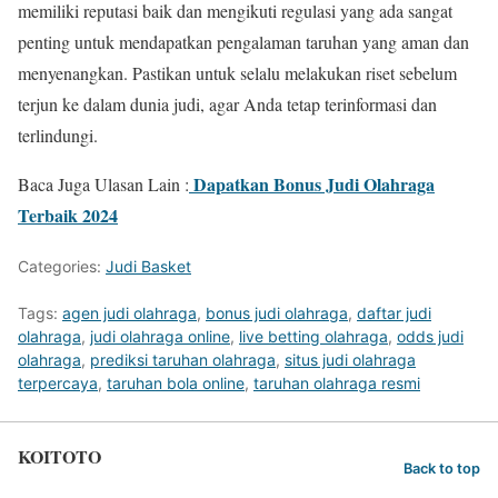
memiliki reputasi baik dan mengikuti regulasi yang ada sangat
penting untuk mendapatkan pengalaman taruhan yang aman dan
menyenangkan. Pastikan untuk selalu melakukan riset sebelum
terjun ke dalam dunia judi, agar Anda tetap terinformasi dan
terlindungi.
Dapatkan Bonus Judi Olahraga
Baca Juga Ulasan Lain :
Terbaik 2024
Categories:
Judi Basket
Tags:
agen judi olahraga
,
bonus judi olahraga
,
daftar judi
olahraga
,
judi olahraga online
,
live betting olahraga
,
odds judi
olahraga
,
prediksi taruhan olahraga
,
situs judi olahraga
terpercaya
,
taruhan bola online
,
taruhan olahraga resmi
KOITOTO
Back to top