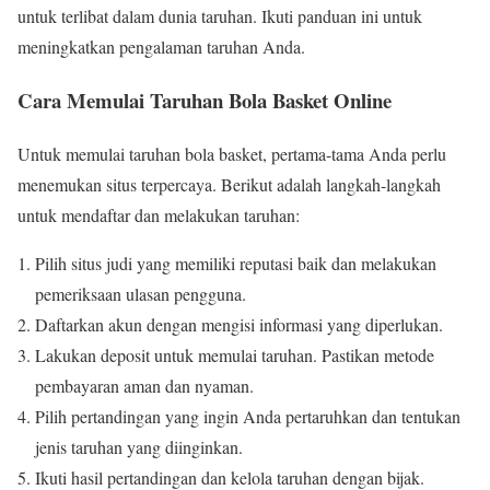
untuk terlibat dalam dunia taruhan. Ikuti panduan ini untuk
meningkatkan pengalaman taruhan Anda.
Cara Memulai Taruhan Bola Basket Online
Untuk memulai taruhan bola basket, pertama-tama Anda perlu
menemukan situs terpercaya. Berikut adalah langkah-langkah
untuk mendaftar dan melakukan taruhan:
Pilih situs judi yang memiliki reputasi baik dan melakukan
pemeriksaan ulasan pengguna.
Daftarkan akun dengan mengisi informasi yang diperlukan.
Lakukan deposit untuk memulai taruhan. Pastikan metode
pembayaran aman dan nyaman.
Pilih pertandingan yang ingin Anda pertaruhkan dan tentukan
jenis taruhan yang diinginkan.
Ikuti hasil pertandingan dan kelola taruhan dengan bijak.