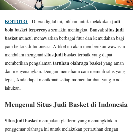
KOITOTO
judi
– Di era digital ini, pilihan untuk melakukan
bola basket terpercaya
situs judi
semakin meningkat. Banyak
basket
muncul menawarkan berbagai fitur dan kemudahan bagi
para bettors di Indonesia. Artikel ini akan memberikan wawasan
situs judi basket
mendalam mengenai
terbaik yang dapat
taruhan olahraga basket
memberikan pengalaman
yang aman
dan menyenangkan. Dengan memahami cara memilih situs yang
tepat, Anda dapat menikmati setiap momen taruhan yang Anda
lakukan.
Mengenal Situs Judi Basket di Indonesia
Situs judi basket
merupakan platform yang memungkinkan
penggemar olahraga ini untuk melakukan pertaruhan dengan