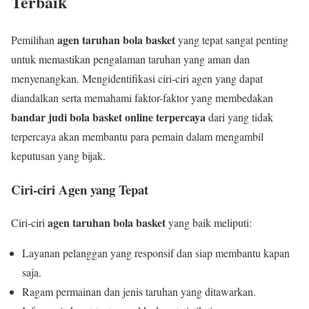
Terbaik
agen taruhan bola basket
Pemilihan
yang tepat sangat penting
untuk memastikan pengalaman taruhan yang aman dan
menyenangkan. Mengidentifikasi ciri-ciri agen yang dapat
diandalkan serta memahami faktor-faktor yang membedakan
bandar judi bola basket online terpercaya
dari yang tidak
terpercaya akan membantu para pemain dalam mengambil
keputusan yang bijak.
Ciri-ciri Agen yang Tepat
agen taruhan bola basket
Ciri-ciri
yang baik meliputi:
Layanan pelanggan yang responsif dan siap membantu kapan
saja.
Ragam permainan dan jenis taruhan yang ditawarkan.