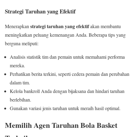
Strategi Taruhan yang Efektif
strategi taruhan yang efektif
Menerapkan
akan membantu
meningkatkan peluang kemenangan Anda. Beberapa tips yang
berguna meliputi:
Analisis statistik tim dan pemain untuk memahami performa
mereka.
Perhatikan berita terkini, seperti cedera pemain dan perubahan
dalam tim.
Kelola bankroll Anda dengan bijaksana dan hindari taruhan
berlebihan.
Gunakan variasi jenis taruhan untuk meraih hasil optimal.
Memilih Agen Taruhan Bola Basket