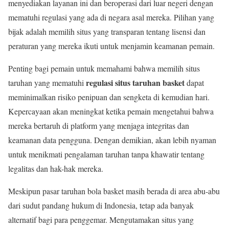
menyediakan layanan ini dan beroperasi dari luar negeri dengan
mematuhi regulasi yang ada di negara asal mereka. Pilihan yang
bijak adalah memilih situs yang transparan tentang lisensi dan
peraturan yang mereka ikuti untuk menjamin keamanan pemain.
Penting bagi pemain untuk memahami bahwa memilih situs
regulasi situs taruhan basket
taruhan yang mematuhi
dapat
meminimalkan risiko penipuan dan sengketa di kemudian hari.
Kepercayaan akan meningkat ketika pemain mengetahui bahwa
mereka bertaruh di platform yang menjaga integritas dan
keamanan data pengguna. Dengan demikian, akan lebih nyaman
untuk menikmati pengalaman taruhan tanpa khawatir tentang
legalitas dan hak-hak mereka.
Meskipun pasar taruhan bola basket masih berada di area abu-abu
dari sudut pandang hukum di Indonesia, tetap ada banyak
alternatif bagi para penggemar. Mengutamakan situs yang