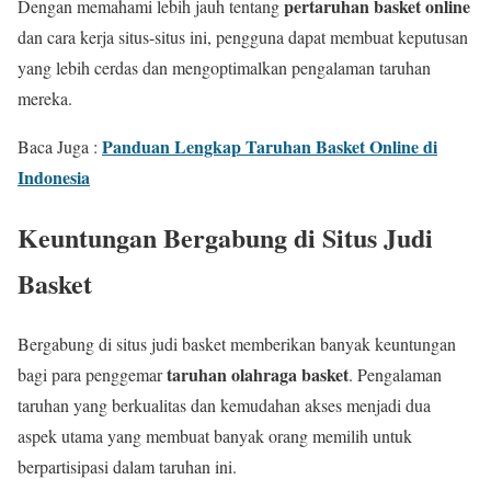
pertaruhan basket online
Dengan memahami lebih jauh tentang
dan cara kerja situs-situs ini, pengguna dapat membuat keputusan
yang lebih cerdas dan mengoptimalkan pengalaman taruhan
mereka.
Panduan Lengkap Taruhan Basket Online di
Baca Juga :
Indonesia
Keuntungan Bergabung di Situs Judi
Basket
Bergabung di situs judi basket memberikan banyak keuntungan
taruhan olahraga basket
bagi para penggemar
. Pengalaman
taruhan yang berkualitas dan kemudahan akses menjadi dua
aspek utama yang membuat banyak orang memilih untuk
berpartisipasi dalam taruhan ini.