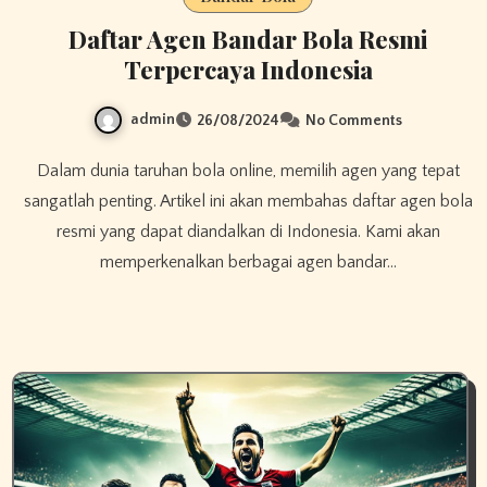
Daftar Agen Bandar Bola Resmi
Terpercaya Indonesia
admin
26/08/2024
No Comments
Dalam dunia taruhan bola online, memilih agen yang tepat
sangatlah penting. Artikel ini akan membahas daftar agen bola
resmi yang dapat diandalkan di Indonesia. Kami akan
memperkenalkan berbagai agen bandar…