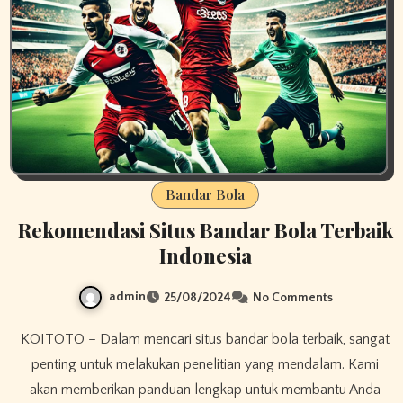
Bandar Bola
Rekomendasi Situs Bandar Bola Terbaik
Indonesia
admin
25/08/2024
No Comments
KOITOTO – Dalam mencari situs bandar bola terbaik, sangat
penting untuk melakukan penelitian yang mendalam. Kami
akan memberikan panduan lengkap untuk membantu Anda