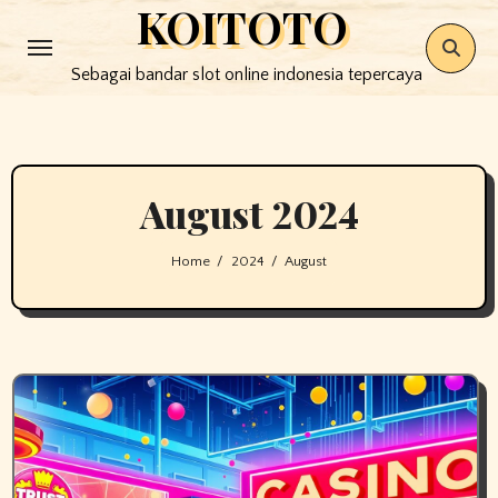
KOITOTO
Skip
to
Sebagai bandar slot online indonesia tepercaya
content
August 2024
Home
2024
August