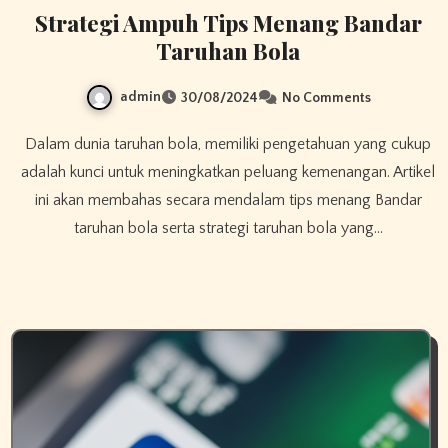
Strategi Ampuh Tips Menang Bandar
Taruhan Bola
admin
30/08/2024
No Comments
Dalam dunia taruhan bola, memiliki pengetahuan yang cukup
adalah kunci untuk meningkatkan peluang kemenangan. Artikel
ini akan membahas secara mendalam tips menang Bandar
taruhan bola serta strategi taruhan bola yang…