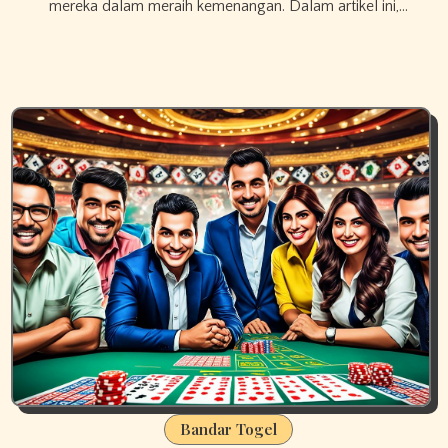
mereka dalam meraih kemenangan. Dalam artikel ini,…
Bandar Togel