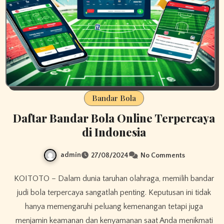
Bandar Bola
Daftar Bandar Bola Online Terpercaya
di Indonesia
admin
27/08/2024
No Comments
KOITOTO – Dalam dunia taruhan olahraga, memilih bandar
judi bola terpercaya sangatlah penting. Keputusan ini tidak
hanya memengaruhi peluang kemenangan tetapi juga
menjamin keamanan dan kenyamanan saat Anda menikmati