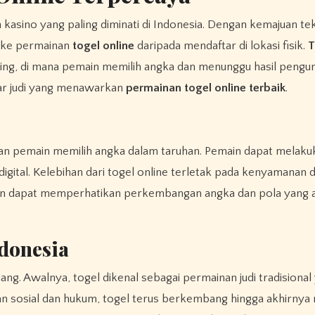
 kasino yang paling diminati di Indonesia. Dengan kemajuan te
h ke permainan
togel online
daripada mendaftar di lokasi fisik.
T
ring, di mana pemain memilih angka dan menunggu hasil pengun
dar judi yang menawarkan
permainan togel online terbaik
.
an pemain memilih angka dalam taruhan. Pemain dapat melaku
igital. Kelebihan dari togel online terletak pada kenyamanan d
main dapat memperhatikan perkembangan angka dan pola yang 
ndonesia
ang. Awalnya, togel dikenal sebagai permainan judi tradisional
an sosial dan hukum, togel terus berkembang hingga akhirny