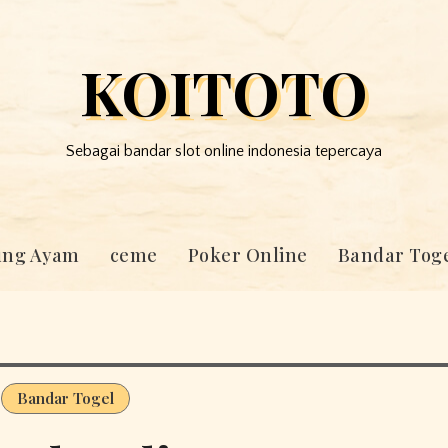
KOITOTO
Sebagai bandar slot online indonesia tepercaya
ung Ayam
ceme
Poker Online
Bandar Tog
Bandar Togel