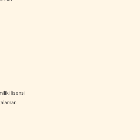
liki lisensi
galaman