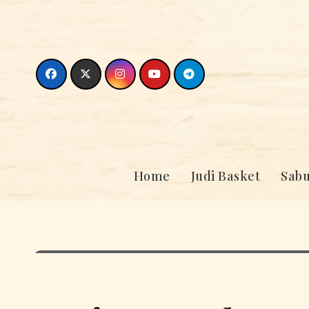
Skip
to
content
Home
Judi Basket
Sab