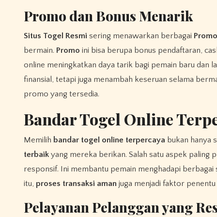
Promo dan Bonus Menarik
Situs Togel Resmi
sering menawarkan berbagai
Prom
bermain.
Promo
ini bisa berupa bonus pendaftaran, cas
online meningkatkan daya tarik bagi pemain baru dan
finansial, tetapi juga menambah keseruan selama berma
promo yang tersedia.
Bandar Togel Online Terp
Memilih
bandar togel online terpercaya
bukan hanya so
terbaik
yang mereka berikan. Salah satu aspek paling 
responsif. Ini membantu pemain menghadapi berbagai 
itu,
proses transaksi aman
juga menjadi faktor penen
Pelayanan Pelanggan yang Re