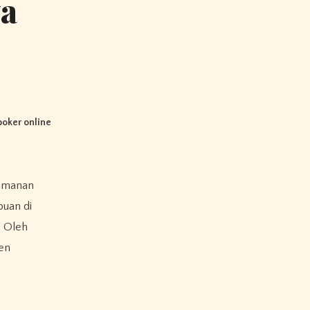
ya
poker online
amanan
puan di
. Oleh
ren