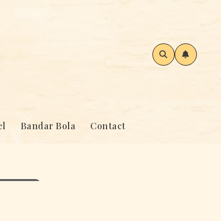
el
Bandar Bola
Contact