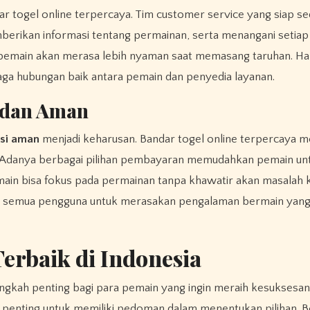
r togel online terpercaya. Tim customer service yang siap se
rikan informasi tentang permainan, serta menangani setiap
pemain akan merasa lebih nyaman saat memasang taruhan. Hal 
a hubungan baik antara pemain dan penyedia layanan.
 dan Aman
ksi aman
menjadi keharusan. Bandar togel online terpercaya 
. Adanya berbagai pilihan pembayaran memudahkan pemain un
main bisa fokus pada permainan tanpa khawatir akan masalah 
gi semua pengguna untuk merasakan pengalaman bermain yan
erbaik di Indonesia
ngkah penting bagi para pemain yang ingin meraih kesuksesa
, penting untuk memiliki pedoman dalam menentukan pilihan. B