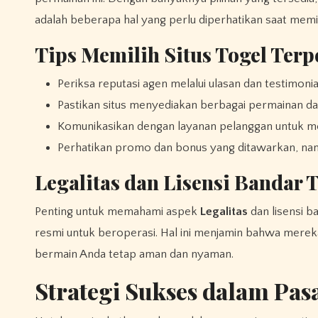
adalah beberapa hal yang perlu diperhatikan saat memi
Tips Memilih Situs Togel Terp
Periksa reputasi agen melalui ulasan dan testimonia
Pastikan situs menyediakan berbagai permainan 
Komunikasikan dengan layanan pelanggan untuk meni
Perhatikan promo dan bonus yang ditawarkan, na
Legalitas dan Lisensi Bandar 
Penting untuk memahami aspek
Legalitas
dan lisensi ba
resmi untuk beroperasi. Hal ini menjamin bahwa mere
bermain Anda tetap aman dan nyaman.
Strategi Sukses dalam Pas