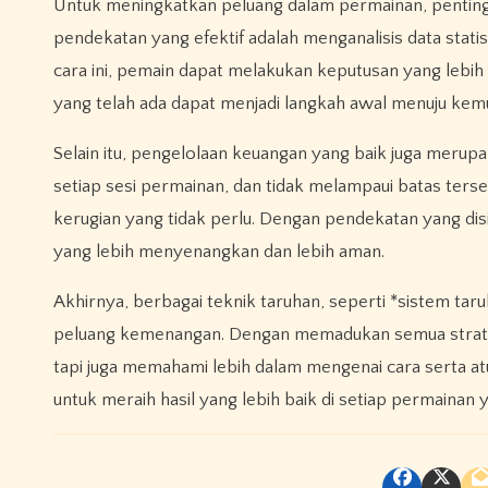
Untuk meningkatkan peluang dalam permainan, penti
pendekatan yang efektif adalah menganalisis data stat
cara ini, pemain dapat melakukan keputusan yang lebi
yang telah ada dapat menjadi langkah awal menuju ke
Selain itu, pengelolaan keuangan yang baik juga merup
setiap sesi permainan, dan tidak melampaui batas ter
kerugian yang tidak perlu. Dengan pendekatan yang di
yang lebih menyenangkan dan lebih aman.
Akhirnya, berbagai teknik taruhan, seperti *sistem ta
peluang kemenangan. Dengan memadukan semua strategi
tapi juga memahami lebih dalam mengenai cara serta a
untuk meraih hasil yang lebih baik di setiap permainan ya