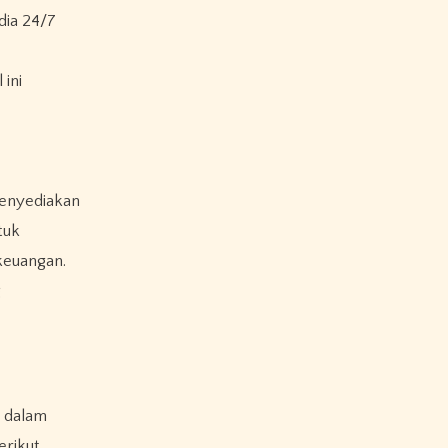
dia 24/7
ini
menyediakan
tuk
keuangan.
g
n dalam
erikut