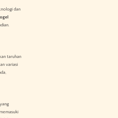
knologi dan
ogel
dian.
kan taruhan
an variasi
ada,
 yang
a memasuki