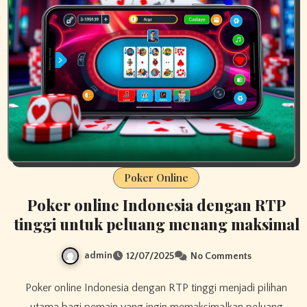
Poker Online
Poker online Indonesia dengan RTP
tinggi untuk peluang menang maksimal
admin
12/07/2025
No Comments
Poker online Indonesia dengan RTP tinggi menjadi pilihan