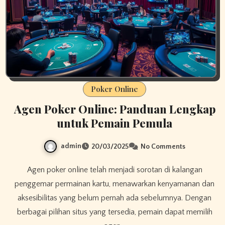
Poker Online
Agen Poker Online: Panduan Lengkap
untuk Pemain Pemula
admin
20/03/2025
No Comments
Agen poker online telah menjadi sorotan di kalangan
penggemar permainan kartu, menawarkan kenyamanan dan
aksesibilitas yang belum pernah ada sebelumnya. Dengan
berbagai pilihan situs yang tersedia, pemain dapat memilih