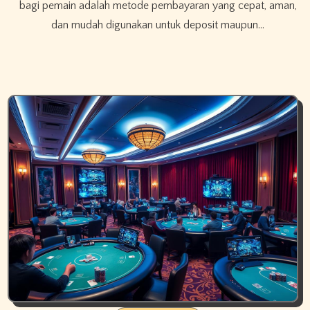
bagi pemain adalah metode pembayaran yang cepat, aman,
dan mudah digunakan untuk deposit maupun…