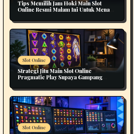
Tips Memilih Jam Hoki Main Slot
Online Resmi Malam Ini Untuk Menang
Lebih Banyak
Slot Online
Strategi Jitu Main Slot Online
Pragmatic Play Supaya Gampang
Maxwin Secara Efektif
Slot Online