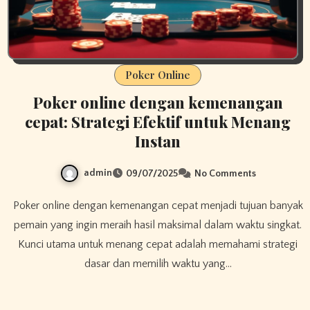
Poker Online
Poker online dengan kemenangan
cepat: Strategi Efektif untuk Menang
Instan
admin
09/07/2025
No Comments
Poker online dengan kemenangan cepat menjadi tujuan banyak
pemain yang ingin meraih hasil maksimal dalam waktu singkat.
Kunci utama untuk menang cepat adalah memahami strategi
dasar dan memilih waktu yang…