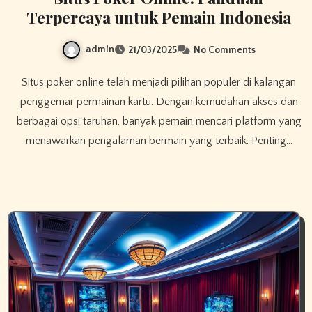
Terpercaya untuk Pemain Indonesia
admin
21/03/2025
No Comments
Situs poker online telah menjadi pilihan populer di kalangan
penggemar permainan kartu. Dengan kemudahan akses dan
berbagai opsi taruhan, banyak pemain mencari platform yang
menawarkan pengalaman bermain yang terbaik. Penting…