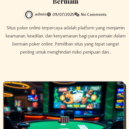
Bermain
admin
09/07/2025
No Comments
Situs poker online terpercaya adalah platform yang menjamin
keamanan, keadilan, dan kenyamanan bagi para pemain dalam
bermain poker online. Pemilihan situs yang tepat sangat
penting untuk menghindari risiko penipuan dan…