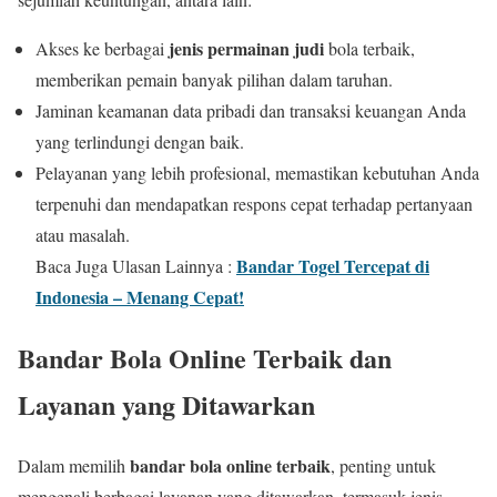
jenis permainan judi
Akses ke berbagai
bola terbaik,
memberikan pemain banyak pilihan dalam taruhan.
Jaminan keamanan data pribadi dan transaksi keuangan Anda
yang terlindungi dengan baik.
Pelayanan yang lebih profesional, memastikan kebutuhan Anda
terpenuhi dan mendapatkan respons cepat terhadap pertanyaan
atau masalah.
Bandar Togel Tercepat di
Baca Juga Ulasan Lainnya :
Indonesia – Menang Cepat!
Bandar Bola Online Terbaik dan
Layanan yang Ditawarkan
bandar bola online terbaik
Dalam memilih
, penting untuk
mengenali berbagai layanan yang ditawarkan, termasuk jenis