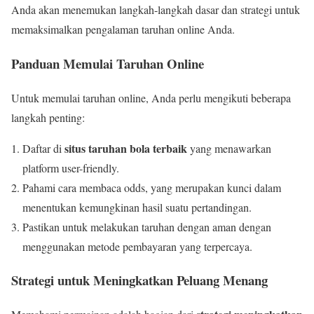
Anda akan menemukan langkah-langkah dasar dan strategi untuk
memaksimalkan pengalaman taruhan online Anda.
Panduan Memulai Taruhan Online
Untuk memulai taruhan online, Anda perlu mengikuti beberapa
langkah penting:
situs taruhan bola terbaik
Daftar di
yang menawarkan
platform user-friendly.
Pahami cara membaca odds, yang merupakan kunci dalam
menentukan kemungkinan hasil suatu pertandingan.
Pastikan untuk melakukan taruhan dengan aman dengan
menggunakan metode pembayaran yang terpercaya.
Strategi untuk Meningkatkan Peluang Menang