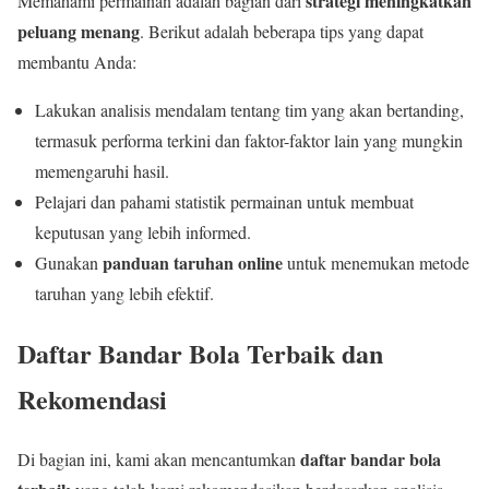
strategi meningkatkan
Memahami permainan adalah bagian dari
peluang menang
. Berikut adalah beberapa tips yang dapat
membantu Anda:
Lakukan analisis mendalam tentang tim yang akan bertanding,
termasuk performa terkini dan faktor-faktor lain yang mungkin
memengaruhi hasil.
Pelajari dan pahami statistik permainan untuk membuat
keputusan yang lebih informed.
panduan taruhan online
Gunakan
untuk menemukan metode
taruhan yang lebih efektif.
Daftar Bandar Bola Terbaik dan
Rekomendasi
daftar bandar bola
Di bagian ini, kami akan mencantumkan