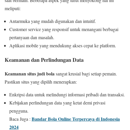
saat bermain. Beberapa aspek yang turut menyokong hal ini
meliputi:
Antarmuka yang mudah digunakan dan intuitif.
Customer service yang responsif untuk menangani berbagai
pertanyaan dan masalah.
Aplikasi mobile yang mendukung akses cepat ke platform.
Keamanan dan Perlindungan Data
Keamanan situs judi bola
sangat krusial bagi setiap pemain.
Pastikan situs yang dipilih menerapkan:
Enkripsi data untuk melindungi informasi pribadi dan transaksi.
Kebijakan perlindungan data yang ketat demi privasi
pengguna.
Bandar Bola Online Terpercaya di Indonesia
Baca Juga :
2024