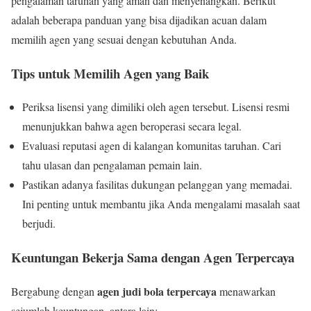
pengalaman taruhan yang aman dan menyenangkan. Berikut
adalah beberapa panduan yang bisa dijadikan acuan dalam
memilih agen yang sesuai dengan kebutuhan Anda.
Tips untuk Memilih Agen yang Baik
Periksa lisensi yang dimiliki oleh agen tersebut. Lisensi resmi
menunjukkan bahwa agen beroperasi secara legal.
Evaluasi reputasi agen di kalangan komunitas taruhan. Cari
tahu ulasan dan pengalaman pemain lain.
Pastikan adanya fasilitas dukungan pelanggan yang memadai.
Ini penting untuk membantu jika Anda mengalami masalah saat
berjudi.
Keuntungan Bekerja Sama dengan Agen Terpercaya
agen judi bola terpercaya
Bergabung dengan
menawarkan
sejumlah keuntungan, antara lain: