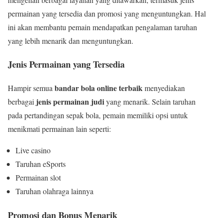
permainan yang tersedia dan promosi yang menguntungkan. Hal
ini akan membantu pemain mendapatkan pengalaman taruhan
yang lebih menarik dan menguntungkan.
Jenis Permainan yang Tersedia
bandar bola online terbaik
Hampir semua
menyediakan
jenis permainan judi
berbagai
yang menarik. Selain taruhan
pada pertandingan sepak bola, pemain memiliki opsi untuk
menikmati permainan lain seperti:
Live casino
Taruhan eSports
Permainan slot
Taruhan olahraga lainnya
Promosi dan Bonus Menarik