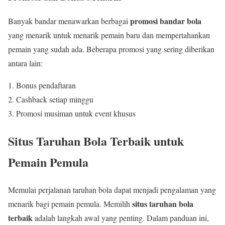
promosi bandar bola
Banyak bandar menawarkan berbagai
yang menarik untuk menarik pemain baru dan mempertahankan
pemain yang sudah ada. Beberapa promosi yang sering diberikan
antara lain:
Bonus pendaftaran
Cashback setiap minggu
Promosi musiman untuk event khusus
Situs Taruhan Bola Terbaik untuk
Pemain Pemula
Memulai perjalanan taruhan bola dapat menjadi pengalaman yang
situs taruhan bola
menarik bagi pemain pemula. Memilih
terbaik
adalah langkah awal yang penting. Dalam panduan ini,