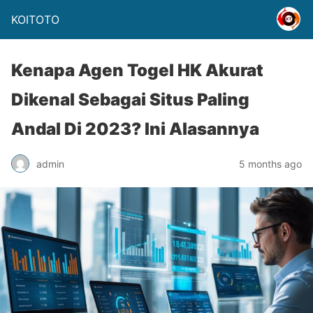
KOITOTO
Kenapa Agen Togel HK Akurat
Dikenal Sebagai Situs Paling
Andal Di 2023? Ini Alasannya
admin
5 months ago