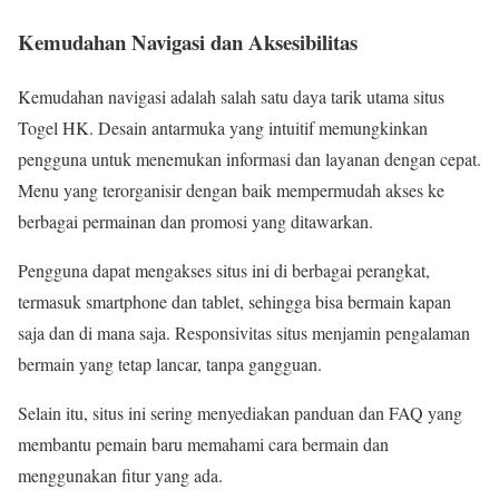
Kemudahan Navigasi dan Aksesibilitas
Kemudahan navigasi adalah salah satu daya tarik utama situs
Togel HK. Desain antarmuka yang intuitif memungkinkan
pengguna untuk menemukan informasi dan layanan dengan cepat.
Menu yang terorganisir dengan baik mempermudah akses ke
berbagai permainan dan promosi yang ditawarkan.
Pengguna dapat mengakses situs ini di berbagai perangkat,
termasuk smartphone dan tablet, sehingga bisa bermain kapan
saja dan di mana saja. Responsivitas situs menjamin pengalaman
bermain yang tetap lancar, tanpa gangguan.
Selain itu, situs ini sering menyediakan panduan dan FAQ yang
membantu pemain baru memahami cara bermain dan
menggunakan fitur yang ada.