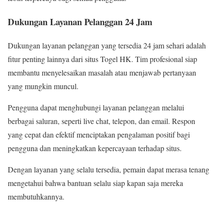
Dukungan Layanan Pelanggan 24 Jam
Dukungan layanan pelanggan yang tersedia 24 jam sehari adalah
fitur penting lainnya dari situs Togel HK. Tim profesional siap
membantu menyelesaikan masalah atau menjawab pertanyaan
yang mungkin muncul.
Pengguna dapat menghubungi layanan pelanggan melalui
berbagai saluran, seperti live chat, telepon, dan email. Respon
yang cepat dan efektif menciptakan pengalaman positif bagi
pengguna dan meningkatkan kepercayaan terhadap situs.
Dengan layanan yang selalu tersedia, pemain dapat merasa tenang
mengetahui bahwa bantuan selalu siap kapan saja mereka
membutuhkannya.