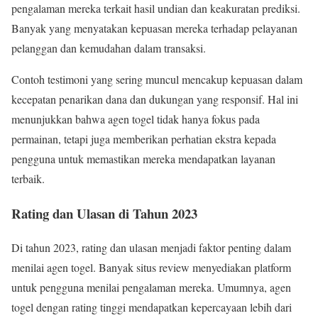
pengalaman mereka terkait hasil undian dan keakuratan prediksi.
Banyak yang menyatakan kepuasan mereka terhadap pelayanan
pelanggan dan kemudahan dalam transaksi.
Contoh testimoni yang sering muncul mencakup kepuasan dalam
kecepatan penarikan dana dan dukungan yang responsif. Hal ini
menunjukkan bahwa agen togel tidak hanya fokus pada
permainan, tetapi juga memberikan perhatian ekstra kepada
pengguna untuk memastikan mereka mendapatkan layanan
terbaik.
Rating dan Ulasan di Tahun 2023
Di tahun 2023, rating dan ulasan menjadi faktor penting dalam
menilai agen togel. Banyak situs review menyediakan platform
untuk pengguna menilai pengalaman mereka. Umumnya, agen
togel dengan rating tinggi mendapatkan kepercayaan lebih dari