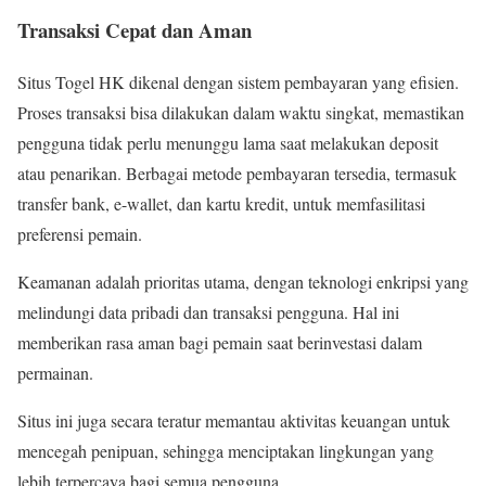
Transaksi Cepat dan Aman
Situs Togel HK dikenal dengan sistem pembayaran yang efisien.
Proses transaksi bisa dilakukan dalam waktu singkat, memastikan
pengguna tidak perlu menunggu lama saat melakukan deposit
atau penarikan. Berbagai metode pembayaran tersedia, termasuk
transfer bank, e-wallet, dan kartu kredit, untuk memfasilitasi
preferensi pemain.
Keamanan adalah prioritas utama, dengan teknologi enkripsi yang
melindungi data pribadi dan transaksi pengguna. Hal ini
memberikan rasa aman bagi pemain saat berinvestasi dalam
permainan.
Situs ini juga secara teratur memantau aktivitas keuangan untuk
mencegah penipuan, sehingga menciptakan lingkungan yang
lebih terpercaya bagi semua pengguna.