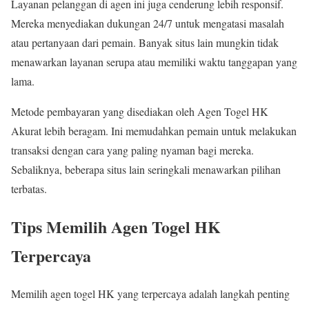
Layanan pelanggan di agen ini juga cenderung lebih responsif.
Mereka menyediakan dukungan 24/7 untuk mengatasi masalah
atau pertanyaan dari pemain. Banyak situs lain mungkin tidak
menawarkan layanan serupa atau memiliki waktu tanggapan yang
lama.
Metode pembayaran yang disediakan oleh Agen Togel HK
Akurat lebih beragam. Ini memudahkan pemain untuk melakukan
transaksi dengan cara yang paling nyaman bagi mereka.
Sebaliknya, beberapa situs lain seringkali menawarkan pilihan
terbatas.
Tips Memilih Agen Togel HK
Terpercaya
Memilih agen togel HK yang terpercaya adalah langkah penting