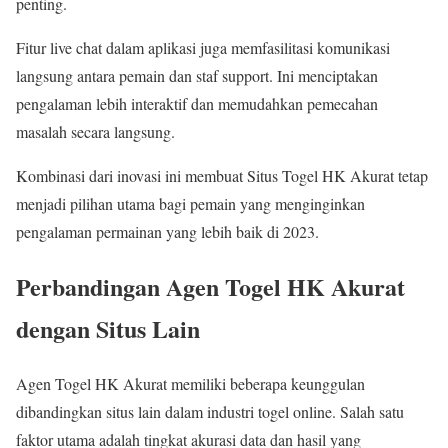
penting.
Fitur live chat dalam aplikasi juga memfasilitasi komunikasi
langsung antara pemain dan staf support. Ini menciptakan
pengalaman lebih interaktif dan memudahkan pemecahan
masalah secara langsung.
Kombinasi dari inovasi ini membuat Situs Togel HK Akurat tetap
menjadi pilihan utama bagi pemain yang menginginkan
pengalaman permainan yang lebih baik di 2023.
Perbandingan Agen Togel HK Akurat
dengan Situs Lain
Agen Togel HK Akurat memiliki beberapa keunggulan
dibandingkan situs lain dalam industri togel online. Salah satu
faktor utama adalah tingkat akurasi data dan hasil yang