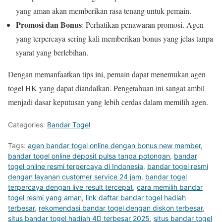
yang aman akan memberikan rasa tenang untuk pemain.
Promosi dan Bonus
: Perhatikan penawaran promosi. Agen
yang terpercaya sering kali memberikan bonus yang jelas tanpa
syarat yang berlebihan.
Dengan memanfaatkan tips ini, pemain dapat menemukan agen
togel HK yang dapat diandalkan. Pengetahuan ini sangat ambil
menjadi dasar keputusan yang lebih cerdas dalam memilih agen.
Categories:
Bandar Togel
Tags:
agen bandar togel online dengan bonus new member
,
bandar togel online deposit pulsa tanpa potongan
,
bandar
togel online resmi terpercaya di Indonesia
,
bandar togel resmi
dengan layanan customer service 24 jam
,
bandar togel
terpercaya dengan live result tercepat
,
cara memilih bandar
togel resmi yang aman
,
link daftar bandar togel hadiah
terbesar
,
rekomendasi bandar togel dengan diskon terbesar
,
situs bandar togel hadiah 4D terbesar 2025
,
situs bandar togel