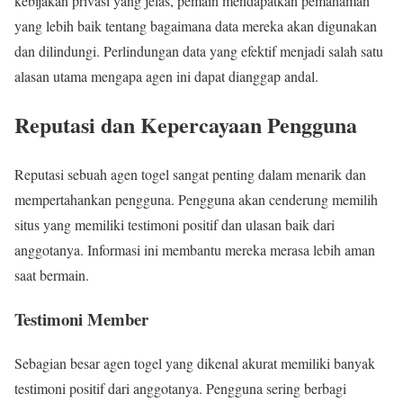
kebijakan privasi yang jelas, pemain mendapatkan pemahaman
yang lebih baik tentang bagaimana data mereka akan digunakan
dan dilindungi. Perlindungan data yang efektif menjadi salah satu
alasan utama mengapa agen ini dapat dianggap andal.
Reputasi dan Kepercayaan Pengguna
Reputasi sebuah agen togel sangat penting dalam menarik dan
mempertahankan pengguna. Pengguna akan cenderung memilih
situs yang memiliki testimoni positif dan ulasan baik dari
anggotanya. Informasi ini membantu mereka merasa lebih aman
saat bermain.
Testimoni Member
Sebagian besar agen togel yang dikenal akurat memiliki banyak
testimoni positif dari anggotanya. Pengguna sering berbagi