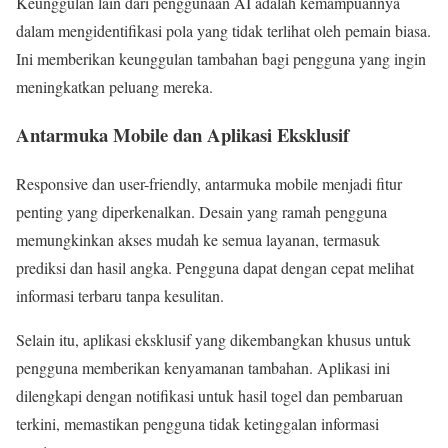
Keunggulan lain dari penggunaan AI adalah kemampuannya
dalam mengidentifikasi pola yang tidak terlihat oleh pemain biasa.
Ini memberikan keunggulan tambahan bagi pengguna yang ingin
meningkatkan peluang mereka.
Antarmuka Mobile dan Aplikasi Eksklusif
Responsive dan user-friendly, antarmuka mobile menjadi fitur
penting yang diperkenalkan. Desain yang ramah pengguna
memungkinkan akses mudah ke semua layanan, termasuk
prediksi dan hasil angka. Pengguna dapat dengan cepat melihat
informasi terbaru tanpa kesulitan.
Selain itu, aplikasi eksklusif yang dikembangkan khusus untuk
pengguna memberikan kenyamanan tambahan. Aplikasi ini
dilengkapi dengan notifikasi untuk hasil togel dan pembaruan
terkini, memastikan pengguna tidak ketinggalan informasi