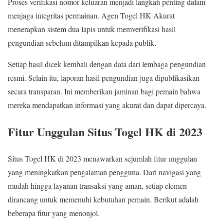
Proses verifikasi nomor keluaran menjadi langkah penting dalam
menjaga integritas permainan. Agen Togel HK Akurat
menerapkan sistem dua lapis untuk memverifikasi hasil
pengundian sebelum ditampilkan kepada publik.
Setiap hasil dicek kembali dengan data dari lembaga pengundian
resmi. Selain itu, laporan hasil pengundian juga dipublikasikan
secara transparan. Ini memberikan jaminan bagi pemain bahwa
mereka mendapatkan informasi yang akurat dan dapat dipercaya.
Fitur Unggulan Situs Togel HK di 2023
Situs Togel HK di 2023 menawarkan sejumlah fitur unggulan
yang meningkatkan pengalaman pengguna. Dari navigasi yang
mudah hingga layanan transaksi yang aman, setiap elemen
dirancang untuk memenuhi kebutuhan pemain. Berikut adalah
beberapa fitur yang menonjol.