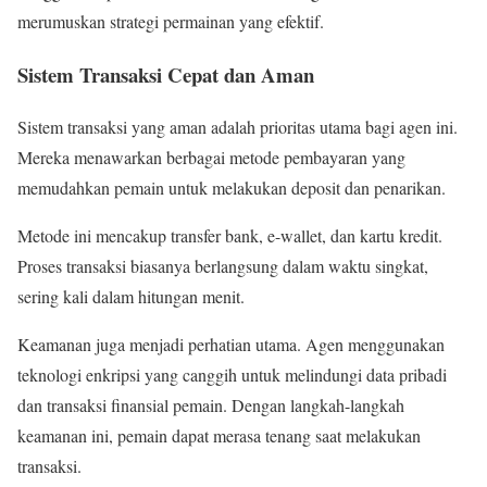
merumuskan strategi permainan yang efektif.
Sistem Transaksi Cepat dan Aman
Sistem transaksi yang aman adalah prioritas utama bagi agen ini.
Mereka menawarkan berbagai metode pembayaran yang
memudahkan pemain untuk melakukan deposit dan penarikan.
Metode ini mencakup transfer bank, e-wallet, dan kartu kredit.
Proses transaksi biasanya berlangsung dalam waktu singkat,
sering kali dalam hitungan menit.
Keamanan juga menjadi perhatian utama. Agen menggunakan
teknologi enkripsi yang canggih untuk melindungi data pribadi
dan transaksi finansial pemain. Dengan langkah-langkah
keamanan ini, pemain dapat merasa tenang saat melakukan
transaksi.