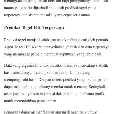
meningkatkan pengalaman bermain bagi penggunanya. Dua fitur
utama yang perlu diperhatikan adalah prediksi togel yang
terpercaya dan sistem transaksi yang cepat serta aman.
Prediksi Togel HK Terpercaya
Prediksi togel menjadi salah satu aspek paling dicari oleh pemain.
Agen Togel HK Akurat menyediakan analisis dan data terpercaya
yang membantu pemain membuat keputusan yang lebih baik.
Data yang digunakan untuk prediksi biasanya mencakup statistik
hasil sebelumnya, tren angka, dan faktor lainnya yang
mempengaruhi hasil. Dengan sistem prediksi yang akurat, pemain
dapat meningkatkan peluang mereka untuk menang. Seringkali,
agen juga menyajikan informasi dalam bentuk tabel atau grafik
untuk memudahkan pemahaman.
Pengguna dapat memanfaatkan alat ini dengan baik untuk