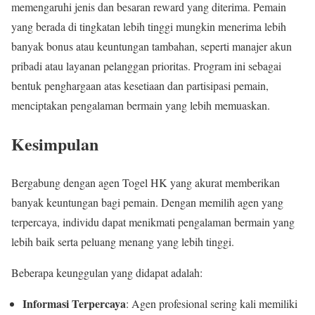
memengaruhi jenis dan besaran reward yang diterima. Pemain
yang berada di tingkatan lebih tinggi mungkin menerima lebih
banyak bonus atau keuntungan tambahan, seperti manajer akun
pribadi atau layanan pelanggan prioritas. Program ini sebagai
bentuk penghargaan atas kesetiaan dan partisipasi pemain,
menciptakan pengalaman bermain yang lebih memuaskan.
Kesimpulan
Bergabung dengan agen Togel HK yang akurat memberikan
banyak keuntungan bagi pemain. Dengan memilih agen yang
terpercaya, individu dapat menikmati pengalaman bermain yang
lebih baik serta peluang menang yang lebih tinggi.
Beberapa keunggulan yang didapat adalah:
Informasi Terpercaya
: Agen profesional sering kali memiliki