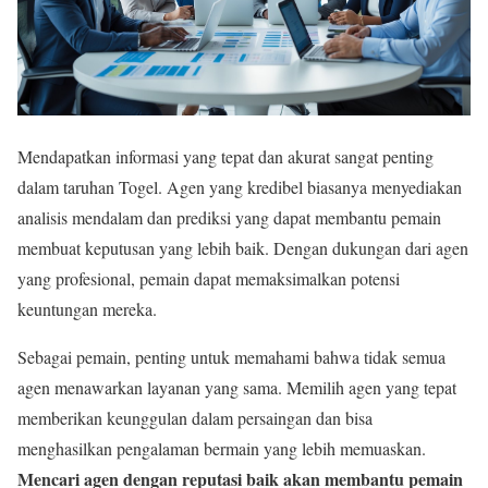
Mendapatkan informasi yang tepat dan akurat sangat penting
dalam taruhan Togel. Agen yang kredibel biasanya menyediakan
analisis mendalam dan prediksi yang dapat membantu pemain
membuat keputusan yang lebih baik. Dengan dukungan dari agen
yang profesional, pemain dapat memaksimalkan potensi
keuntungan mereka.
Sebagai pemain, penting untuk memahami bahwa tidak semua
agen menawarkan layanan yang sama. Memilih agen yang tepat
memberikan keunggulan dalam persaingan dan bisa
menghasilkan pengalaman bermain yang lebih memuaskan.
Mencari agen dengan reputasi baik akan membantu pemain