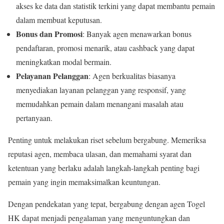
akses ke data dan statistik terkini yang dapat membantu pemain
dalam membuat keputusan.
Bonus dan Promosi
: Banyak agen menawarkan bonus
pendaftaran, promosi menarik, atau cashback yang dapat
meningkatkan modal bermain.
Pelayanan Pelanggan
: Agen berkualitas biasanya
menyediakan layanan pelanggan yang responsif, yang
memudahkan pemain dalam menangani masalah atau
pertanyaan.
Penting untuk melakukan riset sebelum bergabung. Memeriksa
reputasi agen, membaca ulasan, dan memahami syarat dan
ketentuan yang berlaku adalah langkah-langkah penting bagi
pemain yang ingin memaksimalkan keuntungan.
Dengan pendekatan yang tepat, bergabung dengan agen Togel
HK dapat menjadi pengalaman yang menguntungkan dan