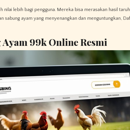
 nilai lebih bagi pengguna. Mereka bisa merasakan hasil taru
aman sabung ayam yang menyenangkan dan menguntungkan, Daf
g Ayam 99k Online Resmi