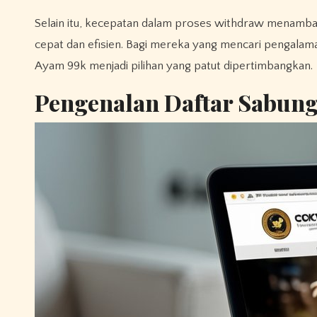
Selain itu, kecepatan dalam proses withdraw menambah
cepat dan efisien. Bagi mereka yang mencari pengal
Ayam 99k menjadi pilihan yang patut dipertimbangkan.
Pengenalan Daftar Sabun