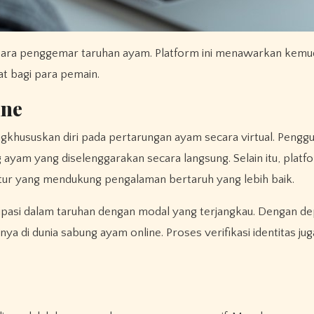
 para penggemar taruhan ayam. Platform ini menawarkan kem
t bagi para pemain.
ine
gkhususkan diri pada pertarungan ayam secara virtual. Pengg
am yang diselenggarakan secara langsung. Selain itu, platfo
tur yang mendukung pengalaman bertaruh yang lebih baik.
pasi dalam taruhan dengan modal yang terjangkau. Dengan de
 di dunia sabung ayam online. Proses verifikasi identitas jug