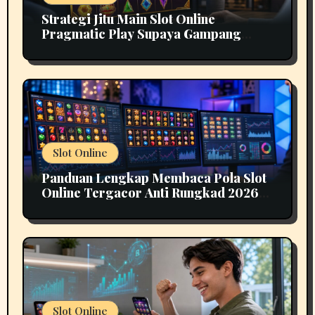
Strategi Jitu Main Slot Online
Pragmatic Play Supaya Gampang
Maxwin Secara Efektif
Slot Online
Panduan Lengkap Membaca Pola Slot
Online Tergacor Anti Rungkad 2026
Untuk Pemain Cerdas
Slot Online