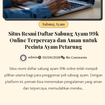
Sabung Ayam
Situs Resmi Daftar Sabung Ayam 99k
Online Terpercaya dan Aman untuk
Pecinta Ayam Petarung
admin
03/04/2026
No Comments
Situs resmi daftar sabung ayam 99k online telah menjadi
pilihan utama bagi para penggemar judi sabung ayam. Dengan
platform ini, pemain bisa menemukan pengalaman yang aman
dan terpercaya, memudahkan mereka…