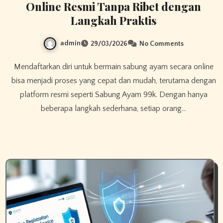
Online Resmi Tanpa Ribet dengan
Langkah Praktis
admin
29/03/2026
No Comments
Mendaftarkan diri untuk bermain sabung ayam secara online
bisa menjadi proses yang cepat dan mudah, terutama dengan
platform resmi seperti Sabung Ayam 99k. Dengan hanya
beberapa langkah sederhana, setiap orang…