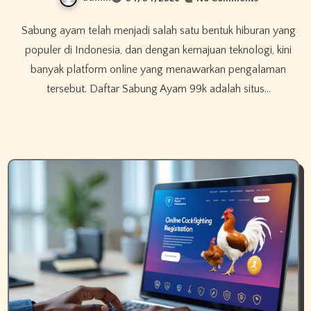
Sabung ayam telah menjadi salah satu bentuk hiburan yang
populer di Indonesia, dan dengan kemajuan teknologi, kini
banyak platform online yang menawarkan pengalaman
tersebut. Daftar Sabung Ayam 99k adalah situs…