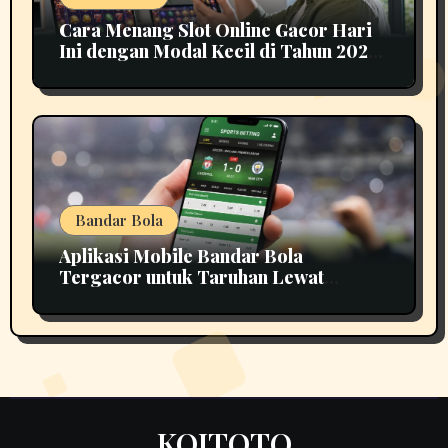
Cara Menang Slot Online Gacor Hari
Ini dengan Modal Kecil di Tahun 2026:
Strategi Ampuh dan Tips Praktis
Bandar Bola
Aplikasi Mobile Bandar Bola
Tergacor untuk Taruhan Lewat
Smartphone: Panduan Lengkap dan
Tips Terbaik
KOITOTO