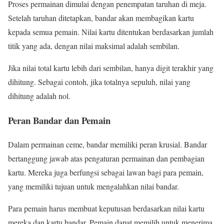
Proses permainan dimulai dengan penempatan taruhan di meja.
Setelah taruhan ditetapkan, bandar akan membagikan kartu
kepada semua pemain. Nilai kartu ditentukan berdasarkan jumlah
titik yang ada, dengan nilai maksimal adalah sembilan.
Jika nilai total kartu lebih dari sembilan, hanya digit terakhir yang
dihitung. Sebagai contoh, jika totalnya sepuluh, nilai yang
dihitung adalah nol.
Peran Bandar dan Pemain
Dalam permainan ceme, bandar memiliki peran krusial. Bandar
bertanggung jawab atas pengaturan permainan dan pembagian
kartu. Mereka juga berfungsi sebagai lawan bagi para pemain,
yang memiliki tujuan untuk mengalahkan nilai bandar.
Para pemain harus membuat keputusan berdasarkan nilai kartu
mereka dan kartu bandar. Pemain dapat memilih untuk menerima