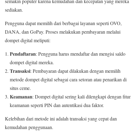
semakin populer karena kemudahan dan kecepatan yang mereka
sediakan.
Pengguna dapat memilih dari berbagai layanan seperti OVO,
DANA, dan GoPay. Proses melakukan pembayaran melalui
dompet digital meliputi:
Pendaftaran
: Pengguna harus mendaftar dan mengisi saldo
dompet digital mereka.
Transaksi
: Pembayaran dapat dilakukan dengan memilih
metode dompet digital sebagai cara setoran atau penarikan di
situs ceme.
Keamanan
: Dompet digital sering kali dilengkapi dengan fitur
keamanan seperti PIN dan autentikasi dua faktor.
Kelebihan dari metode ini adalah transaksi yang cepat dan
kemudahan penggunaan.