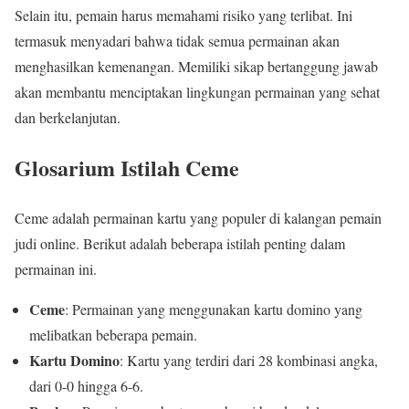
Selain itu, pemain harus memahami risiko yang terlibat. Ini
termasuk menyadari bahwa tidak semua permainan akan
menghasilkan kemenangan. Memiliki sikap bertanggung jawab
akan membantu menciptakan lingkungan permainan yang sehat
dan berkelanjutan.
Glosarium Istilah Ceme
Ceme adalah permainan kartu yang populer di kalangan pemain
judi online. Berikut adalah beberapa istilah penting dalam
permainan ini.
Ceme
: Permainan yang menggunakan kartu domino yang
melibatkan beberapa pemain.
Kartu Domino
: Kartu yang terdiri dari 28 kombinasi angka,
dari 0-0 hingga 6-6.