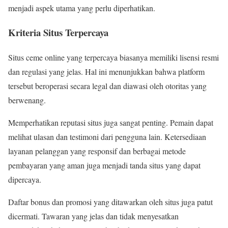
menjadi aspek utama yang perlu diperhatikan.
Kriteria Situs Terpercaya
Situs ceme online yang terpercaya biasanya memiliki lisensi resmi
dan regulasi yang jelas. Hal ini menunjukkan bahwa platform
tersebut beroperasi secara legal dan diawasi oleh otoritas yang
berwenang.
Memperhatikan reputasi situs juga sangat penting. Pemain dapat
melihat ulasan dan testimoni dari pengguna lain. Ketersediaan
layanan pelanggan yang responsif dan berbagai metode
pembayaran yang aman juga menjadi tanda situs yang dapat
dipercaya.
Daftar bonus dan promosi yang ditawarkan oleh situs juga patut
dicermati. Tawaran yang jelas dan tidak menyesatkan