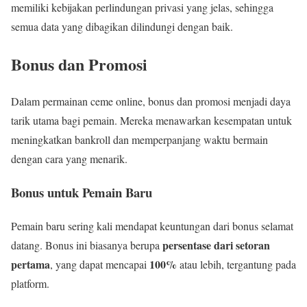
memiliki kebijakan perlindungan privasi yang jelas, sehingga
semua data yang dibagikan dilindungi dengan baik.
Bonus dan Promosi
Dalam permainan ceme online, bonus dan promosi menjadi daya
tarik utama bagi pemain. Mereka menawarkan kesempatan untuk
meningkatkan bankroll dan memperpanjang waktu bermain
dengan cara yang menarik.
Bonus untuk Pemain Baru
Pemain baru sering kali mendapat keuntungan dari bonus selamat
persentase dari setoran
datang. Bonus ini biasanya berupa
pertama
100%
, yang dapat mencapai
atau lebih, tergantung pada
platform.