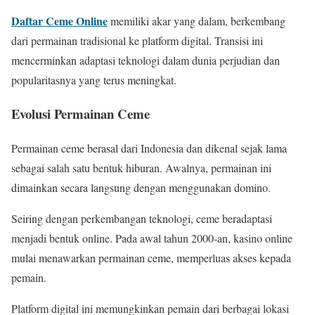
Daftar Ceme Online
memiliki akar yang dalam, berkembang
dari permainan tradisional ke platform digital. Transisi ini
mencerminkan adaptasi teknologi dalam dunia perjudian dan
popularitasnya yang terus meningkat.
Evolusi Permainan Ceme
Permainan ceme berasal dari Indonesia dan dikenal sejak lama
sebagai salah satu bentuk hiburan. Awalnya, permainan ini
dimainkan secara langsung dengan menggunakan domino.
Seiring dengan perkembangan teknologi, ceme beradaptasi
menjadi bentuk online. Pada awal tahun 2000-an, kasino online
mulai menawarkan permainan ceme, memperluas akses kepada
pemain.
Platform digital ini memungkinkan pemain dari berbagai lokasi