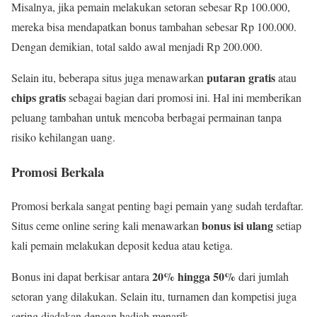
Misalnya, jika pemain melakukan setoran sebesar Rp 100.000,
mereka bisa mendapatkan bonus tambahan sebesar Rp 100.000.
Dengan demikian, total saldo awal menjadi Rp 200.000.
putaran gratis
Selain itu, beberapa situs juga menawarkan
atau
chips gratis
sebagai bagian dari promosi ini. Hal ini memberikan
peluang tambahan untuk mencoba berbagai permainan tanpa
risiko kehilangan uang.
Promosi Berkala
Promosi berkala sangat penting bagi pemain yang sudah terdaftar.
bonus isi ulang
Situs ceme online sering kali menawarkan
setiap
kali pemain melakukan deposit kedua atau ketiga.
20% hingga 50%
Bonus ini dapat berkisar antara
dari jumlah
setoran yang dilakukan. Selain itu, turnamen dan kompetisi juga
sering diadakan dengan hadiah menarik.