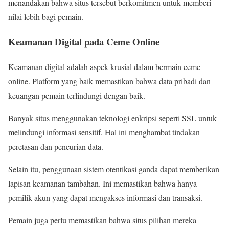
menandakan bahwa situs tersebut berkomitmen untuk memberi
nilai lebih bagi pemain.
Keamanan Digital pada Ceme Online
Keamanan digital adalah aspek krusial dalam bermain ceme
online. Platform yang baik memastikan bahwa data pribadi dan
keuangan pemain terlindungi dengan baik.
Banyak situs menggunakan teknologi enkripsi seperti SSL untuk
melindungi informasi sensitif. Hal ini menghambat tindakan
peretasan dan pencurian data.
Selain itu, penggunaan sistem otentikasi ganda dapat memberikan
lapisan keamanan tambahan. Ini memastikan bahwa hanya
pemilik akun yang dapat mengakses informasi dan transaksi.
Pemain juga perlu memastikan bahwa situs pilihan mereka