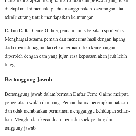
ditetapkan. Ini mencakup tidak menggunakan kecurangan atau
teknik curang untuk mendapatkan keuntungan.
Dalam Daftar Ceme Online, pemain harus bersikap sportivitas.
Menghargai sesama pemain dan menerima hasil dengan lapang
dada menjadi bagian dari etika bermain. Jika kemenangan
diperoleh dengan cara yang jujur, rasa kepuasan akan jauh lebih
tinggi.
Bertanggung Jawab
Bertanggung jawab dalam bermain Daftar Ceme Online meliputi
pengelolaan waktu dan uang. Pemain harus menetapkan batasan
dan tidak membiarkan permainan mengganggu kehidupan sehari-
hari. Menghindari kecanduan menjadi aspek penting dari
tanggung jawab.