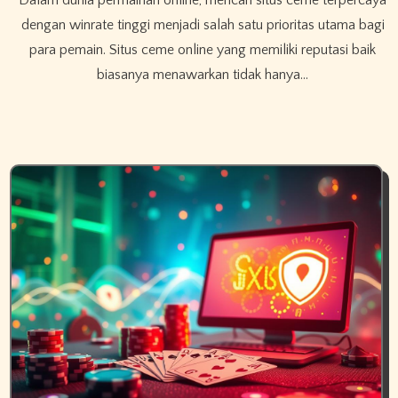
Dalam dunia permainan online, mencari situs ceme terpercaya
dengan winrate tinggi menjadi salah satu prioritas utama bagi
para pemain. Situs ceme online yang memiliki reputasi baik
biasanya menawarkan tidak hanya…