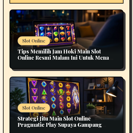
Slot Online
Tips Memilih Jam Hoki Main Slot
Online Resmi Malam Ini Untuk Menang
Lebih Banyak
Slot Online
Strategi Jitu Main Slot Online
Pragmatic Play Supaya Gampang
Maxwin Secara Efektif