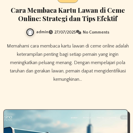
Cara Membaca Kartu Lawan di Ceme
Online: Strategi dan Tips Efektif
admin
27/07/2025
No Comments
Memahami cara membaca kartu lawan di ceme online adalah
keterampilan penting bagi setiap pemain yang ingin
meningkatkan peluang menang. Dengan mempelajari pola
taruhan dan gerakan lawan, pemain dapat mengidentifikasi
kemungkinan…