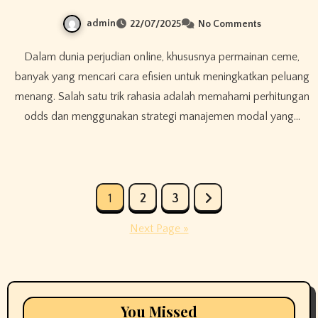
admin
22/07/2025
No Comments
Dalam dunia perjudian online, khususnya permainan ceme,
banyak yang mencari cara efisien untuk meningkatkan peluang
menang. Salah satu trik rahasia adalah memahami perhitungan
odds dan menggunakan strategi manajemen modal yang…
Posts
1
2
3
pagination
Next Page »
You Missed