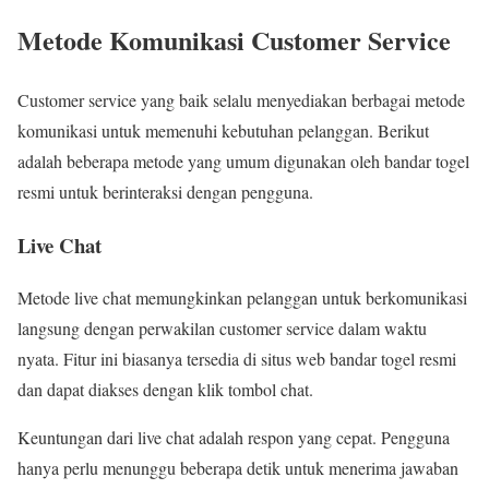
Metode Komunikasi Customer Service
Customer service yang baik selalu menyediakan berbagai metode
komunikasi untuk memenuhi kebutuhan pelanggan. Berikut
adalah beberapa metode yang umum digunakan oleh bandar togel
resmi untuk berinteraksi dengan pengguna.
Live Chat
Metode live chat memungkinkan pelanggan untuk berkomunikasi
langsung dengan perwakilan customer service dalam waktu
nyata. Fitur ini biasanya tersedia di situs web bandar togel resmi
dan dapat diakses dengan klik tombol chat.
Keuntungan dari live chat adalah respon yang cepat. Pengguna
hanya perlu menunggu beberapa detik untuk menerima jawaban