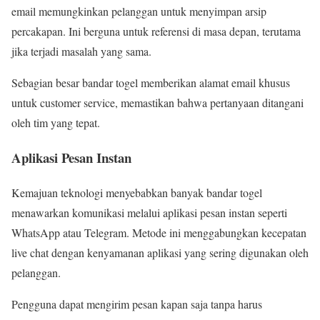
email memungkinkan pelanggan untuk menyimpan arsip
percakapan. Ini berguna untuk referensi di masa depan, terutama
jika terjadi masalah yang sama.
Sebagian besar bandar togel memberikan alamat email khusus
untuk customer service, memastikan bahwa pertanyaan ditangani
oleh tim yang tepat.
Aplikasi Pesan Instan
Kemajuan teknologi menyebabkan banyak bandar togel
menawarkan komunikasi melalui aplikasi pesan instan seperti
WhatsApp atau Telegram. Metode ini menggabungkan kecepatan
live chat dengan kenyamanan aplikasi yang sering digunakan oleh
pelanggan.
Pengguna dapat mengirim pesan kapan saja tanpa harus