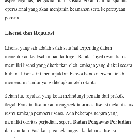
aspek legalitas, pengakuan dari asosiasi terkait, dan transparansi
operasional yang akan menjamin keamanan serta kepercayaan
pemain.
Lisensi dan Regulasi
Lisensi yang sah adalah salah satu hal terpenting dalam
menentukan keabsahan bandar togel. Bandar togel resmi harus
memiliki lisensi yang diterbitkan oleh lembaga yang diakui secara
hukum. Lisensi ini menunjukkan bahwa bandar tersebut telah
memenuhi standar yang ditetapkan oleh otoritas.
Selain itu, regulasi yang ketat melindungi pemain dari praktik
ilegal. Pemain disarankan mengecek informasi lisensi melalui situs
resmi lembaga pemberi lisensi. Ada beberapa negara yang
Badan Pengawas Perjudian
memiliki otoritas perjudian, seperti
dan lain-lain. Pastikan juga cek tanggal kadaluarsa lisensi