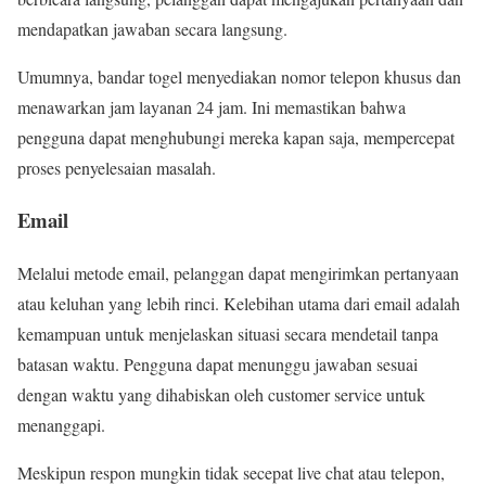
mendapatkan jawaban secara langsung.
Umumnya, bandar togel menyediakan nomor telepon khusus dan
menawarkan jam layanan 24 jam. Ini memastikan bahwa
pengguna dapat menghubungi mereka kapan saja, mempercepat
proses penyelesaian masalah.
Email
Melalui metode email, pelanggan dapat mengirimkan pertanyaan
atau keluhan yang lebih rinci. Kelebihan utama dari email adalah
kemampuan untuk menjelaskan situasi secara mendetail tanpa
batasan waktu. Pengguna dapat menunggu jawaban sesuai
dengan waktu yang dihabiskan oleh customer service untuk
menanggapi.
Meskipun respon mungkin tidak secepat live chat atau telepon,