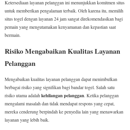
Ketersediaan layanan pelanggan ini menunjukkan komitmen situs
untuk memberikan pengalaman terbaik. Oleh karena itu, memilih
situs togel dengan layanan 24 jam sangat direkomendasikan bagi
pemain yang mengutamakan kenyamanan dan kepastian saat
bermain.
Risiko Mengabaikan Kualitas Layanan
Pelanggan
Mengabaikan kualitas layanan pelanggan dapat menimbulkan
berbagai risiko yang signifikan bagi bandar togel. Salah satu
kehilangan pelanggan
risiko utama adalah
. Ketika pelanggan
mengalami masalah dan tidak mendapat respons yang cepat,
mereka cenderung berpindah ke penyedia lain yang menawarkan
layanan yang lebih baik.