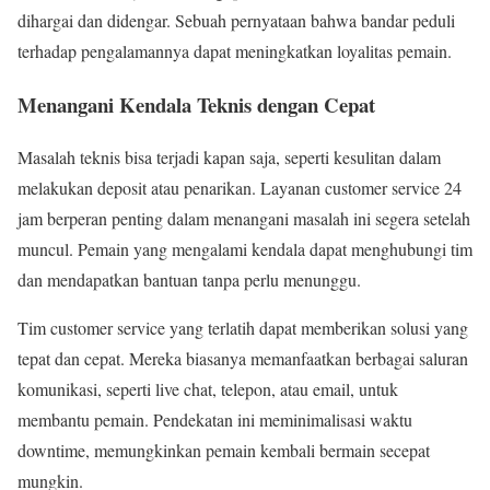
dihargai dan didengar. Sebuah pernyataan bahwa bandar peduli
terhadap pengalamannya dapat meningkatkan loyalitas pemain.
Menangani Kendala Teknis dengan Cepat
Masalah teknis bisa terjadi kapan saja, seperti kesulitan dalam
melakukan deposit atau penarikan. Layanan customer service 24
jam berperan penting dalam menangani masalah ini segera setelah
muncul. Pemain yang mengalami kendala dapat menghubungi tim
dan mendapatkan bantuan tanpa perlu menunggu.
Tim customer service yang terlatih dapat memberikan solusi yang
tepat dan cepat. Mereka biasanya memanfaatkan berbagai saluran
komunikasi, seperti live chat, telepon, atau email, untuk
membantu pemain. Pendekatan ini meminimalisasi waktu
downtime, memungkinkan pemain kembali bermain secepat
mungkin.