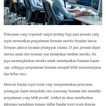
Pelayanan yang responsif sangat penting bagi para pemain yang
ingin memastikan pengalaman bermain mereka berjalan lancar.
Dengan adanya layanan pelanggan selama 24 jam, pemain dapat
merasa aman dan nyaman saat melakukan taruhan mereka. Ini
juga memungkinkan mereka untuk mendapatkan bantuan kapan
saja, sehingga pengalaman bermain menjadi lebih menyenangkan
dan bebas stres.
Mencari bandar togel resmi yang mengutamakan pelayanan
pelanggan dapat mengubah cara seseorang bermain dan memiliki
pengalaman yang lebih positif. Artikel ini akan memberikan
informasi mendalam tentang daftar bandar togel resmi dengan