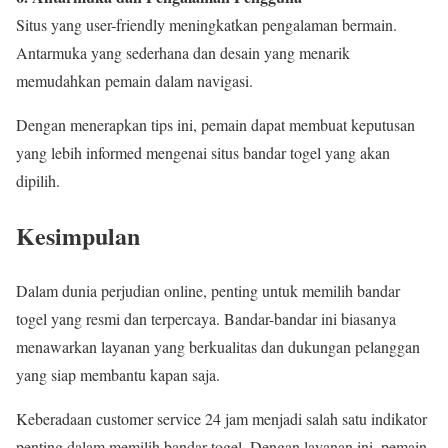
Situs yang user-friendly meningkatkan pengalaman bermain.
Antarmuka yang sederhana dan desain yang menarik
memudahkan pemain dalam navigasi.
Dengan menerapkan tips ini, pemain dapat membuat keputusan
yang lebih informed mengenai situs bandar togel yang akan
dipilih.
Kesimpulan
Dalam dunia perjudian online, penting untuk memilih bandar
togel yang resmi dan terpercaya. Bandar-bandar ini biasanya
menawarkan layanan yang berkualitas dan dukungan pelanggan
yang siap membantu kapan saja.
Keberadaan customer service 24 jam menjadi salah satu indikator
penting dalam memilih bandar togel. Dengan layanan ini, pemain