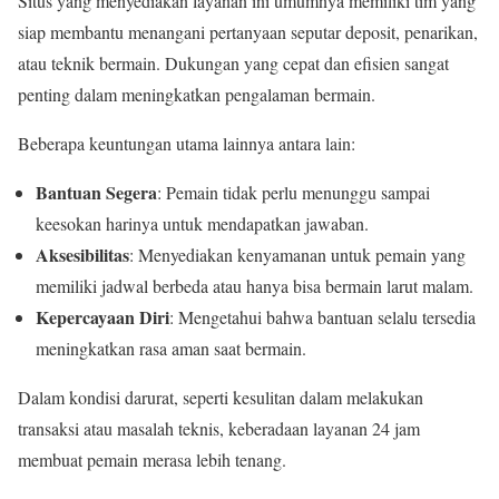
Situs yang menyediakan layanan ini umumnya memiliki tim yang
siap membantu menangani pertanyaan seputar deposit, penarikan,
atau teknik bermain. Dukungan yang cepat dan efisien sangat
penting dalam meningkatkan pengalaman bermain.
Beberapa keuntungan utama lainnya antara lain:
Bantuan Segera
: Pemain tidak perlu menunggu sampai
keesokan harinya untuk mendapatkan jawaban.
Aksesibilitas
: Menyediakan kenyamanan untuk pemain yang
memiliki jadwal berbeda atau hanya bisa bermain larut malam.
Kepercayaan Diri
: Mengetahui bahwa bantuan selalu tersedia
meningkatkan rasa aman saat bermain.
Dalam kondisi darurat, seperti kesulitan dalam melakukan
transaksi atau masalah teknis, keberadaan layanan 24 jam
membuat pemain merasa lebih tenang.