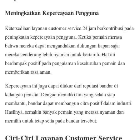
Meningkatkan Kepercayaan Pengguna
Ketersediaan layanan customer service 24 jam berkontribusi pada
peningkatan kepercayaan pengguna. Ketika pemain merasa
bahwa mereka dapat mengandalkan dukungan kapan saja,
mereka cenderung lebih nyaman untuk bertaruh. Hal ini
berdampak positif pada pengalaman keseluruhan pemain dan
memberikan rasa aman.
Kepercayaan ini juga dapat diukur dari reputasi bandar di
kalangan pemain. Dengan memiliki tim yang selalu siap
membantu, bandar dapat membangun citra positif dalam industri.
Hasilnya, semakin banyak pemain yang merasa nyaman dan
memilih untuk tetap setia pada bandar tersebut.
Ciri-Ciri Layanan Customer Service