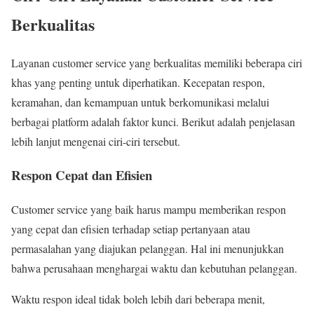
Berkualitas
Layanan customer service yang berkualitas memiliki beberapa ciri
khas yang penting untuk diperhatikan. Kecepatan respon,
keramahan, dan kemampuan untuk berkomunikasi melalui
berbagai platform adalah faktor kunci. Berikut adalah penjelasan
lebih lanjut mengenai ciri-ciri tersebut.
Respon Cepat dan Efisien
Customer service yang baik harus mampu memberikan respon
yang cepat dan efisien terhadap setiap pertanyaan atau
permasalahan yang diajukan pelanggan. Hal ini menunjukkan
bahwa perusahaan menghargai waktu dan kebutuhan pelanggan.
Waktu respon ideal tidak boleh lebih dari beberapa menit,