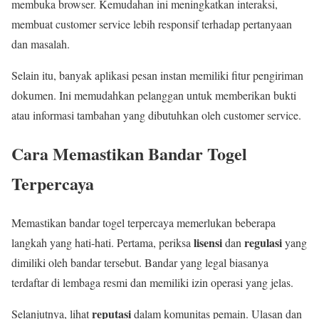
membuka browser. Kemudahan ini meningkatkan interaksi,
membuat customer service lebih responsif terhadap pertanyaan
dan masalah.
Selain itu, banyak aplikasi pesan instan memiliki fitur pengiriman
dokumen. Ini memudahkan pelanggan untuk memberikan bukti
atau informasi tambahan yang dibutuhkan oleh customer service.
Cara Memastikan Bandar Togel
Terpercaya
Memastikan bandar togel terpercaya memerlukan beberapa
lisensi
regulasi
langkah yang hati-hati. Pertama, periksa
dan
yang
dimiliki oleh bandar tersebut. Bandar yang legal biasanya
terdaftar di lembaga resmi dan memiliki izin operasi yang jelas.
reputasi
Selanjutnya, lihat
dalam komunitas pemain. Ulasan dan