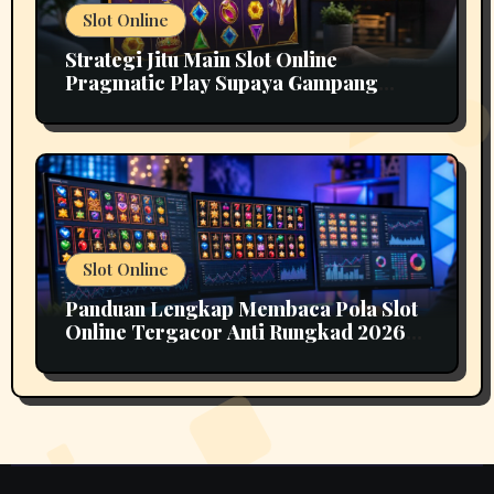
Slot Online
Strategi Jitu Main Slot Online
Pragmatic Play Supaya Gampang
Maxwin Secara Efektif
Slot Online
Panduan Lengkap Membaca Pola Slot
Online Tergacor Anti Rungkad 2026
Untuk Pemain Cerdas