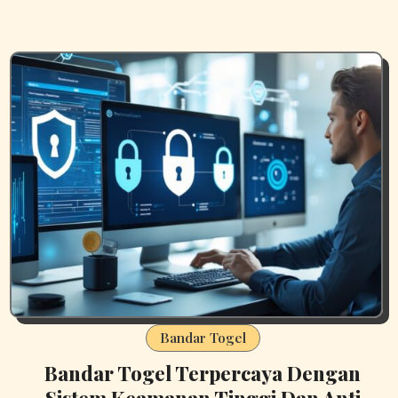
Bandar Togel
Bandar Togel Terpercaya Dengan
Sistem Keamanan Tinggi Dan Anti