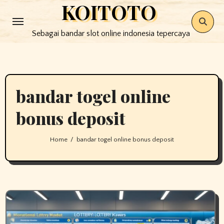
KOITOTO
Skip
to
Sebagai bandar slot online indonesia tepercaya
content
bandar togel online
bonus deposit
Home
bandar togel online bonus deposit