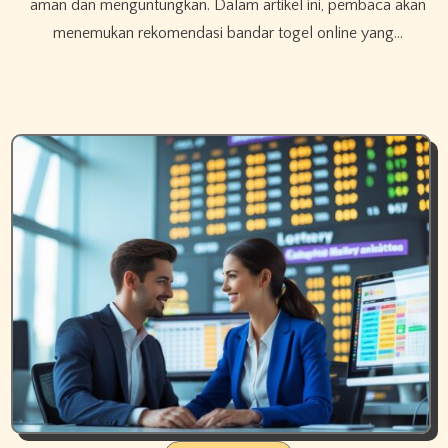
aman dan menguntungkan. Dalam artikel ini, pembaca akan
menemukan rekomendasi bandar togel online yang…