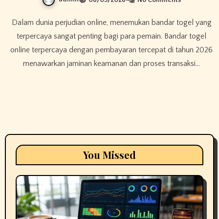
08/05/2026
No Comments
Dalam dunia perjudian online, menemukan bandar togel yang
terpercaya sangat penting bagi para pemain. Bandar togel
online terpercaya dengan pembayaran tercepat di tahun 2026
menawarkan jaminan keamanan dan proses transaksi…
You Missed