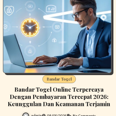
Bandar Togel
Bandar Togel Online Terpercaya
Dengan Pembayaran Tercepat 2026:
Keunggulan Dan Keamanan Terjamin
admin