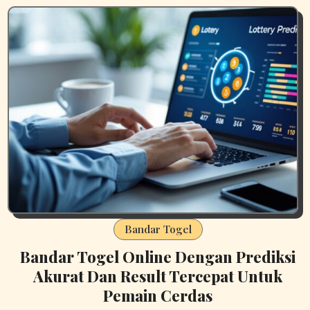
Bandar Togel
Bandar Togel Online Dengan Prediksi
Akurat Dan Result Tercepat Untuk
Pemain Cerdas