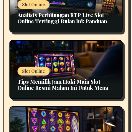
Slot Online
Analisis Perhitungan RTP Live Slot
Online Tertinggi Bulan Ini: Panduan
Lengkap dan Tips Terbaik
Slot Online
Tips Memilih Jam Hoki Main Slot
Online Resmi Malam Ini Untuk Menang
Lebih Banyak