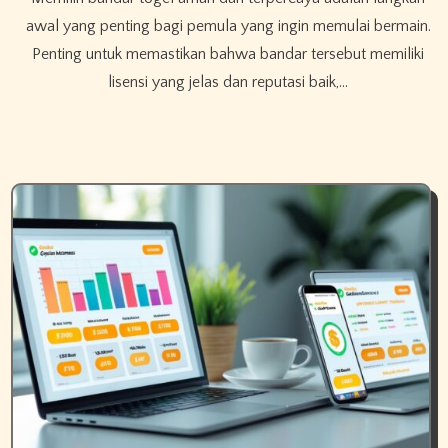
awal yang penting bagi pemula yang ingin memulai bermain.
Penting untuk memastikan bahwa bandar tersebut memiliki
lisensi yang jelas dan reputasi baik,…