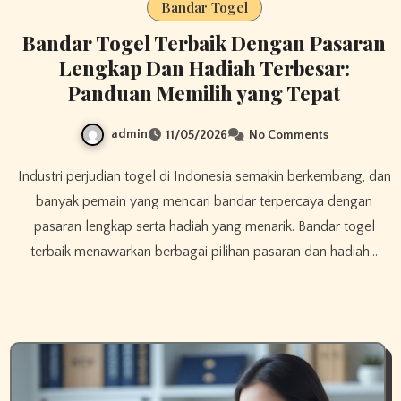
Bandar Togel
Bandar Togel Terbaik Dengan Pasaran
Lengkap Dan Hadiah Terbesar:
Panduan Memilih yang Tepat
admin
11/05/2026
No Comments
Industri perjudian togel di Indonesia semakin berkembang, dan
banyak pemain yang mencari bandar terpercaya dengan
pasaran lengkap serta hadiah yang menarik. Bandar togel
terbaik menawarkan berbagai pilihan pasaran dan hadiah…