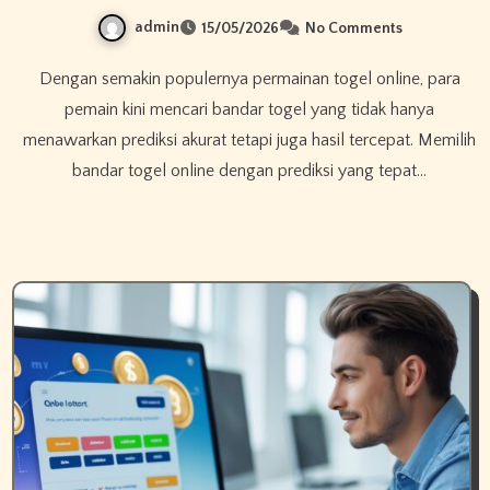
admin
15/05/2026
No Comments
Dengan semakin populernya permainan togel online, para
pemain kini mencari bandar togel yang tidak hanya
menawarkan prediksi akurat tetapi juga hasil tercepat. Memilih
bandar togel online dengan prediksi yang tepat…