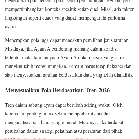
menerapkan pola tersebut pada setiap pertandingan. Pemain perlu
mempertimbangkan konteks spesifik setiap duel. Misal, ada faktor
lingkungan seperti cuaca yang dapat mempengaruhi performa
ayam.
Menerapkan pola juga dapat mencakup pemilihan jenis taruhan.
Misalnya, jika Ayam A cenderung menang dalam kondisi
tertentu, maka taruhan pada Ayam A dalam posisi yang sama
mungkin lebih menguntungkan. Pemain harus tetap fleksibel dan
siap menyesuaikan taruhan berdasarkan data yang telah dianalisis.
Menyesuaikan Pola Berdasarkan Tren 2026
Tren dalam sabung ayam dapat berubah seiring waktu. Oleh
karena itu, penting untuk selalu memperbarui data dan
menganalisis pola baru yang muncul. Misalnya, jika terdapat
perubahan dalam strategi pelatihan atau peraturan dari pihak