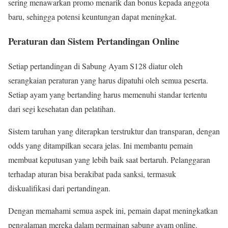
sering menawarkan promo menarik dan bonus kepada anggota
baru, sehingga potensi keuntungan dapat meningkat.
Peraturan dan Sistem Pertandingan Online
Setiap pertandingan di Sabung Ayam S128 diatur oleh
serangkaian peraturan yang harus dipatuhi oleh semua peserta.
Setiap ayam yang bertanding harus memenuhi standar tertentu
dari segi kesehatan dan pelatihan.
Sistem taruhan yang diterapkan terstruktur dan transparan, dengan
odds yang ditampilkan secara jelas. Ini membantu pemain
membuat keputusan yang lebih baik saat bertaruh. Pelanggaran
terhadap aturan bisa berakibat pada sanksi, termasuk
diskualifikasi dari pertandingan.
Dengan memahami semua aspek ini, pemain dapat meningkatkan
pengalaman mereka dalam permainan sabung ayam online.