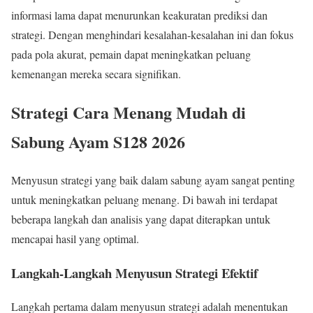
informasi lama dapat menurunkan keakuratan prediksi dan
strategi. Dengan menghindari kesalahan-kesalahan ini dan fokus
pada pola akurat, pemain dapat meningkatkan peluang
kemenangan mereka secara signifikan.
Strategi Cara Menang Mudah di
Sabung Ayam S128 2026
Menyusun strategi yang baik dalam sabung ayam sangat penting
untuk meningkatkan peluang menang. Di bawah ini terdapat
beberapa langkah dan analisis yang dapat diterapkan untuk
mencapai hasil yang optimal.
Langkah-Langkah Menyusun Strategi Efektif
Langkah pertama dalam menyusun strategi adalah menentukan