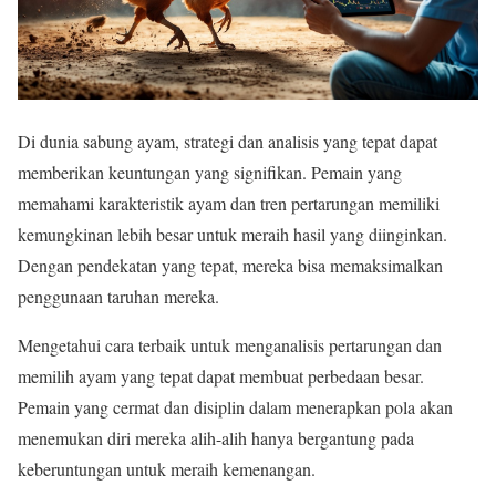
Di dunia sabung ayam, strategi dan analisis yang tepat dapat
memberikan keuntungan yang signifikan. Pemain yang
memahami karakteristik ayam dan tren pertarungan memiliki
kemungkinan lebih besar untuk meraih hasil yang diinginkan.
Dengan pendekatan yang tepat, mereka bisa memaksimalkan
penggunaan taruhan mereka.
Mengetahui cara terbaik untuk menganalisis pertarungan dan
memilih ayam yang tepat dapat membuat perbedaan besar.
Pemain yang cermat dan disiplin dalam menerapkan pola akan
menemukan diri mereka alih-alih hanya bergantung pada
keberuntungan untuk meraih kemenangan.