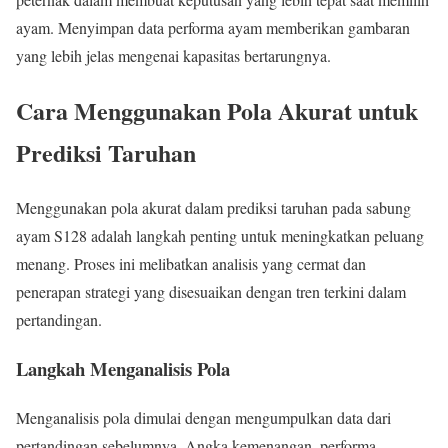
ayam. Menyimpan data performa ayam memberikan gambaran
yang lebih jelas mengenai kapasitas bertarungnya.
Cara Menggunakan Pola Akurat untuk
Prediksi Taruhan
Menggunakan pola akurat dalam prediksi taruhan pada sabung
ayam S128 adalah langkah penting untuk meningkatkan peluang
menang. Proses ini melibatkan analisis yang cermat dan
penerapan strategi yang disesuaikan dengan tren terkini dalam
pertandingan.
Langkah Menganalisis Pola
Menganalisis pola dimulai dengan mengumpulkan data dari
pertandingan sebelumnya. Angka kemenangan, performa