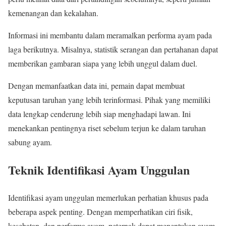
kemenangan dan kekalahan.
Informasi ini membantu dalam meramalkan performa ayam pada
laga berikutnya. Misalnya, statistik serangan dan pertahanan dapat
memberikan gambaran siapa yang lebih unggul dalam duel.
Dengan memanfaatkan data ini, pemain dapat membuat
keputusan taruhan yang lebih terinformasi. Pihak yang memiliki
data lengkap cenderung lebih siap menghadapi lawan. Ini
menekankan pentingnya riset sebelum terjun ke dalam taruhan
sabung ayam.
Teknik Identifikasi Ayam Unggulan
Identifikasi ayam unggulan memerlukan perhatian khusus pada
beberapa aspek penting. Dengan memperhatikan ciri fisik,
kesehatan, dan performa ayam, peternak dapat menentukan ayam