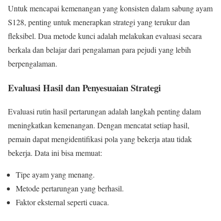
Untuk mencapai kemenangan yang konsisten dalam sabung ayam
S128, penting untuk menerapkan strategi yang terukur dan
fleksibel. Dua metode kunci adalah melakukan evaluasi secara
berkala dan belajar dari pengalaman para pejudi yang lebih
berpengalaman.
Evaluasi Hasil dan Penyesuaian Strategi
Evaluasi rutin hasil pertarungan adalah langkah penting dalam
meningkatkan kemenangan. Dengan mencatat setiap hasil,
pemain dapat mengidentifikasi pola yang bekerja atau tidak
bekerja. Data ini bisa memuat:
Tipe ayam yang menang.
Metode pertarungan yang berhasil.
Faktor eksternal seperti cuaca.