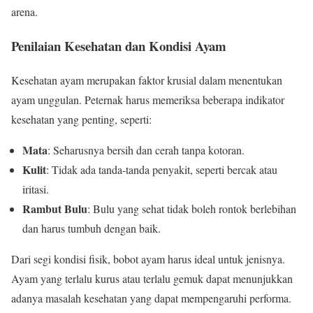
arena.
Penilaian Kesehatan dan Kondisi Ayam
Kesehatan ayam merupakan faktor krusial dalam menentukan
ayam unggulan. Peternak harus memeriksa beberapa indikator
kesehatan yang penting, seperti:
Mata
: Seharusnya bersih dan cerah tanpa kotoran.
Kulit
: Tidak ada tanda-tanda penyakit, seperti bercak atau
iritasi.
Rambut Bulu
: Bulu yang sehat tidak boleh rontok berlebihan
dan harus tumbuh dengan baik.
Dari segi kondisi fisik, bobot ayam harus ideal untuk jenisnya.
Ayam yang terlalu kurus atau terlalu gemuk dapat menunjukkan
adanya masalah kesehatan yang dapat mempengaruhi performa.