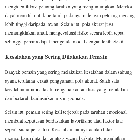
mengidentifikasi peluang taruhan yang menguntungkan. Mereka
dapat memilih untuk bertaruh pada ayam dengan peluang menang
lebih tinggi daripada lawan. Selain itu, pola akurat juga
memungkinkan untuk mengevaluasi risiko secara lebih tepat,
sehingga pemain dapat mengelola modal dengan lebih efektif.
Kesalahan yang Sering Dilakukan Pemain
Banyak pemain yang sering melakukan kesalahan dalam sabung
ayam, terutama terkait penggunaan pola akurat. Salah satu
kesalahan umum adalah mengabaikan analisis yang mendalam
dan bertaruh berdasarkan insting semata.
Selain itu, pemain sering kali terjebak pada taruhan emosional,
membuat keputusan berdasarkan favoritisme atau faktor luar
seperti suara penonton. Kesalahan lainnya adalah tidak
memperbarui data dan analisis secara berkala. Mengandalkan