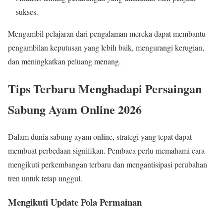
sukses.
Mengambil pelajaran dari pengalaman mereka dapat membantu
pengambilan keputusan yang lebih baik, mengurangi kerugian,
dan meningkatkan peluang menang.
Tips Terbaru Menghadapi Persaingan
Sabung Ayam Online 2026
Dalam dunia sabung ayam online, strategi yang tepat dapat
membuat perbedaan signifikan. Pembaca perlu memahami cara
mengikuti perkembangan terbaru dan mengantisipasi perubahan
tren untuk tetap unggul.
Mengikuti Update Pola Permainan