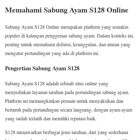
Memahami Sabung Ayam S128 Online
Sabung Ayam S128 Online merupakan platform yang semakin
populer di kalangan penggemar sabung ayam. Dalam konteks ini,
penting untuk memahami definisi, keunggulan, dan aturan yang
mengatur pertandingan yang ada di platform ini.
Pengertian Sabung Ayam S128
Sabung Ayam S128 adalah sebuah situs online yang
menyediakan layanan taruhan pada pertandingan sabung ayam.
Platform ini memungkinkan pemain untuk menyaksikan dan
bertaruh pada pertandingan secara langsung, dengan ayam-ayam
yang sudah terlatih dan memiliki reputasi baik.
S128 menawarkan berbagai jenis taruhan, dari yang sederhana