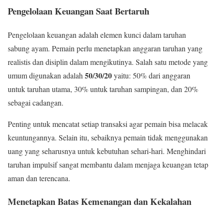
Pengelolaan Keuangan Saat Bertaruh
Pengelolaan keuangan adalah elemen kunci dalam taruhan
sabung ayam. Pemain perlu menetapkan anggaran taruhan yang
realistis dan disiplin dalam mengikutinya. Salah satu metode yang
50/30/20
umum digunakan adalah
yaitu: 50% dari anggaran
untuk taruhan utama, 30% untuk taruhan sampingan, dan 20%
sebagai cadangan.
Penting untuk mencatat setiap transaksi agar pemain bisa melacak
keuntungannya. Selain itu, sebaiknya pemain tidak menggunakan
uang yang seharusnya untuk kebutuhan sehari-hari. Menghindari
taruhan impulsif sangat membantu dalam menjaga keuangan tetap
aman dan terencana.
Menetapkan Batas Kemenangan dan Kekalahan