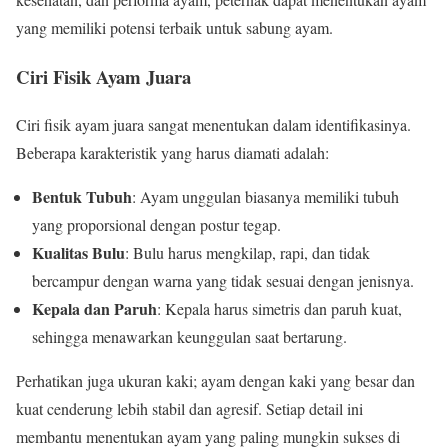
yang memiliki potensi terbaik untuk sabung ayam.
Ciri Fisik Ayam Juara
Ciri fisik ayam juara sangat menentukan dalam identifikasinya.
Beberapa karakteristik yang harus diamati adalah:
Bentuk Tubuh
: Ayam unggulan biasanya memiliki tubuh
yang proporsional dengan postur tegap.
Kualitas Bulu
: Bulu harus mengkilap, rapi, dan tidak
bercampur dengan warna yang tidak sesuai dengan jenisnya.
Kepala dan Paruh
: Kepala harus simetris dan paruh kuat,
sehingga menawarkan keunggulan saat bertarung.
Perhatikan juga ukuran kaki; ayam dengan kaki yang besar dan
kuat cenderung lebih stabil dan agresif. Setiap detail ini
membantu menentukan ayam yang paling mungkin sukses di