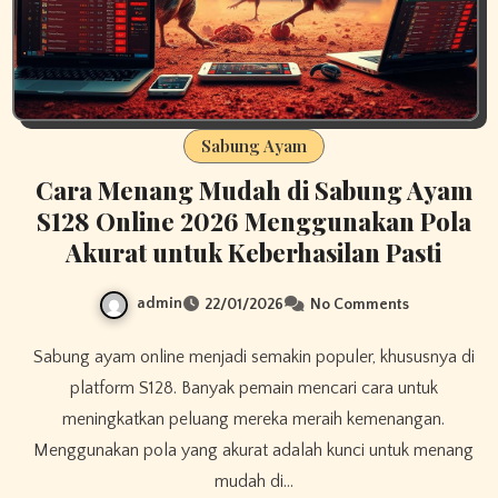
Sabung Ayam
Cara Menang Mudah di Sabung Ayam
S128 Online 2026 Menggunakan Pola
Akurat untuk Keberhasilan Pasti
admin
22/01/2026
No Comments
Sabung ayam online menjadi semakin populer, khususnya di
platform S128. Banyak pemain mencari cara untuk
meningkatkan peluang mereka meraih kemenangan.
Menggunakan pola yang akurat adalah kunci untuk menang
mudah di…