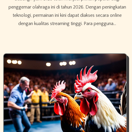
penggemar olahraga ini di tahun 2026. Dengan peningkatan
teknologi, permainan ini kini dapat diakses secara online
dengan kualitas streaming tinggi. Para pengguna…