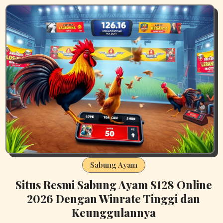
Sabung Ayam
Situs Resmi Sabung Ayam S128 Online
2026 Dengan Winrate Tinggi dan
Keunggulannya