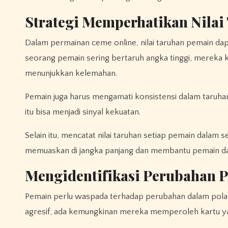
Strategi Memperhatikan Nilai
Dalam permainan ceme online, nilai taruhan pemain dap
seorang pemain sering bertaruh angka tinggi, mereka k
menunjukkan kelemahan.
Pemain juga harus mengamati konsistensi dalam taruhan
itu bisa menjadi sinyal kekuatan.
Selain itu, mencatat nilai taruhan setiap pemain dalam
memuaskan di jangka panjang dan membantu pemain da
Mengidentifikasi Perubahan P
Pemain perlu waspada terhadap perubahan dalam pola b
agresif, ada kemungkinan mereka memperoleh kartu ya