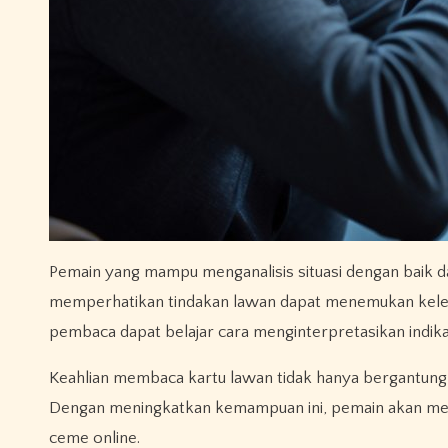
Pemain yang mampu menganalisis situasi dengan baik 
memperhatikan tindakan lawan dapat menemukan kele
pembaca dapat belajar cara menginterpretasikan indikas
Keahlian membaca kartu lawan tidak hanya bergantung 
Dengan meningkatkan kemampuan ini, pemain akan mera
ceme online.