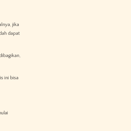
nya, jika
ndah dapat
dibagikan,
 ini bisa
ulai