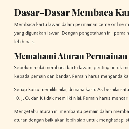
Dasar-Dasar Membaca Kar
Membaca kartu lawan dalam permainan ceme online m
yang digunakan lawan. Dengan pengetahuan ini, pema
lebih baik.
Memahami Aturan Permainan 
Sebelum mulai membaca kartu lawan, penting untuk mem
kepada pemain dan bandar. Pemain harus mengandalkan 
Setiap kartu memiliki nilai, di mana kartu As bernilai sa
10, J, Q, dan K tidak memiliki nilai. Pemain harus menca
Mengetahui aturan ini membantu pemain dalam memba
aturan dengan baik akan lebih siap untuk menghadapi st