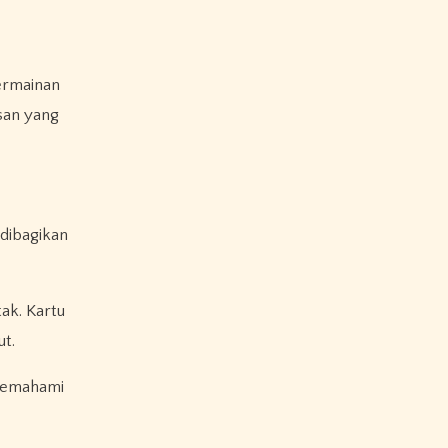
ermainan
san yang
dibagikan
tak. Kartu
ut.
 memahami