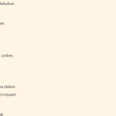
lakukan
an,
online.
ma dalam
ercayaan
ng