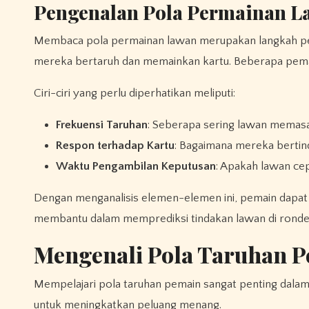
Pengenalan Pola Permainan L
Membaca pola permainan lawan merupakan langkah pe
mereka bertaruh dan memainkan kartu. Beberapa pemain
Ciri-ciri yang perlu diperhatikan meliputi:
Frekuensi Taruhan
: Seberapa sering lawan memas
Respon terhadap Kartu
: Bagaimana mereka bertin
Waktu Pengambilan Keputusan
: Apakah lawan ce
Dengan menganalisis elemen-elemen ini, pemain dapat 
membantu dalam memprediksi tindakan lawan di ronde 
Mengenali Pola Taruhan 
Mempelajari pola taruhan pemain sangat penting dalam
untuk meningkatkan peluang menang.