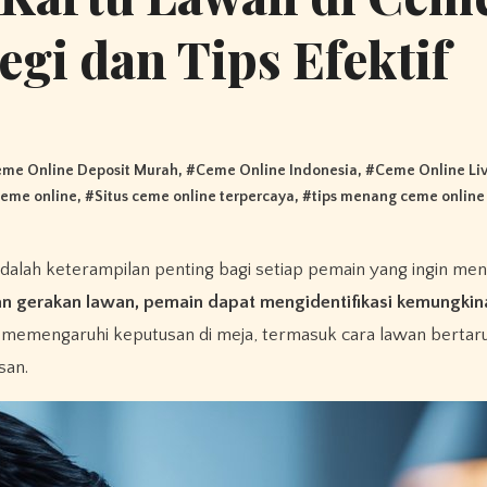
egi dan Tips Efektif
me Online Deposit Murah
, #
Ceme Online Indonesia
, #
Ceme Online Li
eme online
, #
Situs ceme online terpercaya
, #
tips menang ceme online
n gerakan lawan, pemain dapat mengidentifikasi kemungkin
 memengaruhi keputusan di meja, termasuk cara lawan bertar
san.