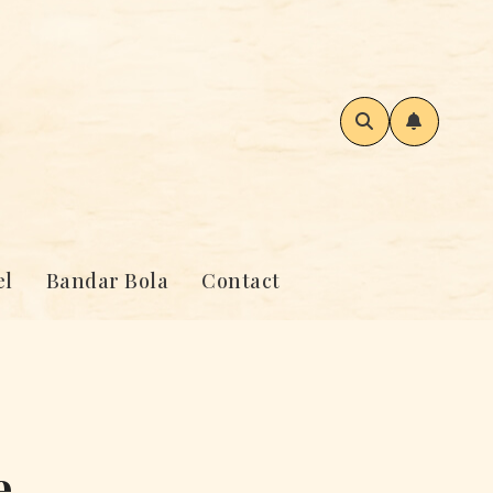
el
Bandar Bola
Contact
e