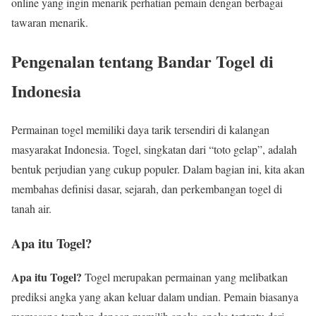
online yang ingin menarik perhatian pemain dengan berbagai
tawaran menarik.
Pengenalan tentang Bandar Togel di
Indonesia
Permainan togel memiliki daya tarik tersendiri di kalangan
masyarakat Indonesia. Togel, singkatan dari “toto gelap”, adalah
bentuk perjudian yang cukup populer. Dalam bagian ini, kita akan
membahas definisi dasar, sejarah, dan perkembangan togel di
tanah air.
Apa itu Togel?
Apa itu Togel?
Togel merupakan permainan yang melibatkan
prediksi angka yang akan keluar dalam undian. Pemain biasanya