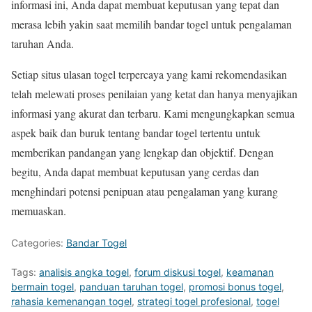
informasi ini, Anda dapat membuat keputusan yang tepat dan
merasa lebih yakin saat memilih bandar togel untuk pengalaman
taruhan Anda.
Setiap situs ulasan togel terpercaya yang kami rekomendasikan
telah melewati proses penilaian yang ketat dan hanya menyajikan
informasi yang akurat dan terbaru. Kami mengungkapkan semua
aspek baik dan buruk tentang bandar togel tertentu untuk
memberikan pandangan yang lengkap dan objektif. Dengan
begitu, Anda dapat membuat keputusan yang cerdas dan
menghindari potensi penipuan atau pengalaman yang kurang
memuaskan.
Categories:
Bandar Togel
Tags:
analisis angka togel
,
forum diskusi togel
,
keamanan
bermain togel
,
panduan taruhan togel
,
promosi bonus togel
,
rahasia kemenangan togel
,
strategi togel profesional
,
togel