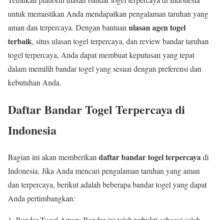
untuk memastikan Anda mendapatkan pengalaman taruhan yang
ulasan agen togel
aman dan terpercaya. Dengan bantuan
terbaik
, situs ulasan togel terpercaya, dan review bandar taruhan
togel terpercaya, Anda dapat membuat keputusan yang tepat
dalam memilih bandar togel yang sesuai dengan preferensi dan
kebutuhan Anda.
Daftar Bandar Togel Terpercaya di
Indonesia
daftar bandar togel terpercaya
Bagian ini akan memberikan
di
Indonesia. Jika Anda mencari pengalaman taruhan yang aman
dan terpercaya, berikut adalah beberapa bandar togel yang dapat
Anda pertimbangkan:
Bandar Togel Aman: Bandar ini telah terbukti sebagai salah