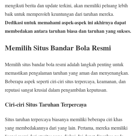
mengikuti berita dan update terkini, akan memiliki peluang lebih
baik untuk memperoleh keuntungan dari taruhan mereka.
Dedikasi untuk memahami aspek-aspek ini akhirnya dapat
membedakan antara taruhan biasa dan taruhan yang sukses.
Memilih Situs Bandar Bola Resmi
Memilih situs bandar bola resmi adalah langkah penting untuk
memastikan pengalaman taruhan yang aman dan menyenangkan.
Beberapa aspek seperti ciri-ciri situs terpercaya, keamanan, dan
reputasi sangat krusial dalam pengambilan keputusan.
Ciri-ciri Situs Taruhan Terpercaya
Situs taruhan terpercaya biasanya memiliki beberapa ciri khas
yang membedakannya dari yang lain. Pertama, mereka memiliki