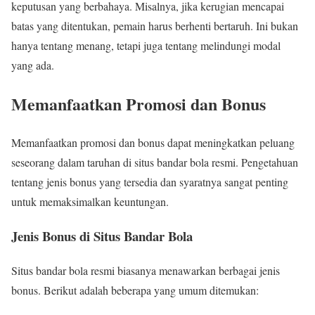
keputusan yang berbahaya. Misalnya, jika kerugian mencapai
batas yang ditentukan, pemain harus berhenti bertaruh. Ini bukan
hanya tentang menang, tetapi juga tentang melindungi modal
yang ada.
Memanfaatkan Promosi dan Bonus
Memanfaatkan promosi dan bonus dapat meningkatkan peluang
seseorang dalam taruhan di situs bandar bola resmi. Pengetahuan
tentang jenis bonus yang tersedia dan syaratnya sangat penting
untuk memaksimalkan keuntungan.
Jenis Bonus di Situs Bandar Bola
Situs bandar bola resmi biasanya menawarkan berbagai jenis
bonus. Berikut adalah beberapa yang umum ditemukan: