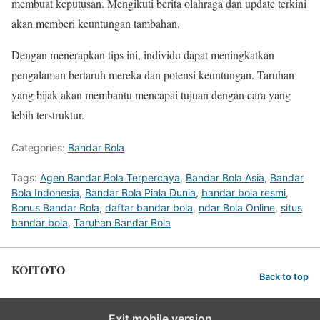
membuat keputusan. Mengikuti berita olahraga dan update terkini
akan memberi keuntungan tambahan.
Dengan menerapkan tips ini, individu dapat meningkatkan
pengalaman bertaruh mereka dan potensi keuntungan. Taruhan
yang bijak akan membantu mencapai tujuan dengan cara yang
lebih terstruktur.
Categories:
Bandar Bola
Tags:
Agen Bandar Bola Terpercaya
,
Bandar Bola Asia
,
Bandar
Bola Indonesia
,
Bandar Bola Piala Dunia
,
bandar bola resmi
,
Bonus Bandar Bola
,
daftar bandar bola
,
ndar Bola Online
,
situs
bandar bola
,
Taruhan Bandar Bola
KOITOTO
Back to top
Exit mobile version