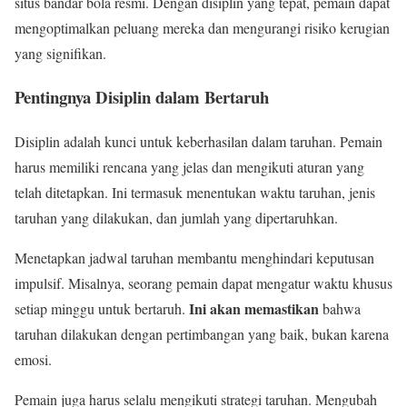
situs bandar bola resmi. Dengan disiplin yang tepat, pemain dapat
mengoptimalkan peluang mereka dan mengurangi risiko kerugian
yang signifikan.
Pentingnya Disiplin dalam Bertaruh
Disiplin adalah kunci untuk keberhasilan dalam taruhan. Pemain
harus memiliki rencana yang jelas dan mengikuti aturan yang
telah ditetapkan. Ini termasuk menentukan waktu taruhan, jenis
taruhan yang dilakukan, dan jumlah yang dipertaruhkan.
Menetapkan jadwal taruhan membantu menghindari keputusan
impulsif. Misalnya, seorang pemain dapat mengatur waktu khusus
Ini akan memastikan
setiap minggu untuk bertaruh.
bahwa
taruhan dilakukan dengan pertimbangan yang baik, bukan karena
emosi.
Pemain juga harus selalu mengikuti strategi taruhan. Mengubah