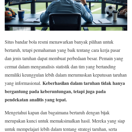
Situs bandar bola resmi menawarkan banyak pilihan untuk
bertaruh, tetapi pemahaman yang baik tentang cara kerja pasar
dan jenis taruhan dapat membuat perbedaan besar. Pemain yang
cermat dalam menganalisis statistik dan tim yang bertanding
memiliki keunggulan lebih dalam merumuskan keputusan taruhan
Keberhasilan dalam taruhan tidak hanya
yang informasional.
bergantung pada keberuntungan, tetapi juga pada
pendekatan analitis yang tepat.
Mengetahui kapan dan bagaimana bertaruh dengan bijak
merupakan kunci untuk memaksimalkan hasil. Mereka yang siap
untuk mempelajari lebih dalam tentang strategi taruhan, serta