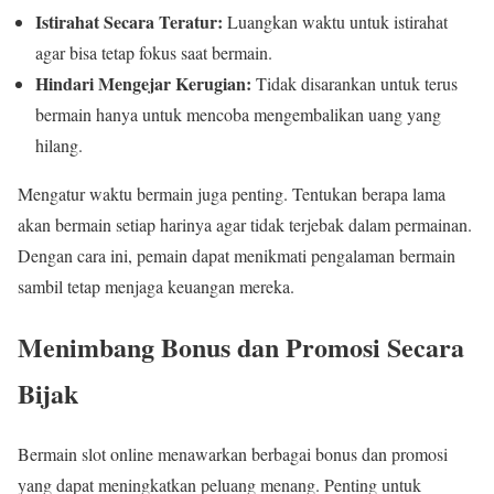
Istirahat Secara Teratur:
Luangkan waktu untuk istirahat
agar bisa tetap fokus saat bermain.
Hindari Mengejar Kerugian:
Tidak disarankan untuk terus
bermain hanya untuk mencoba mengembalikan uang yang
hilang.
Mengatur waktu bermain juga penting. Tentukan berapa lama
akan bermain setiap harinya agar tidak terjebak dalam permainan.
Dengan cara ini, pemain dapat menikmati pengalaman bermain
sambil tetap menjaga keuangan mereka.
Menimbang Bonus dan Promosi Secara
Bijak
Bermain slot online menawarkan berbagai bonus dan promosi
yang dapat meningkatkan peluang menang. Penting untuk