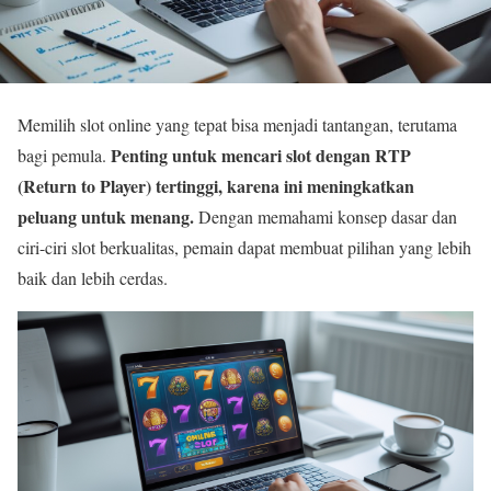
Memilih slot online yang tepat bisa menjadi tantangan, terutama
Penting untuk mencari slot dengan RTP
bagi pemula.
(Return to Player) tertinggi, karena ini meningkatkan
peluang untuk menang.
Dengan memahami konsep dasar dan
ciri-ciri slot berkualitas, pemain dapat membuat pilihan yang lebih
baik dan lebih cerdas.