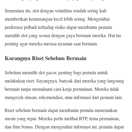
Sementara itu, slot dengan volatilitas rendah sering kali
memberikan kemenangan kecil lebih sering. Mengetahui
preferensi pribadi terhadap risiko dapat membantu pemula
memilih slot yang sesuai dengan gaya bermain mereka. Hal ini
penting agar mereka merasa nyaman saat bermain.
Kurangnya Riset Sebelum Bermain
Sebelum memilih slot gacor, penting bagi pemula untuk
melakukan riset. Sayangnya, banyak dari mereka yang langsung
bermain tanpa memahami cara kerja permainan. Mereka tidak
mengecek ulasan, rekomendasi, atau informasi dari pemain lain.
Riset sebelum bermain dapat membantu pemula menemukan
mesin yang tepat. Mereka perlu melihat RTP, tema permainan,
dan fitur bonus. Dengan mengetahui informasi ini, pemula dapat