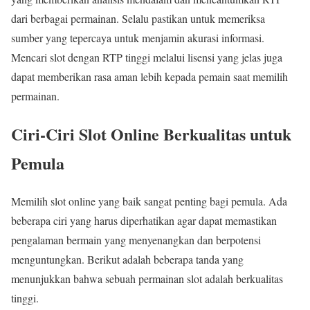
dari berbagai permainan. Selalu pastikan untuk memeriksa
sumber yang tepercaya untuk menjamin akurasi informasi.
Mencari slot dengan RTP tinggi melalui lisensi yang jelas juga
dapat memberikan rasa aman lebih kepada pemain saat memilih
permainan.
Ciri-Ciri Slot Online Berkualitas untuk
Pemula
Memilih slot online yang baik sangat penting bagi pemula. Ada
beberapa ciri yang harus diperhatikan agar dapat memastikan
pengalaman bermain yang menyenangkan dan berpotensi
menguntungkan. Berikut adalah beberapa tanda yang
menunjukkan bahwa sebuah permainan slot adalah berkualitas
tinggi.