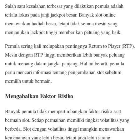
Salah satu kesalahan terbesar yang dilakukan pemula adalah
terlalu fokus pada janji jackpot besar. Banyak slot online
menawarkan hadiah besar, tetapi tidak semua mesin yang
menjanjikan jackpot tinggi memberikan peluang yang baik.
Pemula sering kali melupakan pentingnya Return to Player (RTP).
Mesin dengan RTP tinggi memberikan lebih banyak peluang
untuk menang dalam jangka panjang. Hal ini berarti, pemula
perlu mencari informasi tentang pengembalian slot sebelum
memilih untuk bermain.
Mengabaikan Faktor Risiko
Banyak pemula tidak mempertimbangkan faktor risiko saat
bermain slot. Setiap permainan memiliki tingkat volatilitas yang
berbeda. Slot dengan volatilitas tinggi mungkin menawarkan
kemenangan yang lebih besar, tetapi juga lebih jarang.