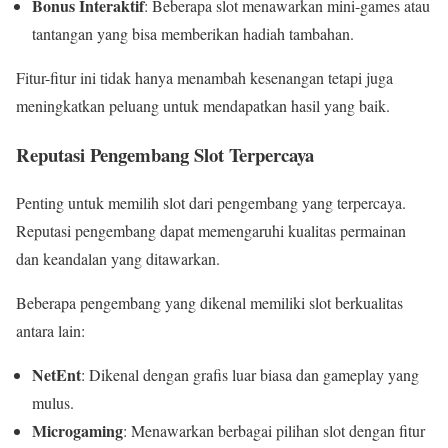
Bonus Interaktif
: Beberapa slot menawarkan mini-games atau
tantangan yang bisa memberikan hadiah tambahan.
Fitur-fitur ini tidak hanya menambah kesenangan tetapi juga
meningkatkan peluang untuk mendapatkan hasil yang baik.
Reputasi Pengembang Slot Terpercaya
Penting untuk memilih slot dari pengembang yang terpercaya.
Reputasi pengembang dapat memengaruhi kualitas permainan
dan keandalan yang ditawarkan.
Beberapa pengembang yang dikenal memiliki slot berkualitas
antara lain:
NetEnt
: Dikenal dengan grafis luar biasa dan gameplay yang
mulus.
Microgaming
: Menawarkan berbagai pilihan slot dengan fitur