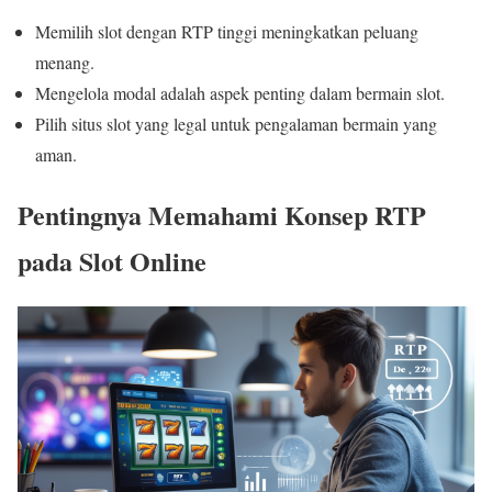
Memilih slot dengan RTP tinggi meningkatkan peluang
menang.
Mengelola modal adalah aspek penting dalam bermain slot.
Pilih situs slot yang legal untuk pengalaman bermain yang
aman.
Pentingnya Memahami Konsep RTP
pada Slot Online