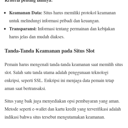
Keamanan Data:
Situs harus memiliki protokol keamanan
untuk melindungi informasi pribadi dan keuangan.
Transparansi:
Informasi tentang permainan dan kebijakan
harus jelas dan mudah diakses.
Tanda-Tanda Keamanan pada Situs Slot
Pemain harus mengenali tanda-tanda keamanan saat memilih situs
slot. Salah satu tanda utama adalah penggunaan teknologi
enkripsi, seperti SSL. Enkripsi ini menjaga data pemain tetap
aman saat bertransaksi.
Situs yang baik juga menyediakan opsi pembayaran yang aman.
Metode seperti e-wallet dan kartu kredit yang terverifikasi adalah
indikasi bahwa situs tersebut mengutamakan keamanan.