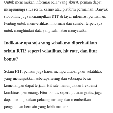
Untuk menemukan informasi RTP yang akurat, pemain dapat
mengunjungi situs resmi kasino atau platform permainan. Banyak
slot online juga menampilkan RTP di layar informasi permainan.
Penting untuk memverifikasi informasi dari sumber terpercaya
untuk menghindari data yang salah atau menyesatkan.
Indikator apa saja yang sebaiknya diperhatikan
selain RTP, seperti volatilitas, hit rate, dan fitur
bonus?
Selain RTP, pemain juga harus mempertimbangkan volatilitas,
yang menunjukkan seberapa sering dan seberapa besar
kemenangan dapat terjadi. Hit rate menunjukkan frekuensi
kombinasi pemenang. Fitur bonus, seperti putaran gratis, juga
dapat meningkatkan peluang menang dan memberikan
pengalaman bermain yang lebih menarik.