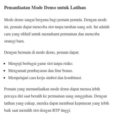
Pemanfaatan Mode Demo untuk Latihan
Mode demo sangat berguna bagi pemain pemula. Dengan mode
ini, pemain dapat mencoba slot tanpa taruhan uang asli. Ini adalah
cara yang efektif untuk memahami permainan dan mencoba
strategi baru.
Dengan bermain di mode demo, pemain dapat:
Menguji berbagai game slot tanpa risiko.
Mengamati pembayaran dan fitur bonus.
Mempelajari cara kerja simbol dan kombinasi.
Pemain yang memanfaatkan mode demo dapat merasa lebih
percaya diri saat beralih ke permainan uang sungguhan. Dengan
latihan yang cukup, mereka dapat membuat keputusan yang lebih
baik saat memilih slot dengan RTP tinggi.