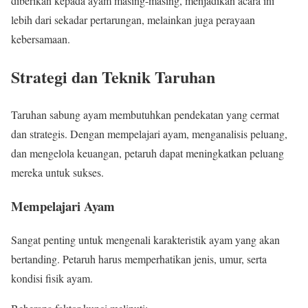
diberikan kepada ayam masing-masing, menjadikan acara ini
lebih dari sekadar pertarungan, melainkan juga perayaan
kebersamaan.
Strategi dan Teknik Taruhan
Taruhan sabung ayam membutuhkan pendekatan yang cermat
dan strategis. Dengan mempelajari ayam, menganalisis peluang,
dan mengelola keuangan, petaruh dapat meningkatkan peluang
mereka untuk sukses.
Mempelajari Ayam
Sangat penting untuk mengenali karakteristik ayam yang akan
bertanding. Petaruh harus memperhatikan jenis, umur, serta
kondisi fisik ayam.