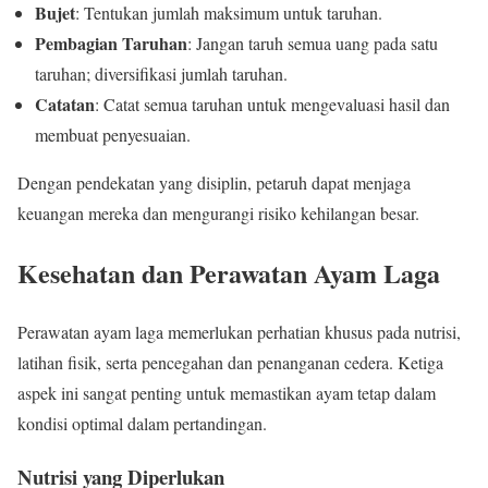
Bujet
: Tentukan jumlah maksimum untuk taruhan.
Pembagian Taruhan
: Jangan taruh semua uang pada satu
taruhan; diversifikasi jumlah taruhan.
Catatan
: Catat semua taruhan untuk mengevaluasi hasil dan
membuat penyesuaian.
Dengan pendekatan yang disiplin, petaruh dapat menjaga
keuangan mereka dan mengurangi risiko kehilangan besar.
Kesehatan dan Perawatan Ayam Laga
Perawatan ayam laga memerlukan perhatian khusus pada nutrisi,
latihan fisik, serta pencegahan dan penanganan cedera. Ketiga
aspek ini sangat penting untuk memastikan ayam tetap dalam
kondisi optimal dalam pertandingan.
Nutrisi yang Diperlukan