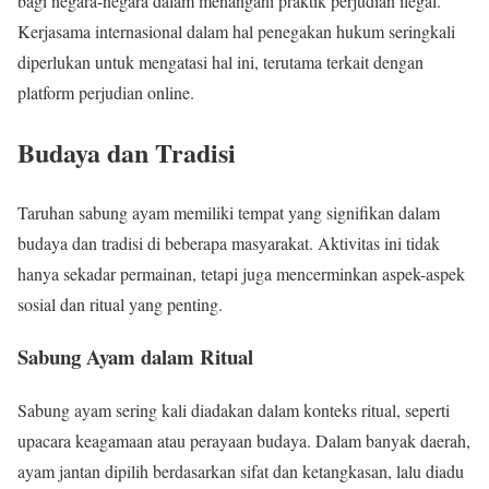
bagi negara-negara dalam menangani praktik perjudian ilegal.
Kerjasama internasional dalam hal penegakan hukum seringkali
diperlukan untuk mengatasi hal ini, terutama terkait dengan
platform perjudian online.
Budaya dan Tradisi
Taruhan sabung ayam memiliki tempat yang signifikan dalam
budaya dan tradisi di beberapa masyarakat. Aktivitas ini tidak
hanya sekadar permainan, tetapi juga mencerminkan aspek-aspek
sosial dan ritual yang penting.
Sabung Ayam dalam Ritual
Sabung ayam sering kali diadakan dalam konteks ritual, seperti
upacara keagamaan atau perayaan budaya. Dalam banyak daerah,
ayam jantan dipilih berdasarkan sifat dan ketangkasan, lalu diadu