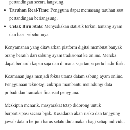
pertandingan secara langsung.
Taruhan Real-Time
: Pengguna dapat memasang taruhan saat
pertandingan berlangsung.
Cetak Biru Stats
: Menyediakan statistik terkini tentang ayam
dan hasil sebelumnya.
Kenyamanan yang ditawarkan platform digital membuat banyak
orang beralih dari sabung ayam tradisional ke online. Mereka
dapat bertaruh kapan saja dan di mana saja tanpa perlu hadir fisik.
Keamanan juga menjadi fokus utama dalam sabung ayam online.
Penggunaan teknologi enkripsi membantu melindungi data
pribadi dan transaksi finansial pengguna.
Meskipun menarik, masyarakat tetap didorong untuk
berpartisipasi secara bijak. Kesadaran akan risiko dan tanggung
jawab dalam berjudi harus selalu diutamakan bagi setiap individu.