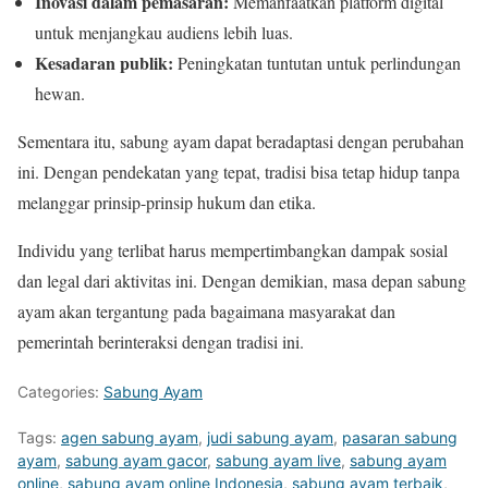
Inovasi dalam pemasaran:
Memanfaatkan platform digital
untuk menjangkau audiens lebih luas.
Kesadaran publik:
Peningkatan tuntutan untuk perlindungan
hewan.
Sementara itu, sabung ayam dapat beradaptasi dengan perubahan
ini. Dengan pendekatan yang tepat, tradisi bisa tetap hidup tanpa
melanggar prinsip-prinsip hukum dan etika.
Individu yang terlibat harus mempertimbangkan dampak sosial
dan legal dari aktivitas ini. Dengan demikian, masa depan sabung
ayam akan tergantung pada bagaimana masyarakat dan
pemerintah berinteraksi dengan tradisi ini.
Categories:
Sabung Ayam
Tags:
agen sabung ayam
,
judi sabung ayam
,
pasaran sabung
ayam
,
sabung ayam gacor
,
sabung ayam live
,
sabung ayam
online
,
sabung ayam online Indonesia
,
sabung ayam terbaik
,