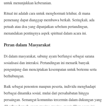
untuk menunjukkan keberanian.
Ritual ini adalah cara untuk menghormati leluhur, di mana
pemenang dapat dianggap membawa berkah. Seringkali, ada
petuah atau doa yang dipanjatkan sebelum pertandingan,
menandakan pentingnya aspek spiritual dalam acara ini.
Peran dalam Masyarakat
Di dalam masyarakat, sabung ayam berfungsi sebagai sarana
sosialisasi dan interaksi. Pertandingan ini menarik banyak
pengunjung dan menciptakan kesempatan untuk bertemu serta
berhubungan.
Baik sebagai penonton maupun peserta, individu menghadapi
berbagai dinamika sosial, mulai dari persahabatan hingga
persaingan. Semangat komunitas tercermin dalam dukungan yang