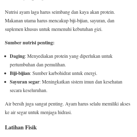
Nutrisi ayam laga harus seimbang dan kaya akan protein.
Makanan utama harus mencakup biji-bijian, sayuran, dan
suplemen khusus untuk memenuhi kebutuhan gizi.
Sumber nutrisi penting:
Daging
: Menyediakan protein yang diperlukan untuk
pertumbuhan dan pemulihan.
Biji-bijian
: Sumber karbohidrat untuk energi.
Sayuran segar
: Meningkatkan sistem imun dan kesehatan
secara keseluruhan.
Air bersih juga sangat penting. Ayam harus selalu memiliki akses
ke air segar untuk menjaga hidrasi.
Latihan Fisik