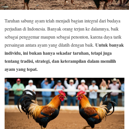
Taruhan sabung ayam telah menjadi bagian integral dari budaya
perjudian di Indonesia. Banyak orang terjun ke dalamnya, baik
sebagai penggemar maupun sebagai penonton, karena daya tarik
Untuk banyak
persaingan antara ayam yang dilatih dengan baik.
individu, ini bukan hanya sekadar taruhan, tetapi juga
tentang tradisi, strategi, dan keterampilan dalam memilih
ayam yang tepat.