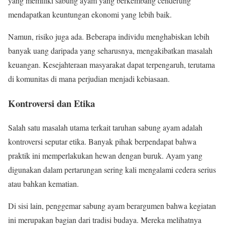
yang memiliki sabung ayam yang berkembang cenderung
mendapatkan keuntungan ekonomi yang lebih baik.
Namun, risiko juga ada. Beberapa individu menghabiskan lebih
banyak uang daripada yang seharusnya, mengakibatkan masalah
keuangan. Kesejahteraan masyarakat dapat terpengaruh, terutama
di komunitas di mana perjudian menjadi kebiasaan.
Kontroversi dan Etika
Salah satu masalah utama terkait taruhan sabung ayam adalah
kontroversi seputar etika. Banyak pihak berpendapat bahwa
praktik ini memperlakukan hewan dengan buruk. Ayam yang
digunakan dalam pertarungan sering kali mengalami cedera serius
atau bahkan kematian.
Di sisi lain, penggemar sabung ayam berargumen bahwa kegiatan
ini merupakan bagian dari tradisi budaya. Mereka melihatnya