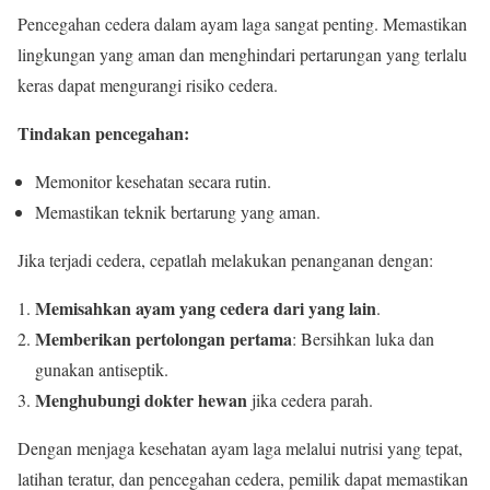
Pencegahan cedera dalam ayam laga sangat penting. Memastikan
lingkungan yang aman dan menghindari pertarungan yang terlalu
keras dapat mengurangi risiko cedera.
Tindakan pencegahan:
Memonitor kesehatan secara rutin.
Memastikan teknik bertarung yang aman.
Jika terjadi cedera, cepatlah melakukan penanganan dengan:
Memisahkan ayam yang cedera dari yang lain
.
Memberikan pertolongan pertama
: Bersihkan luka dan
gunakan antiseptik.
Menghubungi dokter hewan
jika cedera parah.
Dengan menjaga kesehatan ayam laga melalui nutrisi yang tepat,
latihan teratur, dan pencegahan cedera, pemilik dapat memastikan