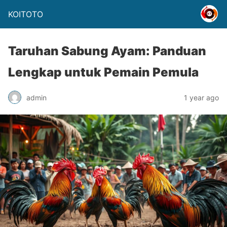
KOITOTO
Taruhan Sabung Ayam: Panduan
Lengkap untuk Pemain Pemula
admin
1 year ago