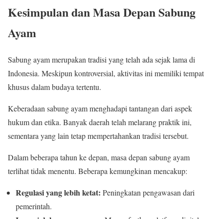
Kesimpulan dan Masa Depan Sabung
Ayam
Sabung ayam merupakan tradisi yang telah ada sejak lama di
Indonesia. Meskipun kontroversial, aktivitas ini memiliki tempat
khusus dalam budaya tertentu.
Keberadaan sabung ayam menghadapi tantangan dari aspek
hukum dan etika. Banyak daerah telah melarang praktik ini,
sementara yang lain tetap mempertahankan tradisi tersebut.
Dalam beberapa tahun ke depan, masa depan sabung ayam
terlihat tidak menentu. Beberapa kemungkinan mencakup:
Regulasi yang lebih ketat:
Peningkatan pengawasan dari
pemerintah.