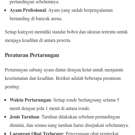
pertandingan sebelumnya.
Ayam Profesional
: Ayam yang sudah berpengalaman
bertanding di banyak arena.
Setiap kategori memiliki standar bobot dan ukuran tertentu untuk
menjaga keadilan di antara peserta.
Peraturan Pertarungan
Pertarungan sabung ayam diatur dengan ketat untuk menjamin
keselamatan dan keadilan. Berikut adalah beberapa peraturan
penting:
Waktu Pertarungan
: Setiap ronde berlangsung selama 5
menit dengan jeda 1 menit di antara ronde.
Jenis Taruhan
: Taruhan dilakukan sebelum pertandingan
dimulai, dan semua uang taruhan harus disepakati sebelumnya.
Larangan Obat Terlarang
: Penggunaan obat peningkat