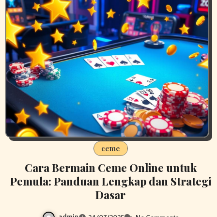
ceme
Cara Bermain Ceme Online untuk
Pemula: Panduan Lengkap dan Strategi
Dasar