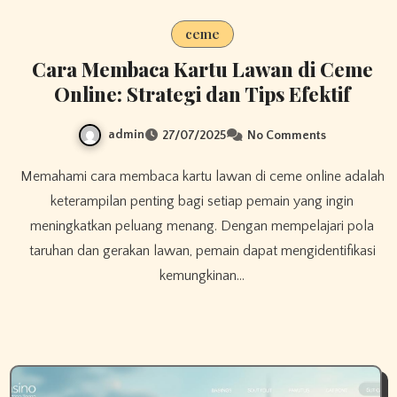
ceme
Cara Membaca Kartu Lawan di Ceme
Online: Strategi dan Tips Efektif
admin
27/07/2025
No Comments
Memahami cara membaca kartu lawan di ceme online adalah
keterampilan penting bagi setiap pemain yang ingin
meningkatkan peluang menang. Dengan mempelajari pola
taruhan dan gerakan lawan, pemain dapat mengidentifikasi
kemungkinan…