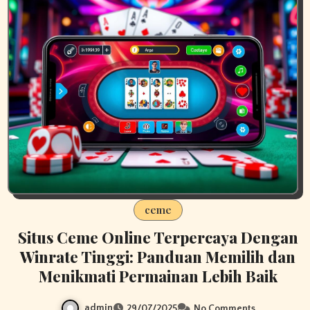
ceme
Situs Ceme Online Terpercaya Dengan
Winrate Tinggi: Panduan Memilih dan
Menikmati Permainan Lebih Baik
admin
29/07/2025
No Comments