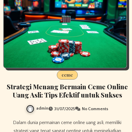
ceme
Strategi Menang Bermain Ceme Online
Uang Asli: Tips Efektif untuk Sukses
admin
31/07/2025
No Comments
Dalam dunia permainan ceme online uang asli, memiliki
strategi yang tepat sangat penting untuk meningkatkan