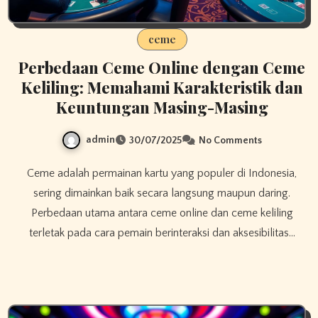
ceme
Perbedaan Ceme Online dengan Ceme
Keliling: Memahami Karakteristik dan
Keuntungan Masing-Masing
admin
30/07/2025
No Comments
Ceme adalah permainan kartu yang populer di Indonesia,
sering dimainkan baik secara langsung maupun daring.
Perbedaan utama antara ceme online dan ceme keliling
terletak pada cara pemain berinteraksi dan aksesibilitas…