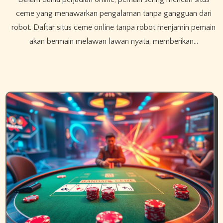
ceme yang menawarkan pengalaman tanpa gangguan dari
robot. Daftar situs ceme online tanpa robot menjamin pemain
akan bermain melawan lawan nyata, memberikan…