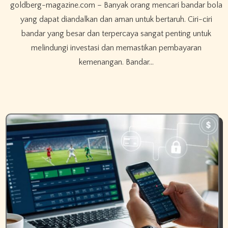
goldberg-magazine.com – Banyak orang mencari bandar bola
yang dapat diandalkan dan aman untuk bertaruh. Ciri-ciri
bandar yang besar dan terpercaya sangat penting untuk
melindungi investasi dan memastikan pembayaran
kemenangan. Bandar…