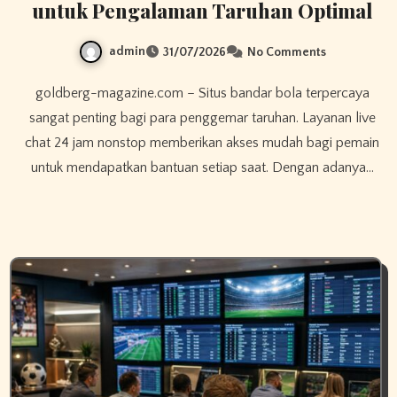
untuk Pengalaman Taruhan Optimal
admin
31/07/2026
No Comments
goldberg-magazine.com – Situs bandar bola terpercaya
sangat penting bagi para penggemar taruhan. Layanan live
chat 24 jam nonstop memberikan akses mudah bagi pemain
untuk mendapatkan bantuan setiap saat. Dengan adanya…