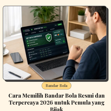
Bandar Bola
Cara Memilih Bandar Bola Resmi dan
Terpercaya 2026 untuk Pemula yang
Bijak