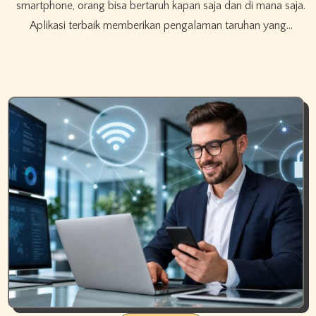
smartphone, orang bisa bertaruh kapan saja dan di mana saja.
Aplikasi terbaik memberikan pengalaman taruhan yang…