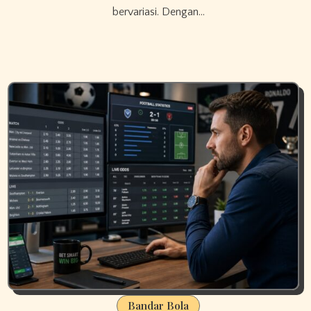
bervariasi. Dengan…
Bandar Bola