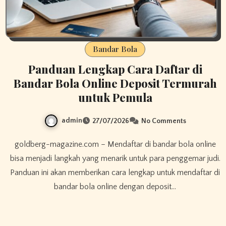
Bandar Bola
Panduan Lengkap Cara Daftar di
Bandar Bola Online Deposit Termurah
untuk Pemula
admin
27/07/2026
No Comments
goldberg-magazine.com – Mendaftar di bandar bola online
bisa menjadi langkah yang menarik untuk para penggemar judi.
Panduan ini akan memberikan cara lengkap untuk mendaftar di
bandar bola online dengan deposit…