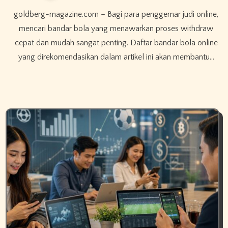
goldberg-magazine.com – Bagi para penggemar judi online,
mencari bandar bola yang menawarkan proses withdraw
cepat dan mudah sangat penting. Daftar bandar bola online
yang direkomendasikan dalam artikel ini akan membantu…