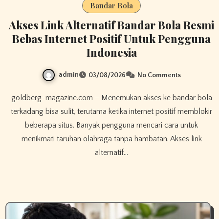
Bandar Bola
Akses Link Alternatif Bandar Bola Resmi
Bebas Internet Positif Untuk Pengguna
Indonesia
admin
03/08/2026
No Comments
goldberg-magazine.com – Menemukan akses ke bandar bola
terkadang bisa sulit, terutama ketika internet positif memblokir
beberapa situs. Banyak pengguna mencari cara untuk
menikmati taruhan olahraga tanpa hambatan. Akses link
alternatif…