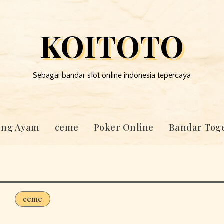
KOITOTO
Sebagai bandar slot online indonesia tepercaya
ung Ayam
ceme
Poker Online
Bandar Tog
ceme