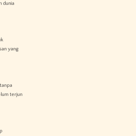
m dunia
uk
san yang
 tanpa
lum terjun
ap