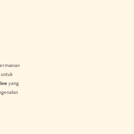
permainan
 untuk
line
yang
engenalan