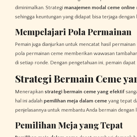
diminimalkan. Strategi
manajemen modal ceme online
sehingga keuntungan yang didapat bisa terjaga dengan 
Mempelajari Pola Permainan
Pemain juga dianjurkan untuk mencatat hasil permainan
pola permainan ceme memberikan wawasan tambahan 
di setiap ronde. Dengan pengetahuan ini, pemain dapa
Strategi Bermain Ceme yan
Menerapkan
strategi bermain ceme yang efektif
sanga
hal ini adalah
pemilihan meja dalam ceme
yang tepat d
penjelasannya untuk membantu Anda bermain dengan le
Pemilihan Meja yang Tepat