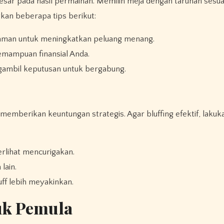
ar pada hasil permainan. Memilih meja dengan taruhan sesua
kan beberapa tips berikut:
alaman untuk meningkatkan peluang menang.
emampuan finansial Anda.
gambil keputusan untuk bergabung.
mberikan keuntungan strategis. Agar bluffing efektif, lakuka
erlihat mencurigakan.
lain.
ff lebih meyakinkan.
tuk Pemula