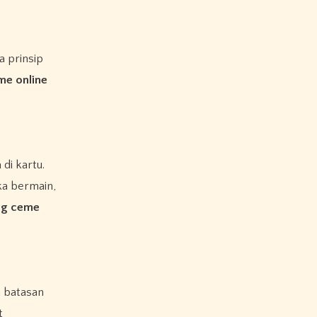
 prinsip
e online
di kartu.
ka bermain,
ng ceme
 batasan
t