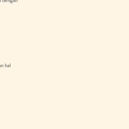
i dengan
n hal