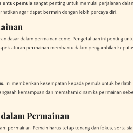
me untuk pemula
sangat penting untuk memulai perjalanan dala
rhatikan agar dapat bermain dengan lebih percaya diri.
mainan
an dasar dalam permainan ceme. Pengetahuan ini penting unt
p aspek aturan permainan membantu dalam pengambilan keputu
is
. Ini memberikan kesempatan kepada pemula untuk berlatih
t mengasah kemampuan dan memahami dinamika permainan sebe
n dalam Permainan
lam permainan. Pemain harus tetap tenang dan fokus, serta si