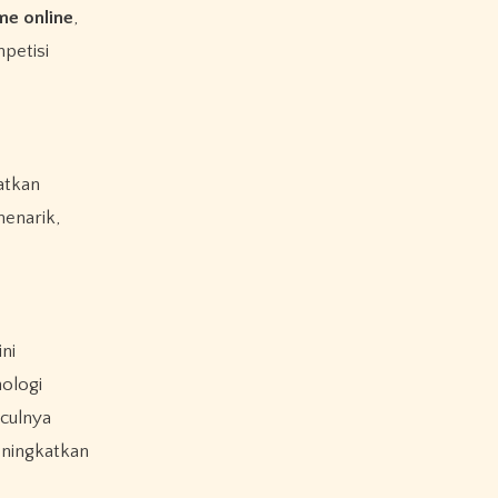
me online
,
petisi
atkan
enarik,
ni
nologi
nculnya
eningkatkan