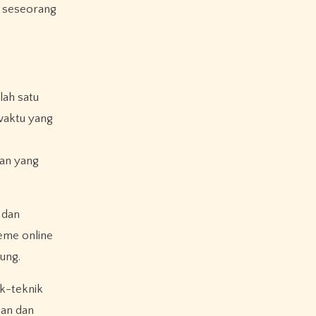
a seseorang
lah satu
waktu yang
han yang
 dan
eme online
ung.
ik-teknik
an dan