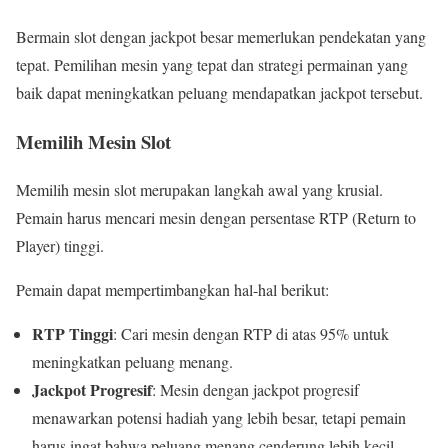
Bermain slot dengan jackpot besar memerlukan pendekatan yang
tepat. Pemilihan mesin yang tepat dan strategi permainan yang
baik dapat meningkatkan peluang mendapatkan jackpot tersebut.
Memilih Mesin Slot
Memilih mesin slot merupakan langkah awal yang krusial.
Pemain harus mencari mesin dengan persentase RTP (Return to
Player) tinggi.
Pemain dapat mempertimbangkan hal-hal berikut:
RTP Tinggi
: Cari mesin dengan RTP di atas 95% untuk
meningkatkan peluang menang.
Jackpot Progresif
: Mesin dengan jackpot progresif
menawarkan potensi hadiah yang lebih besar, tetapi pemain
harus ingat bahwa peluang menang cenderung lebih kecil.