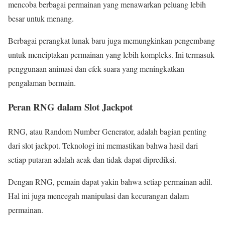
mencoba berbagai permainan yang menawarkan peluang lebih
besar untuk menang.
Berbagai perangkat lunak baru juga memungkinkan pengembang
untuk menciptakan permainan yang lebih kompleks. Ini termasuk
penggunaan animasi dan efek suara yang meningkatkan
pengalaman bermain.
Peran RNG dalam Slot Jackpot
RNG, atau Random Number Generator, adalah bagian penting
dari slot jackpot. Teknologi ini memastikan bahwa hasil dari
setiap putaran adalah acak dan tidak dapat diprediksi.
Dengan RNG, pemain dapat yakin bahwa setiap permainan adil.
Hal ini juga mencegah manipulasi dan kecurangan dalam
permainan.