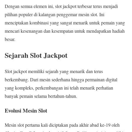
Dengan semua elemen ini, slot jackpot terbesar terus menjadi
pilihan populer di kalangan penggemar mesin slot. Ini
menciptakan kombinasi yang sangat menarik untuk pemain yang
mencari kesenangan dan kesempatan untuk mendapatkan hadiah
besar.
Sejarah Slot Jackpot
Slot jackpot memiliki sejarah yang menarik dan terus
berkembang. Dari mesin sederhana hingga permainan digital
yang kompleks, perkembangan ini telah menarik perhatian
banyak pemain selama bertahun-tahun.
Evolusi Mesin Slot
Mesin slot pertama kali diciptakan pada akhir abad ke-19 oleh