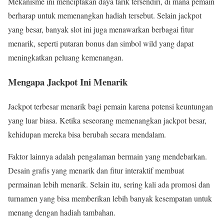
Mekanisme ini menciptakan daya tarik tersendiri, di mana pemain
berharap untuk memenangkan hadiah tersebut. Selain jackpot
yang besar, banyak slot ini juga menawarkan berbagai fitur
menarik, seperti putaran bonus dan simbol wild yang dapat
meningkatkan peluang kemenangan.
Mengapa Jackpot Ini Menarik
Jackpot terbesar menarik bagi pemain karena potensi keuntungan
yang luar biasa. Ketika seseorang memenangkan jackpot besar,
kehidupan mereka bisa berubah secara mendalam.
Faktor lainnya adalah pengalaman bermain yang mendebarkan.
Desain grafis yang menarik dan fitur interaktif membuat
permainan lebih menarik. Selain itu, sering kali ada promosi dan
turnamen yang bisa memberikan lebih banyak kesempatan untuk
menang dengan hadiah tambahan.