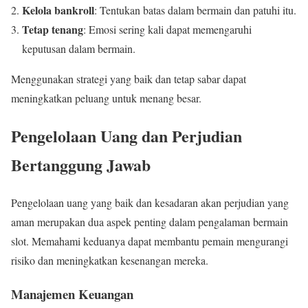
Kelola bankroll
: Tentukan batas dalam bermain dan patuhi itu.
Tetap tenang
: Emosi sering kali dapat memengaruhi
keputusan dalam bermain.
Menggunakan strategi yang baik dan tetap sabar dapat
meningkatkan peluang untuk menang besar.
Pengelolaan Uang dan Perjudian
Bertanggung Jawab
Pengelolaan uang yang baik dan kesadaran akan perjudian yang
aman merupakan dua aspek penting dalam pengalaman bermain
slot. Memahami keduanya dapat membantu pemain mengurangi
risiko dan meningkatkan kesenangan mereka.
Manajemen Keuangan