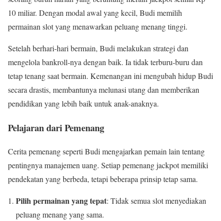
10 miliar. Dengan modal awal yang kecil, Budi memilih
permainan slot yang menawarkan peluang menang tinggi.
Setelah berhari-hari bermain, Budi melakukan strategi dan
mengelola bankroll-nya dengan baik. Ia tidak terburu-buru dan
tetap tenang saat bermain. Kemenangan ini mengubah hidup Budi
secara drastis, membantunya melunasi utang dan memberikan
pendidikan yang lebih baik untuk anak-anaknya.
Pelajaran dari Pemenang
Cerita pemenang seperti Budi mengajarkan pemain lain tentang
pentingnya manajemen uang. Setiap pemenang jackpot memiliki
pendekatan yang berbeda, tetapi beberapa prinsip tetap sama.
Pilih permainan yang tepat
: Tidak semua slot menyediakan
peluang menang yang sama.