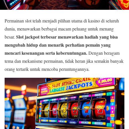
Permainan slot telah menjadi pilihan utama di kasino di seluruh
dunia, menawarkan berbagai macam peluang untuk menang
Slot jackpot terbesar menawarkan hadiah yang bisa
besar.
mengubah hidup dan menarik perhatian pemain yang
mencari kesenangan serta keberuntungan.
Dengan beragam
tema dan mekanisme permainan, tidak heran jika semakin banyak
orang tertarik untuk mencoba peruntungannya.