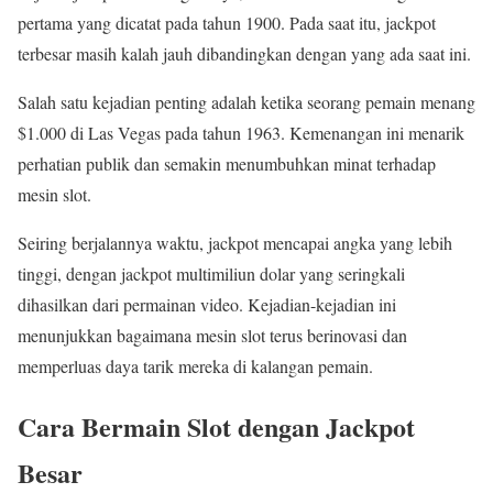
pertama yang dicatat pada tahun 1900. Pada saat itu, jackpot
terbesar masih kalah jauh dibandingkan dengan yang ada saat ini.
Salah satu kejadian penting adalah ketika seorang pemain menang
$1.000 di Las Vegas pada tahun 1963. Kemenangan ini menarik
perhatian publik dan semakin menumbuhkan minat terhadap
mesin slot.
Seiring berjalannya waktu, jackpot mencapai angka yang lebih
tinggi, dengan jackpot multimiliun dolar yang seringkali
dihasilkan dari permainan video. Kejadian-kejadian ini
menunjukkan bagaimana mesin slot terus berinovasi dan
memperluas daya tarik mereka di kalangan pemain.
Cara Bermain Slot dengan Jackpot
Besar