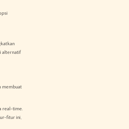
opsi
ngkatkan
alternatif
an membuat
 real-time.
fitur ini,