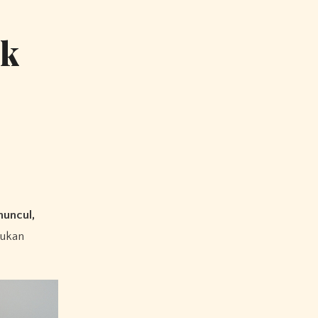
uk
muncul,
ukan