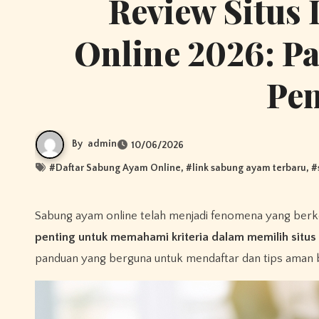
Review Situs
Online 2026: P
Pe
By
admin
10/06/2026
#
Daftar Sabung Ayam Online
, #
link sabung ayam terbaru
, #
Sabung ayam online telah menjadi fenomena yang ber
penting untuk memahami kriteria dalam memilih situs
panduan yang berguna untuk mendaftar dan tips aman 