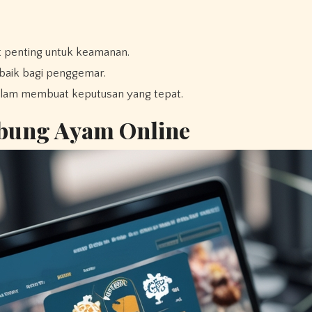
t penting untuk keamanan.
baik bagi penggemar.
lam membuat keputusan yang tepat.
abung Ayam Online