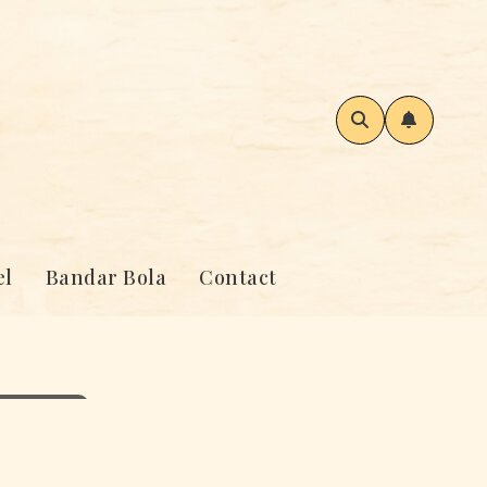
el
Bandar Bola
Contact