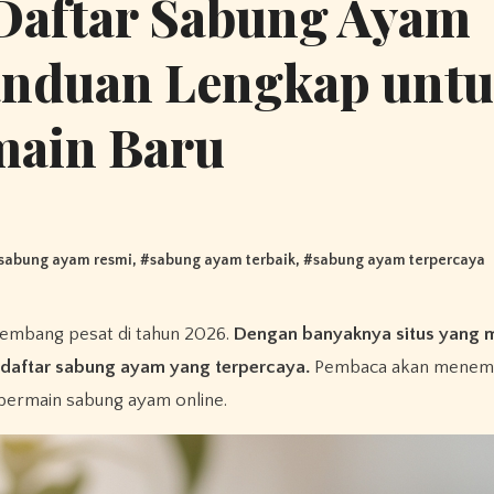
 Daftar Sabung Ayam
anduan Lengkap unt
main Baru
sabung ayam resmi
, #
sabung ayam terbaik
, #
sabung ayam terpercaya
kembang pesat di tahun 2026.
Dengan banyaknya situs yang 
 daftar sabung ayam yang terpercaya.
Pembaca akan menem
bermain sabung ayam online.