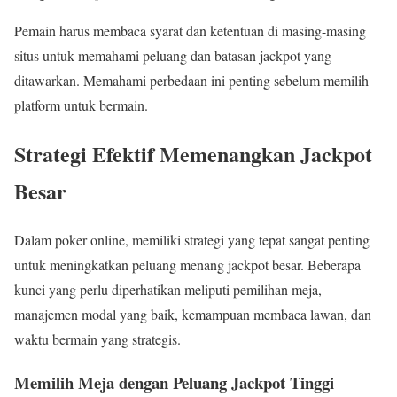
Pemain harus membaca syarat dan ketentuan di masing-masing
situs untuk memahami peluang dan batasan jackpot yang
ditawarkan. Memahami perbedaan ini penting sebelum memilih
platform untuk bermain.
Strategi Efektif Memenangkan Jackpot
Besar
Dalam poker online, memiliki strategi yang tepat sangat penting
untuk meningkatkan peluang menang jackpot besar. Beberapa
kunci yang perlu diperhatikan meliputi pemilihan meja,
manajemen modal yang baik, kemampuan membaca lawan, dan
waktu bermain yang strategis.
Memilih Meja dengan Peluang Jackpot Tinggi