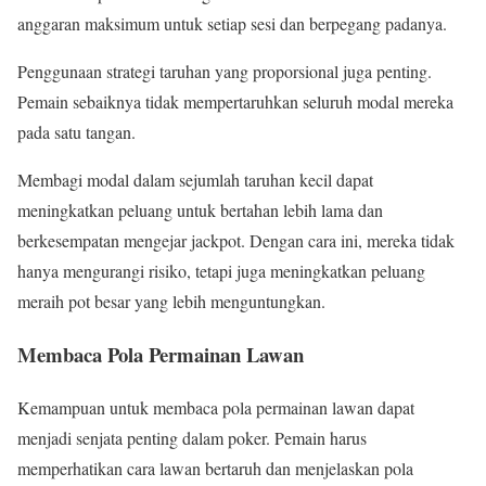
anggaran maksimum untuk setiap sesi dan berpegang padanya.
Penggunaan strategi taruhan yang proporsional juga penting.
Pemain sebaiknya tidak mempertaruhkan seluruh modal mereka
pada satu tangan.
Membagi modal dalam sejumlah taruhan kecil dapat
meningkatkan peluang untuk bertahan lebih lama dan
berkesempatan mengejar jackpot. Dengan cara ini, mereka tidak
hanya mengurangi risiko, tetapi juga meningkatkan peluang
meraih pot besar yang lebih menguntungkan.
Membaca Pola Permainan Lawan
Kemampuan untuk membaca pola permainan lawan dapat
menjadi senjata penting dalam poker. Pemain harus
memperhatikan cara lawan bertaruh dan menjelaskan pola