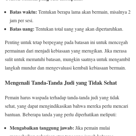
Batas waktu:
Tentukan berapa lama akan bermain, misalnya 2
jam per sesi.
Batas uang:
Tentukan total uang yang akan dipertaruhkan.
Penting untuk tetap berpegang pada batasan ini untuk mencegah
permainan dari menjadi kebiasaan yang merugikan. Jika merasa
sulit untuk mematuhi batasan, mungkin saatnya untuk mengambil
langkah mundur dan mengevaluasi kembali kebiasaan bermain.
Mengenali Tanda-Tanda Judi yang Tidak Sehat
Pemain harus waspada terhadap tanda-tanda judi yang tidak
sehat, yang dapat mengindikasikan bahwa mereka perlu mencari
bantuan. Beberapa tanda yang perlu diperhatikan meliputi:
Mengabaikan tanggung jawab:
Jika pemain mulai