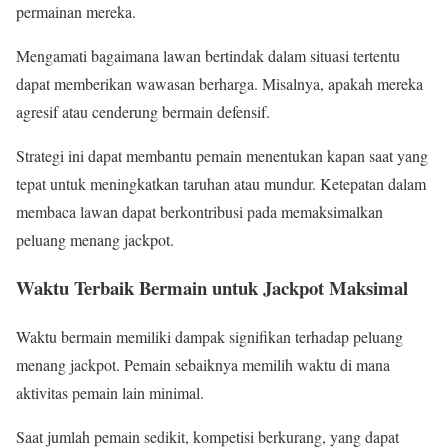
permainan mereka.
Mengamati bagaimana lawan bertindak dalam situasi tertentu
dapat memberikan wawasan berharga. Misalnya, apakah mereka
agresif atau cenderung bermain defensif.
Strategi ini dapat membantu pemain menentukan kapan saat yang
tepat untuk meningkatkan taruhan atau mundur. Ketepatan dalam
membaca lawan dapat berkontribusi pada memaksimalkan
peluang menang jackpot.
Waktu Terbaik Bermain untuk Jackpot Maksimal
Waktu bermain memiliki dampak signifikan terhadap peluang
menang jackpot. Pemain sebaiknya memilih waktu di mana
aktivitas pemain lain minimal.
Saat jumlah pemain sedikit, kompetisi berkurang, yang dapat