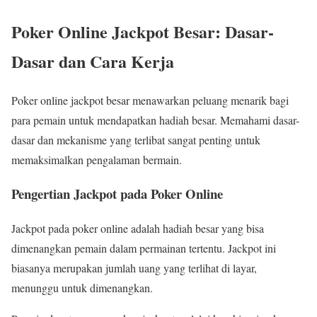
Poker Online Jackpot Besar: Dasar-
Dasar dan Cara Kerja
Poker online jackpot besar menawarkan peluang menarik bagi
para pemain untuk mendapatkan hadiah besar. Memahami dasar-
dasar dan mekanisme yang terlibat sangat penting untuk
memaksimalkan pengalaman bermain.
Pengertian Jackpot pada Poker Online
Jackpot pada poker online adalah hadiah besar yang bisa
dimenangkan pemain dalam permainan tertentu. Jackpot ini
biasanya merupakan jumlah uang yang terlihat di layar,
menunggu untuk dimenangkan.