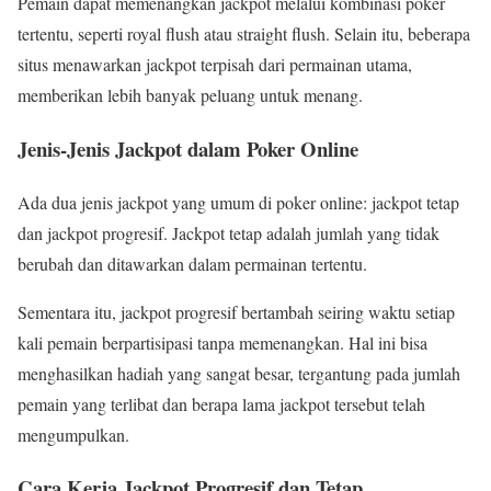
Pemain dapat memenangkan jackpot melalui kombinasi poker
tertentu, seperti royal flush atau straight flush. Selain itu, beberapa
situs menawarkan jackpot terpisah dari permainan utama,
memberikan lebih banyak peluang untuk menang.
Jenis-Jenis Jackpot dalam Poker Online
Ada dua jenis jackpot yang umum di poker online: jackpot tetap
dan jackpot progresif. Jackpot tetap adalah jumlah yang tidak
berubah dan ditawarkan dalam permainan tertentu.
Sementara itu, jackpot progresif bertambah seiring waktu setiap
kali pemain berpartisipasi tanpa memenangkan. Hal ini bisa
menghasilkan hadiah yang sangat besar, tergantung pada jumlah
pemain yang terlibat dan berapa lama jackpot tersebut telah
mengumpulkan.
Cara Kerja Jackpot Progresif dan Tetap