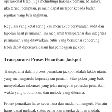
operasional tetapi juga melindungi hak-hak pemain. Misalnya,
jika terjadi penipuan, pemain dapat melapor kepada badan
regulasi yang bersangkutan.
Regulasi yang ketat sering kali mencakup persyaratan audit dan
laporan hasil permainan. Ini menjamin transparansi dan integritas
permainan yang ditawarkan. Situs yang berlisensi cenderung
lebih dapat dipercaya dalam hal pembagian jackpot.
Transparansi Proses Penarikan Jackpot
Transparansi dalam proses penarikan jackpot adalah faktor utama
yang memengaruhi kepercayaan pemain. Situs poker yang baik
menyediakan informasi yang jelas mengenai prosedur penarikan,
waktu yang dibutuhkan, dan metode yang diterima.
Proses penarikan harus sederhana dan mudah dimengerti. Pemain
harus dapat melacak status penarikan mereka dengan mudah.