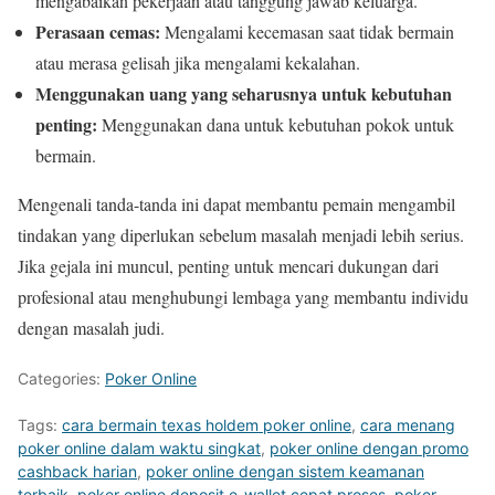
mengabaikan pekerjaan atau tanggung jawab keluarga.
Perasaan cemas:
Mengalami kecemasan saat tidak bermain
atau merasa gelisah jika mengalami kekalahan.
Menggunakan uang yang seharusnya untuk kebutuhan
penting:
Menggunakan dana untuk kebutuhan pokok untuk
bermain.
Mengenali tanda-tanda ini dapat membantu pemain mengambil
tindakan yang diperlukan sebelum masalah menjadi lebih serius.
Jika gejala ini muncul, penting untuk mencari dukungan dari
profesional atau menghubungi lembaga yang membantu individu
dengan masalah judi.
Categories:
Poker Online
Tags:
cara bermain texas holdem poker online
,
cara menang
poker online dalam waktu singkat
,
poker online dengan promo
cashback harian
,
poker online dengan sistem keamanan
terbaik
,
poker online deposit e-wallet cepat proses
,
poker