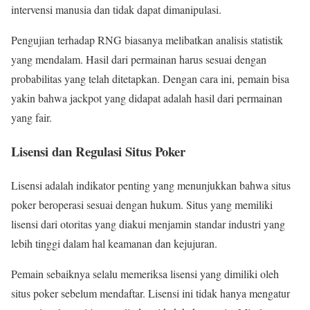
intervensi manusia dan tidak dapat dimanipulasi.
Pengujian terhadap RNG biasanya melibatkan analisis statistik
yang mendalam. Hasil dari permainan harus sesuai dengan
probabilitas yang telah ditetapkan. Dengan cara ini, pemain bisa
yakin bahwa jackpot yang didapat adalah hasil dari permainan
yang fair.
Lisensi dan Regulasi Situs Poker
Lisensi adalah indikator penting yang menunjukkan bahwa situs
poker beroperasi sesuai dengan hukum. Situs yang memiliki
lisensi dari otoritas yang diakui menjamin standar industri yang
lebih tinggi dalam hal keamanan dan kejujuran.
Pemain sebaiknya selalu memeriksa lisensi yang dimiliki oleh
situs poker sebelum mendaftar. Lisensi ini tidak hanya mengatur