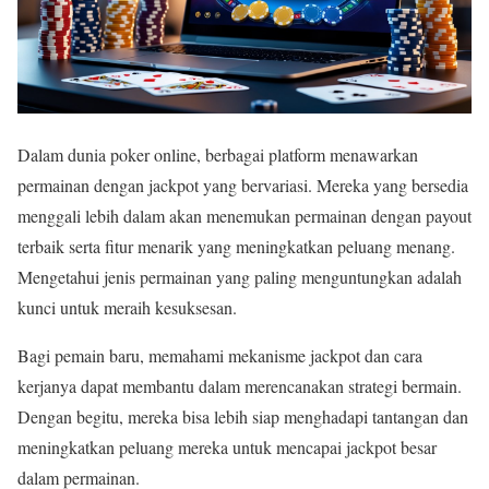
Dalam dunia poker online, berbagai platform menawarkan
permainan dengan jackpot yang bervariasi. Mereka yang bersedia
menggali lebih dalam akan menemukan permainan dengan payout
terbaik serta fitur menarik yang meningkatkan peluang menang.
Mengetahui jenis permainan yang paling menguntungkan adalah
kunci untuk meraih kesuksesan.
Bagi pemain baru, memahami mekanisme jackpot dan cara
kerjanya dapat membantu dalam merencanakan strategi bermain.
Dengan begitu, mereka bisa lebih siap menghadapi tantangan dan
meningkatkan peluang mereka untuk mencapai jackpot besar
dalam permainan.