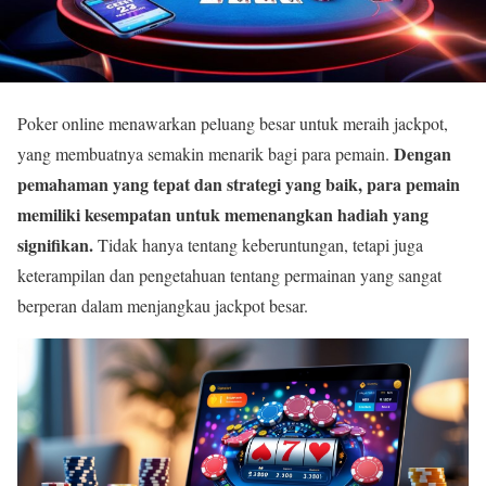
Poker online menawarkan peluang besar untuk meraih jackpot,
Dengan
yang membuatnya semakin menarik bagi para pemain.
pemahaman yang tepat dan strategi yang baik, para pemain
memiliki kesempatan untuk memenangkan hadiah yang
signifikan.
Tidak hanya tentang keberuntungan, tetapi juga
keterampilan dan pengetahuan tentang permainan yang sangat
berperan dalam menjangkau jackpot besar.