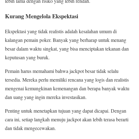
lebih lama dengan risiko yang lebih rendah.
Kurang Mengelola Ekspektasi
Ekspektasi yang tidak realistis adalah kesalahan umum di
kalangan pemain poker. Banyak yang berharap untuk menang
besar dalam waktu singkat, yang bisa menciptakan tekanan dan
keputusan yang buruk.
Pemain harus memahami bahwa jackpot besar tidak selalu
tersedia. Mereka perlu memiliki rencana yang logis dan realistis
mengenai kemungkinan kemenangan dan berapa banyak waktu
dan uang yang ingin mereka investasikan.
Penting untuk menetapkan tujuan yang dapat dicapai. Dengan
cara ini, setiap langkah menuju jackpot akan lebih terasa berarti
dan tidak mengecewakan.