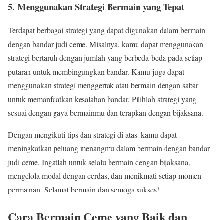
5. Menggunakan Strategi Bermain yang Tepat
Terdapat berbagai strategi yang dapat digunakan dalam bermain
dengan bandar judi ceme. Misalnya, kamu dapat menggunakan
strategi bertaruh dengan jumlah yang berbeda-beda pada setiap
putaran untuk membingungkan bandar. Kamu juga dapat
menggunakan strategi menggertak atau bermain dengan sabar
untuk memanfaatkan kesalahan bandar. Pilihlah strategi yang
sesuai dengan gaya bermainmu dan terapkan dengan bijaksana.
Dengan mengikuti tips dan strategi di atas, kamu dapat
meningkatkan peluang menangmu dalam bermain dengan bandar
judi ceme. Ingatlah untuk selalu bermain dengan bijaksana,
mengelola modal dengan cerdas, dan menikmati setiap momen
permainan. Selamat bermain dan semoga sukses!
Cara Bermain Ceme yang Baik dan