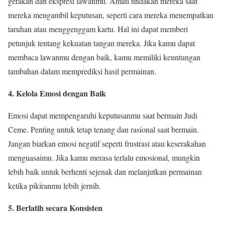
gerakan dan ekspresi lawanmu. Amati tindakan mereka saat
mereka mengambil keputusan, seperti cara mereka menempatkan
taruhan atau menggenggam kartu. Hal ini dapat memberi
petunjuk tentang kekuatan tangan mereka. Jika kamu dapat
membaca lawanmu dengan baik, kamu memiliki keuntungan
tambahan dalam memprediksi hasil permainan.
4. Kelola Emosi dengan Baik
Emosi dapat mempengaruhi keputusanmu saat bermain Judi
Ceme. Penting untuk tetap tenang dan rasional saat bermain.
Jangan biarkan emosi negatif seperti frustrasi atau keserakahan
menguasaimu. Jika kamu merasa terlalu emosional, mungkin
lebih baik untuk berhenti sejenak dan melanjutkan permainan
ketika pikiranmu lebih jernih.
5. Berlatih secara Konsisten