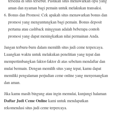
tersedia di situs tersebut. Pastikan situs menawarkan opsi yang
aman dan nyaman bagi pemain untuk melakukan transaksi.
Bonus dan Promosi: Cek apakah situs menawarkan bonus dan
promosi yang menguntungkan bagi pemain. Bonus deposit
pertama atau cashback mingguan adalah beberapa contoh
promosi yang dapat meningkatkan nilai permainan Anda.
Jangan terburu-buru dalam memilih situs judi ceme terpercaya.
Luangkan waktu untuk melakukan penelitian yang tepat dan
mempertimbangkan faktor-faktor di atas sebelum mendaftar dan
mulai bermain. Dengan memilih situs yang tepat, kamu dapat
memiliki pengalaman perjudian ceme online yang menyenangkan
dan aman.
Jika kamu masih bingung atau ingin memulai, kunjungi halaman
Daftar Judi Ceme Online
kami untuk mendapatkan
rekomendasi situs judi ceme terpercaya.