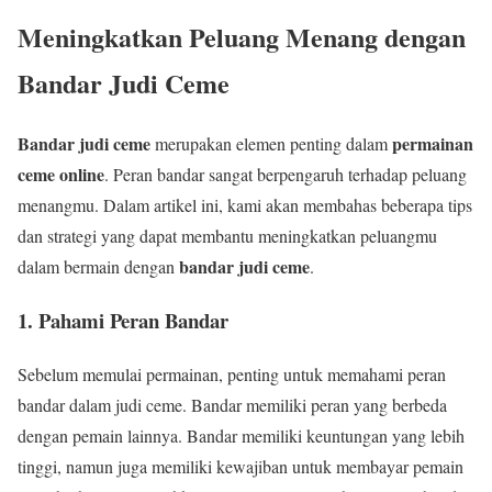
Meningkatkan Peluang Menang dengan
Bandar Judi Ceme
Bandar judi ceme
permainan
merupakan elemen penting dalam
ceme online
. Peran bandar sangat berpengaruh terhadap peluang
menangmu. Dalam artikel ini, kami akan membahas beberapa tips
dan strategi yang dapat membantu meningkatkan peluangmu
bandar judi ceme
dalam bermain dengan
.
1. Pahami Peran Bandar
Sebelum memulai permainan, penting untuk memahami peran
bandar dalam judi ceme. Bandar memiliki peran yang berbeda
dengan pemain lainnya. Bandar memiliki keuntungan yang lebih
tinggi, namun juga memiliki kewajiban untuk membayar pemain