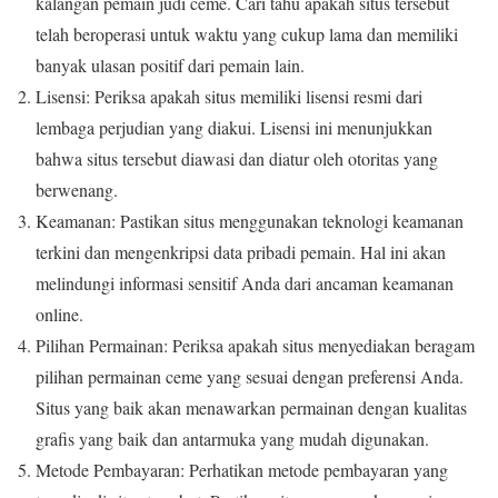
kalangan pemain judi ceme. Cari tahu apakah situs tersebut
telah beroperasi untuk waktu yang cukup lama dan memiliki
banyak ulasan positif dari pemain lain.
Lisensi: Periksa apakah situs memiliki lisensi resmi dari
lembaga perjudian yang diakui. Lisensi ini menunjukkan
bahwa situs tersebut diawasi dan diatur oleh otoritas yang
berwenang.
Keamanan: Pastikan situs menggunakan teknologi keamanan
terkini dan mengenkripsi data pribadi pemain. Hal ini akan
melindungi informasi sensitif Anda dari ancaman keamanan
online.
Pilihan Permainan: Periksa apakah situs menyediakan beragam
pilihan permainan ceme yang sesuai dengan preferensi Anda.
Situs yang baik akan menawarkan permainan dengan kualitas
grafis yang baik dan antarmuka yang mudah digunakan.
Metode Pembayaran: Perhatikan metode pembayaran yang