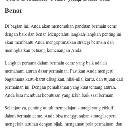
Benar
Di bagian ini, Anda akan menemukan panduan bermain ceme
dengan baik dan benar. Mengetahui langkah-langkah penting ini
akan membantu Anda mengoptimalkan strategi bermain dan
meningkatkan peluang kemenangan Anda.
Langkah pertama dalam bermain ceme yang baik adalah
memahami aturan dasar permainan. Pastikan Anda mengerti
bagaimana kartu-kartu dibagikan, nilai-nilai kartu, dan tujuan dari
permainan ini. Dengan pemahaman yang kuat tentang aturan,
Anda bisa membuat keputusan yang lebih baik saat bermain.
Selanjutnya, penting untuk mempelajari strategi yang efektif
dalam bermain ceme. Anda bisa menggunakan strategi seperti
mengelola taruhan dengan bijak, mengamati pola permainan, dan