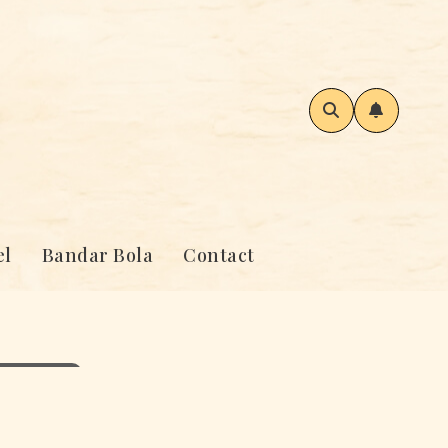
el
Bandar Bola
Contact