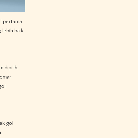
ol pertama
 lebih baik
dipilih.
gemar
gol
ak gol
n