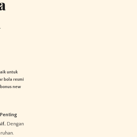
a
n
aik untuk
ar bola resmi
n bonus new
Penting
if.
Dengan
aruhan.