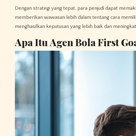
Dengan strategi yang tepat, para penjudi dapat memak
memberikan wawasan lebih dalam tentang cara memilih 
menghasilkan keputusan yang lebih baik dan meningka
Apa Itu Agen Bola First Go