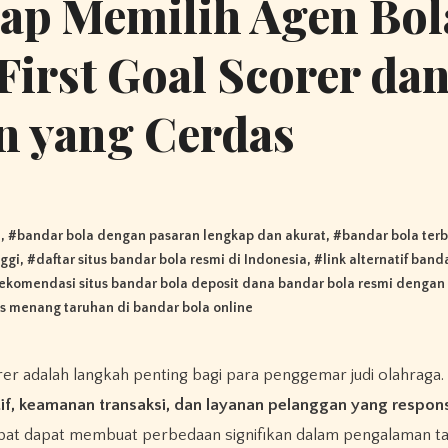
ap Memilih Agen Bol
First Goal Scorer da
n yang Cerdas
n
, #
bandar bola dengan pasaran lengkap dan akurat
, #
bandar bola terb
ggi
, #
daftar situs bandar bola resmi di Indonesia
, #
link alternatif band
rekomendasi situs bandar bola deposit dana bandar bola resmi denga
ps menang taruhan di bandar bola online
orer adalah langkah penting bagi para penggemar judi olahraga.
, keamanan transaksi, dan layanan pelanggan yang respons
tepat dapat membuat perbedaan signifikan dalam pengalaman t