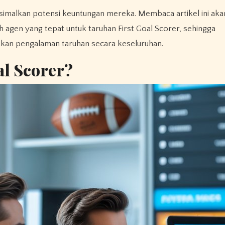
simalkan potensi keuntungan mereka. Membaca artikel ini aka
agen yang tepat untuk taruhan First Goal Scorer, sehingga
tkan pengalaman taruhan secara keseluruhan.
al Scorer?