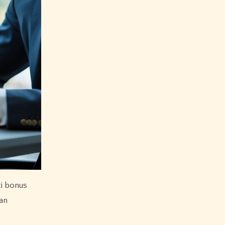
ti bonus
an