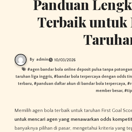
Panduan Lengk
Terbaik untuk 
Taruha
By
admin
10/03/2026
#
agen bandar bola online deposit pulsa tanpa potonga
taruhan liga inggris
, #
bandar bola terpercaya dengan odds tin
terbaru
, #
panduan daftar akun di bandar bola terpercaya
, #
member besar
, #
ti
Memilih agen bola terbaik untuk taruhan First Goal Sc
untuk mencari agen yang menawarkan odds kompetitif
banyaknya pilihan di pasar, mengetahui kriteria yang 