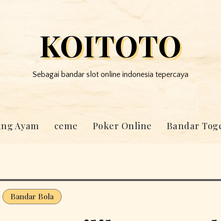
KOITOTO
Sebagai bandar slot online indonesia tepercaya
ung Ayam
ceme
Poker Online
Bandar Tog
Bandar Bola