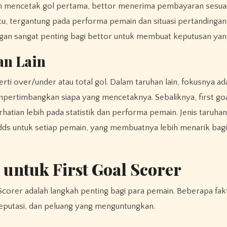
ilih mencetak gol pertama, bettor menerima pembayaran sesua
tu, tergantung pada performa pemain dan situasi pertandingan
ingan sangat penting bagi bettor untuk membuat keputusan yan
an Lain
erti over/under atau total gol. Dalam taruhan lain, fokusnya a
mpertimbangkan siapa yang mencetaknya. Sebaliknya, first go
atian lebih pada statistik dan performa pemain. Jenis taruhan 
s untuk setiap pemain, yang membuatnya lebih menarik bagi
 untuk First Goal Scorer
 Scorer adalah langkah penting bagi para pemain. Beberapa fak
eputasi, dan peluang yang menguntungkan.