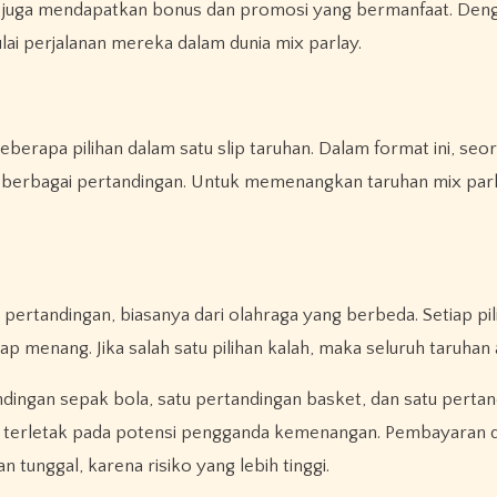
pi juga mendapatkan bonus dan promosi yang bermanfaat. Den
lai perjalanan mereka dalam dunia mix parlay.
berapa pilihan dalam satu slip taruhan. Dalam format ini, seo
i berbagai pertandingan. Untuk memenangkan taruhan mix par
pertandingan, biasanya dari olahraga yang berbeda. Setiap pil
ap menang. Jika salah satu pilihan kalah, maka seluruh taruhan 
dingan sepak bola, satu pertandingan basket, dan satu perta
lay terletak pada potensi pengganda kemenangan. Pembayaran d
 tunggal, karena risiko yang lebih tinggi.