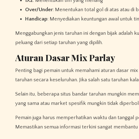
1X2
: Menentukan tim yang menang
Over/Under
: Menentukan total gol di atas atau di
Handicap
: Menyediakan keuntungan awal untuk ti
Menggabungkan jenis taruhan ini dengan bijak adalah 
peluang dari setiap taruhan yang dipilih.
Aturan Dasar Mix Parlay
Penting bagi pemain untuk memahami aturan dasar mix 
taruhan secara keseluruhan. Jika salah satu taruhan kala
Selain itu, beberapa situs bandar taruhan mungkin memi
yang sama atau market spesifik mungkin tidak diperbo
Pemain juga harus memperhatikan waktu dan tanggal 
Memastikan semua informasi terkini sangat membantu