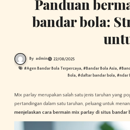
Panduan bermai
bandar bola: St
unt
By
admin
22/08/2025
#
Agen Bandar Bola Terpercaya
, #
Bandar Bola Asia
, #
Band
Bola
, #
daftar bandar bola
, #
ndar 
Mix parlay merupakan salah satu jenis taruhan yang populer di kalangan penggemar judi bola. Dengan kombinasi beberapa
pertandingan dalam satu taruhan, peluang untuk menan
menjelaskan cara bermain mix parlay di situs bandar