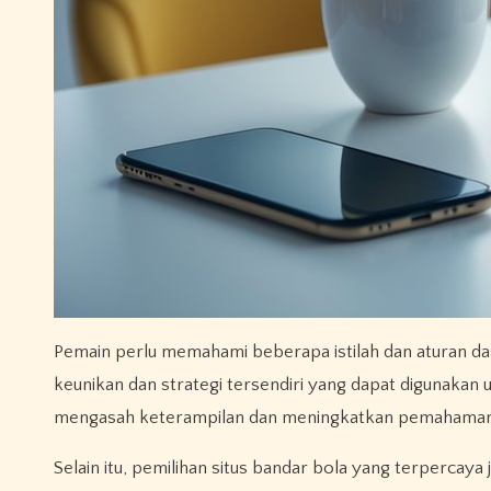
Pemain perlu memahami beberapa istilah dan aturan dasa
keunikan dan strategi tersendiri yang dapat digunakan
mengasah keterampilan dan meningkatkan pemahaman m
Selain itu, pemilihan situs bandar bola yang terpercay