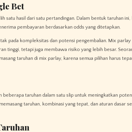
le Bet
h satu hasil dari satu pertandingan. Dalam bentuk taruhan ini,
 menerima pembayaran berdasarkan odds yang ditetapkan.
etak pada kompleksitas dan potensi pengembalian. Mix parlay
 tinggi, tetapi juga membawa risiko yang lebih besar. Seor
ng taruhan di mix parlay, karena semua pilihan harus tepa
beberapa taruhan dalam satu slip untuk meningkatkan poten
memasang taruhan, kombinasi yang tepat, dan aturan dasar s
Taruhan