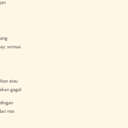
gan
rang
lay, semua
ihan atau
akan gagal.
ndingan
ari mix