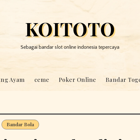
KOITOTO
Sebagai bandar slot online indonesia tepercaya
ung Ayam
ceme
Poker Online
Bandar Tog
Bandar Bola