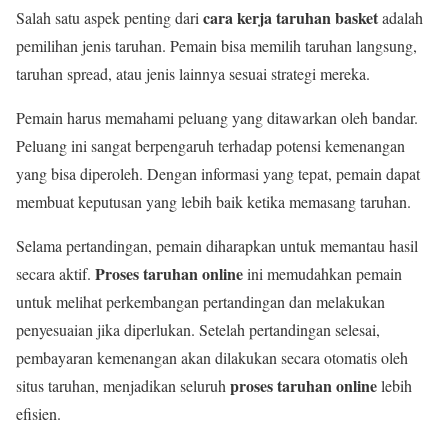
cara kerja taruhan basket
Salah satu aspek penting dari
adalah
pemilihan jenis taruhan. Pemain bisa memilih taruhan langsung,
taruhan spread, atau jenis lainnya sesuai strategi mereka.
Pemain harus memahami peluang yang ditawarkan oleh bandar.
Peluang ini sangat berpengaruh terhadap potensi kemenangan
yang bisa diperoleh. Dengan informasi yang tepat, pemain dapat
membuat keputusan yang lebih baik ketika memasang taruhan.
Selama pertandingan, pemain diharapkan untuk memantau hasil
Proses taruhan online
secara aktif.
ini memudahkan pemain
untuk melihat perkembangan pertandingan dan melakukan
penyesuaian jika diperlukan. Setelah pertandingan selesai,
pembayaran kemenangan akan dilakukan secara otomatis oleh
proses taruhan online
situs taruhan, menjadikan seluruh
lebih
efisien.