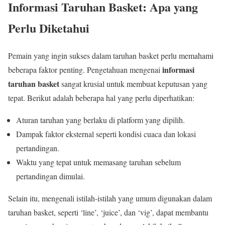
Informasi Taruhan Basket: Apa yang
Perlu Diketahui
Pemain yang ingin sukses dalam taruhan basket perlu memahami
informasi
beberapa faktor penting. Pengetahuan mengenai
taruhan basket
sangat krusial untuk membuat keputusan yang
tepat. Berikut adalah beberapa hal yang perlu diperhatikan:
Aturan taruhan yang berlaku di platform yang dipilih.
Dampak faktor eksternal seperti kondisi cuaca dan lokasi
pertandingan.
Waktu yang tepat untuk memasang taruhan sebelum
pertandingan dimulai.
Selain itu, mengenali istilah-istilah yang umum digunakan dalam
taruhan basket, seperti ‘line’, ‘juice’, dan ‘vig’, dapat membantu