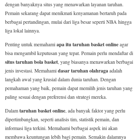
dengan banyaknya situs yang menawarkan layanan taruhan.
Pemain sekarang dapat menikmati kenyamanan bertaruh pada
berbagai pertandingan, mulai dari liga besar seperti NBA hingga
liga lokal lainnya.
apa itu taruhan basket online
Penting untuk memahami
agar
bisa mengambil keputusan yang tepat. Pemain perlu mendaftar di
situs taruhan bola basket
, yang biasanya menawarkan berbagai
dasar taruhan olahraga
jenis investasi. Memahami
adalah
langkah awal yang krusial dalam dunia taruhan. Dengan
pemahaman yang baik, pemain dapat memilih jenis taruhan yang
paling sesuai dengan preferensi dan strategi mereka.
taruhan basket online
Dalam
, ada banyak faktor yang perlu
dipertimbangkan, seperti analisis tim, statistik pemain, dan
informasi liga terkini. Memahami berbagai aspek ini akan
membawa keuntungan lebih bagi pemain. Semakin dalamnya