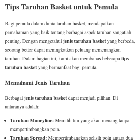
Tips Taruhan Basket untuk Pemula
Bagi pemula dalam dunia taruhan basket, mendapatkan
pemahaman yang baik tentang berbagai aspek taruhan sangatlah
jenis taruhan basket
penting. Dengan mengetahui
yang berbeda,
seorang bettor dapat meningkatkan peluang memenangkan
tips
taruhan. Dalam bagian ini, kami akan membahas beberapa
taruhan basket
yang bermanfaat bagi pemula.
Memahami Jenis Taruhan
jenis taruhan basket
Berbagai
dapat menjadi pilihan. Di
antaranya adalah:
Taruhan Moneyline:
Memilih tim yang akan menang tanpa
mempertimbangkan poin.
Taruhan Spread:
Mempertimbangkan selisih poin antara dua