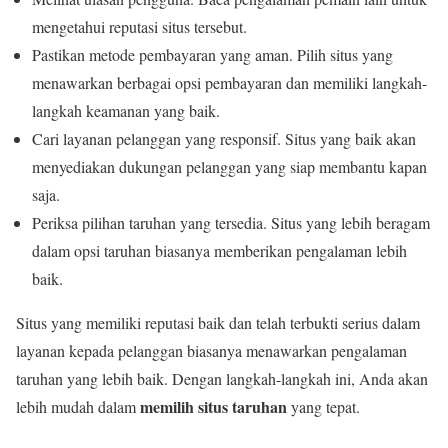
mengetahui reputasi situs tersebut.
Pastikan metode pembayaran yang aman. Pilih situs yang
menawarkan berbagai opsi pembayaran dan memiliki langkah-
langkah keamanan yang baik.
Cari layanan pelanggan yang responsif. Situs yang baik akan
menyediakan dukungan pelanggan yang siap membantu kapan
saja.
Periksa pilihan taruhan yang tersedia. Situs yang lebih beragam
dalam opsi taruhan biasanya memberikan pengalaman lebih
baik.
Situs yang memiliki reputasi baik dan telah terbukti serius dalam
layanan kepada pelanggan biasanya menawarkan pengalaman
taruhan yang lebih baik. Dengan langkah-langkah ini, Anda akan
memilih situs taruhan
lebih mudah dalam
yang tepat.