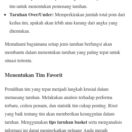
tim untuk menentukan pemenang taruhan.
Taruhan Over/Under:
Memperkirakan jumlah total poin dari
kedua tim, apakah akan lebih atau kurang dari angka yang
ditentukan.
Memahami bagaimana setiap jenis taruhan berfungsi akan
membantu dalam menentukan taruhan yang paling tepat untuk
situasi tertentu.
Menentukan Tim Favorit
Pemilihan tim yang tepat menjadi langkah krusial dalam
memasang taruhan. Melakukan analisis terhadap performa
terbaru, cedera pemain, dan statistik tim cukup penting. Riset
yang baik tentang tim akan memberikan keunggulan dalam
tips taruhan basket
taruhan. Menggunakan
serta menganalisis
informasi ini dapat meningkatkan peluang Anda meraih