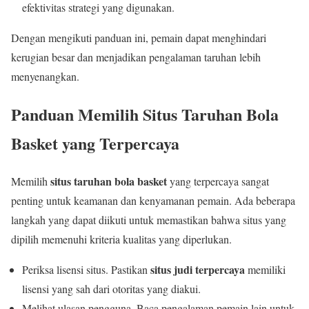
efektivitas strategi yang digunakan.
Dengan mengikuti panduan ini, pemain dapat menghindari
kerugian besar dan menjadikan pengalaman taruhan lebih
menyenangkan.
Panduan Memilih Situs Taruhan Bola
Basket yang Terpercaya
situs taruhan bola basket
Memilih
yang terpercaya sangat
penting untuk keamanan dan kenyamanan pemain. Ada beberapa
langkah yang dapat diikuti untuk memastikan bahwa situs yang
dipilih memenuhi kriteria kualitas yang diperlukan.
situs judi terpercaya
Periksa lisensi situs. Pastikan
memiliki
lisensi yang sah dari otoritas yang diakui.
Melihat ulasan pengguna. Baca pengalaman pemain lain untuk