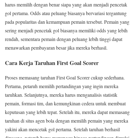
harus memilih dengan benar siapa yang akan menjadi pencetak
gol pertama. Odds atau peluang biasanya bervariasi tergantung
pada popularitas dan kemampuan pemain tersebut. Pemain yang
sering menjadi pencetak gol biasanya memiliki odds yang lebih
rendah, sementara pemain dengan peluang lebih tinggi dapat
menawarkan pembayaran besar jika mereka berhasil.
Cara Kerja Taruhan First Goal Scorer
Proses memasang taruhan First Goal Scorer cukup sederhana.
Pertama, petaruh memilih pertandingan yang ingin mereka
taruhkan. Selanjutnya, mereka harus menganalisis statistik
pemain, formasi tim, dan kemungkinan cedera untuk membuat
keputusan yang lebih tepat. Setelah itu, mereka dapat memasang
taruhan di situs agen bola dengan memilih pemain yang mereka
yakini akan mencetak gol pertama. Setelah taruhan berhasil
dipasang, petaruh harus menunggu hingga pertandingan dimulai