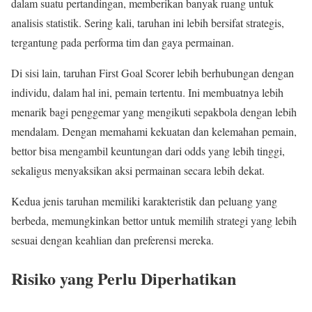
dalam suatu pertandingan, memberikan banyak ruang untuk
analisis statistik. Sering kali, taruhan ini lebih bersifat strategis,
tergantung pada performa tim dan gaya permainan.
Di sisi lain, taruhan First Goal Scorer lebih berhubungan dengan
individu, dalam hal ini, pemain tertentu. Ini membuatnya lebih
menarik bagi penggemar yang mengikuti sepakbola dengan lebih
mendalam. Dengan memahami kekuatan dan kelemahan pemain,
bettor bisa mengambil keuntungan dari odds yang lebih tinggi,
sekaligus menyaksikan aksi permainan secara lebih dekat.
Kedua jenis taruhan memiliki karakteristik dan peluang yang
berbeda, memungkinkan bettor untuk memilih strategi yang lebih
sesuai dengan keahlian dan preferensi mereka.
Risiko yang Perlu Diperhatikan