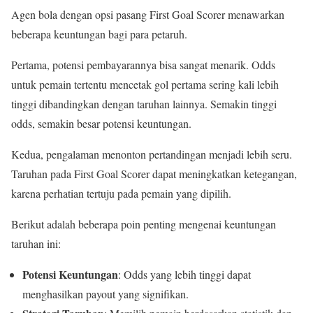
Agen bola dengan opsi pasang First Goal Scorer menawarkan
beberapa keuntungan bagi para petaruh.
Pertama, potensi pembayarannya bisa sangat menarik. Odds
untuk pemain tertentu mencetak gol pertama sering kali lebih
tinggi dibandingkan dengan taruhan lainnya. Semakin tinggi
odds, semakin besar potensi keuntungan.
Kedua, pengalaman menonton pertandingan menjadi lebih seru.
Taruhan pada First Goal Scorer dapat meningkatkan ketegangan,
karena perhatian tertuju pada pemain yang dipilih.
Berikut adalah beberapa poin penting mengenai keuntungan
taruhan ini:
Potensi Keuntungan
: Odds yang lebih tinggi dapat
menghasilkan payout yang signifikan.