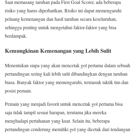
Saat memasang taruhan pada First Goal Scorer, ada beberapa
risiko yang harus diperhatikan. Risiko ini dapat memengaruhi
peluang kemenangan dan hasil taruhan secara keseluruhan,
sehingga penting untuk mengetahui faktor-faktor yang bisa
berdampak.
Kemungkinan Kemenangan yang Lebih Sulit
Menentukan siapa yang akan mencetak gol pertama dalam sebuah
pertandingan sering kali lebih sulit dibandingkan dengan taruhan
biasa. Banyak faktor yang memengaruhi, termasuk taktik tim dan
posisi pemain.
Pemain yang menjadi favorit untuk mencetak gol pertama bisa
saja tidak tampil sesuai harapan, terutama jika mereka
menghadapi pertahanan yang kuat. Selain itu, beberapa
pertandingan cenderung memiliki gol yang dicetak dari tendangan