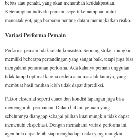
bebas atau penalti, yang akan menambah ketidakpastian.
Keterampilan individu pemain, seperti kemampuan untuk
mencetak gol, juga berperan penting dalam meningkatkan risiko.
Variasi Performa Pemain
Performa pemain tidak selalu konsisten. Seorang striker mungkin
memiliki beberapa pertandingan yang sangat baik, tetapi juga bisa
mengalami penurunan performa. Ada kalanya pemain unggulan
tidak tampil optimal karena cedera atau masalah lainnya, yang
membuat hasil taruhan lebih tidak dapat diprediksi.
Faktor eksternal seperti cuaca dan kondisi lapangan juga bisa
memengaruhi permainan. Dalam hal ini, pemain yang
sebelumnya dianggap sebagai pilihan kuat mungkin tidak dapat
memenuhi ekspektasi. Dengan memahami variasi performa ini,
agen bola dapat lebih siap menghadapi risiko yang mungkin