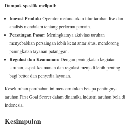
Dampak spesifik meliputi:
Inovasi Produk:
Operator meluncurkan fitur taruhan live dan
analisis mendalam tentang performa pemain.
Persaingan Pasar:
Meningkatnya aktivitas taruhan
menyebabkan persaingan lebih ketat antar situs, mendorong
peningkatan layanan pelanggan.
Regulasi dan Keamanan:
Dengan peningkatan kegiatan
taruhan, aspek keamanan dan regulasi menjadi lebih penting
bagi bettor dan penyedia layanan.
Keseluruhan perubahan ini mencerminkan betapa pentingnya
taruhan First Goal Scorer dalam dinamika industri taruhan bola di
Indonesia.
Kesimpulan