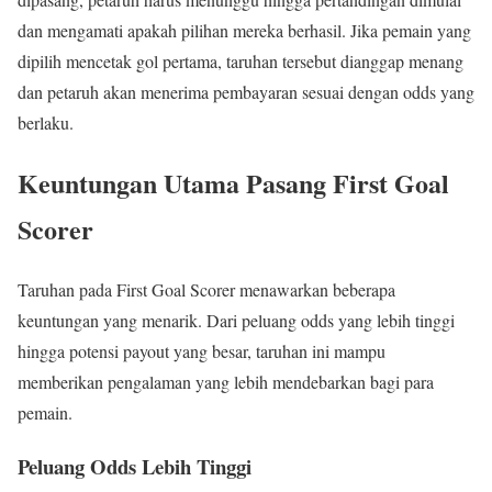
dan mengamati apakah pilihan mereka berhasil. Jika pemain yang
dipilih mencetak gol pertama, taruhan tersebut dianggap menang
dan petaruh akan menerima pembayaran sesuai dengan odds yang
berlaku.
Keuntungan Utama Pasang First Goal
Scorer
Taruhan pada First Goal Scorer menawarkan beberapa
keuntungan yang menarik. Dari peluang odds yang lebih tinggi
hingga potensi payout yang besar, taruhan ini mampu
memberikan pengalaman yang lebih mendebarkan bagi para
pemain.
Peluang Odds Lebih Tinggi