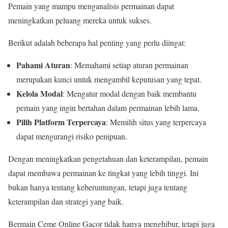
Pemain yang mampu menganalisis permainan dapat
meningkatkan peluang mereka untuk sukses.
Berikut adalah beberapa hal penting yang perlu diingat:
Pahami Aturan
: Memahami setiap aturan permainan
merupakan kunci untuk mengambil keputusan yang tepat.
Kelola Modal
: Mengatur modal dengan baik membantu
pemain yang ingin bertahan dalam permainan lebih lama.
Pilih Platform Terpercaya
: Memilih situs yang terpercaya
dapat mengurangi risiko penipuan.
Dengan meningkatkan pengetahuan dan keterampilan, pemain
dapat membawa permainan ke tingkat yang lebih tinggi. Ini
bukan hanya tentang keberuntungan, tetapi juga tentang
keterampilan dan strategi yang baik.
Bermain Ceme Online Gacor tidak hanya menghibur, tetapi juga