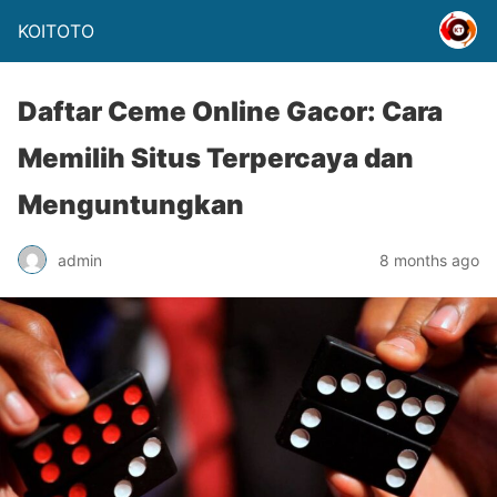
KOITOTO
Daftar Ceme Online Gacor: Cara
Memilih Situs Terpercaya dan
Menguntungkan
admin
8 months ago