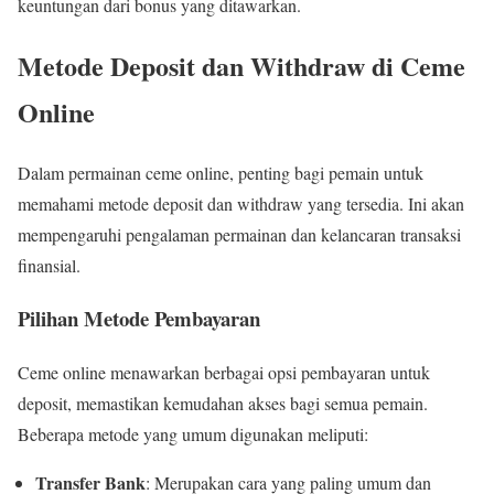
keuntungan dari bonus yang ditawarkan.
Metode Deposit dan Withdraw di Ceme
Online
Dalam permainan ceme online, penting bagi pemain untuk
memahami metode deposit dan withdraw yang tersedia. Ini akan
mempengaruhi pengalaman permainan dan kelancaran transaksi
finansial.
Pilihan Metode Pembayaran
Ceme online menawarkan berbagai opsi pembayaran untuk
deposit, memastikan kemudahan akses bagi semua pemain.
Beberapa metode yang umum digunakan meliputi:
Transfer Bank
: Merupakan cara yang paling umum dan