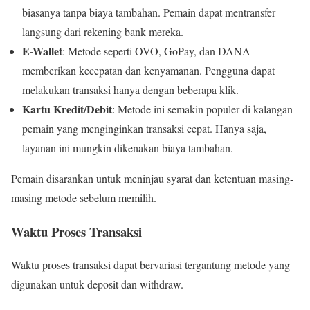
biasanya tanpa biaya tambahan. Pemain dapat mentransfer
langsung dari rekening bank mereka.
E-Wallet
: Metode seperti OVO, GoPay, dan DANA
memberikan kecepatan dan kenyamanan. Pengguna dapat
melakukan transaksi hanya dengan beberapa klik.
Kartu Kredit/Debit
: Metode ini semakin populer di kalangan
pemain yang menginginkan transaksi cepat. Hanya saja,
layanan ini mungkin dikenakan biaya tambahan.
Pemain disarankan untuk meninjau syarat dan ketentuan masing-
masing metode sebelum memilih.
Waktu Proses Transaksi
Waktu proses transaksi dapat bervariasi tergantung metode yang
digunakan untuk deposit dan withdraw.