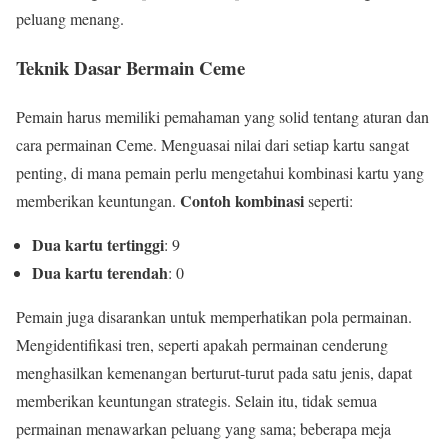
peluang menang.
Teknik Dasar Bermain Ceme
Pemain harus memiliki pemahaman yang solid tentang aturan dan
cara permainan Ceme. Menguasai nilai dari setiap kartu sangat
penting, di mana pemain perlu mengetahui kombinasi kartu yang
Contoh kombinasi
memberikan keuntungan.
seperti:
Dua kartu tertinggi
: 9
Dua kartu terendah
: 0
Pemain juga disarankan untuk memperhatikan pola permainan.
Mengidentifikasi tren, seperti apakah permainan cenderung
menghasilkan kemenangan berturut-turut pada satu jenis, dapat
memberikan keuntungan strategis. Selain itu, tidak semua
permainan menawarkan peluang yang sama; beberapa meja