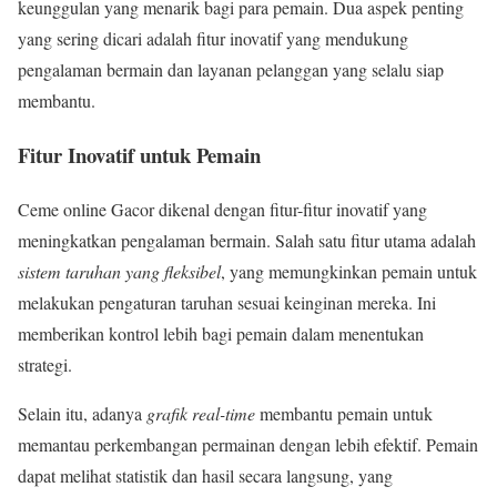
keunggulan yang menarik bagi para pemain. Dua aspek penting
yang sering dicari adalah fitur inovatif yang mendukung
pengalaman bermain dan layanan pelanggan yang selalu siap
membantu.
Fitur Inovatif untuk Pemain
Ceme online Gacor dikenal dengan fitur-fitur inovatif yang
meningkatkan pengalaman bermain. Salah satu fitur utama adalah
sistem taruhan yang fleksibel
, yang memungkinkan pemain untuk
melakukan pengaturan taruhan sesuai keinginan mereka. Ini
memberikan kontrol lebih bagi pemain dalam menentukan
strategi.
Selain itu, adanya
grafik real-time
membantu pemain untuk
memantau perkembangan permainan dengan lebih efektif. Pemain
dapat melihat statistik dan hasil secara langsung, yang