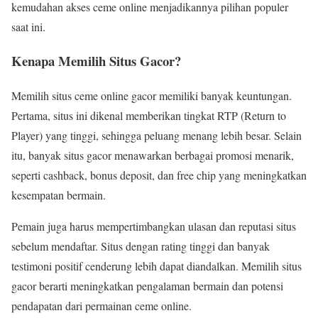
kemudahan akses ceme online menjadikannya pilihan populer
saat ini.
Kenapa Memilih Situs Gacor?
Memilih situs ceme online gacor memiliki banyak keuntungan.
Pertama, situs ini dikenal memberikan tingkat RTP (Return to
Player) yang tinggi, sehingga peluang menang lebih besar. Selain
itu, banyak situs gacor menawarkan berbagai promosi menarik,
seperti cashback, bonus deposit, dan free chip yang meningkatkan
kesempatan bermain.
Pemain juga harus mempertimbangkan ulasan dan reputasi situs
sebelum mendaftar. Situs dengan rating tinggi dan banyak
testimoni positif cenderung lebih dapat diandalkan. Memilih situs
gacor berarti meningkatkan pengalaman bermain dan potensi
pendapatan dari permainan ceme online.