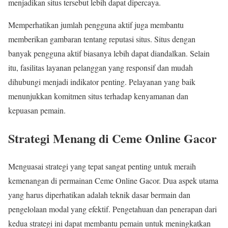
menjadikan situs tersebut lebih dapat dipercaya.
Memperhatikan jumlah pengguna aktif juga membantu
memberikan gambaran tentang reputasi situs. Situs dengan
banyak pengguna aktif biasanya lebih dapat diandalkan. Selain
itu, fasilitas layanan pelanggan yang responsif dan mudah
dihubungi menjadi indikator penting. Pelayanan yang baik
menunjukkan komitmen situs terhadap kenyamanan dan
kepuasan pemain.
Strategi Menang di Ceme Online Gacor
Menguasai strategi yang tepat sangat penting untuk meraih
kemenangan di permainan Ceme Online Gacor. Dua aspek utama
yang harus diperhatikan adalah teknik dasar bermain dan
pengelolaan modal yang efektif. Pengetahuan dan penerapan dari
kedua strategi ini dapat membantu pemain untuk meningkatkan