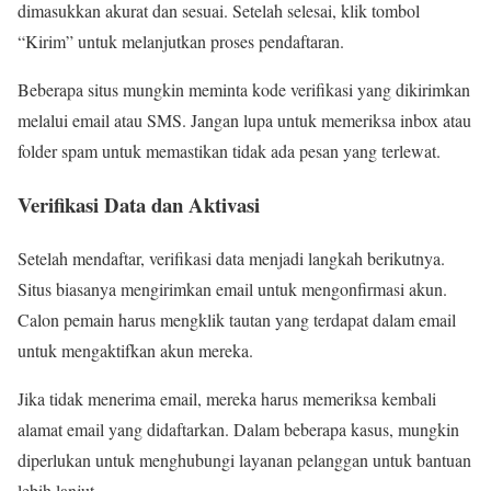
dimasukkan akurat dan sesuai. Setelah selesai, klik tombol
“Kirim” untuk melanjutkan proses pendaftaran.
Beberapa situs mungkin meminta kode verifikasi yang dikirimkan
melalui email atau SMS. Jangan lupa untuk memeriksa inbox atau
folder spam untuk memastikan tidak ada pesan yang terlewat.
Verifikasi Data dan Aktivasi
Setelah mendaftar, verifikasi data menjadi langkah berikutnya.
Situs biasanya mengirimkan email untuk mengonfirmasi akun.
Calon pemain harus mengklik tautan yang terdapat dalam email
untuk mengaktifkan akun mereka.
Jika tidak menerima email, mereka harus memeriksa kembali
alamat email yang didaftarkan. Dalam beberapa kasus, mungkin
diperlukan untuk menghubungi layanan pelanggan untuk bantuan
lebih lanjut.