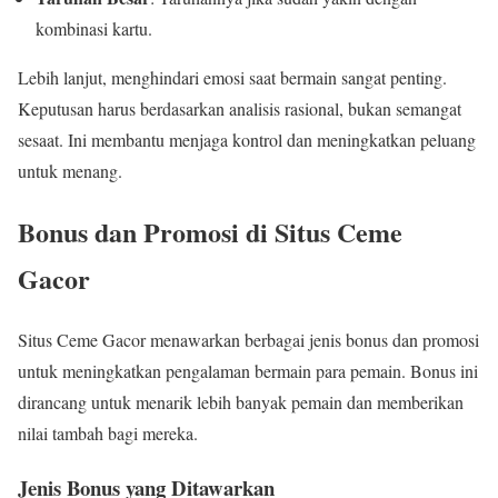
kombinasi kartu.
Lebih lanjut, menghindari emosi saat bermain sangat penting.
Keputusan harus berdasarkan analisis rasional, bukan semangat
sesaat. Ini membantu menjaga kontrol dan meningkatkan peluang
untuk menang.
Bonus dan Promosi di Situs Ceme
Gacor
Situs Ceme Gacor menawarkan berbagai jenis bonus dan promosi
untuk meningkatkan pengalaman bermain para pemain. Bonus ini
dirancang untuk menarik lebih banyak pemain dan memberikan
nilai tambah bagi mereka.
Jenis Bonus yang Ditawarkan