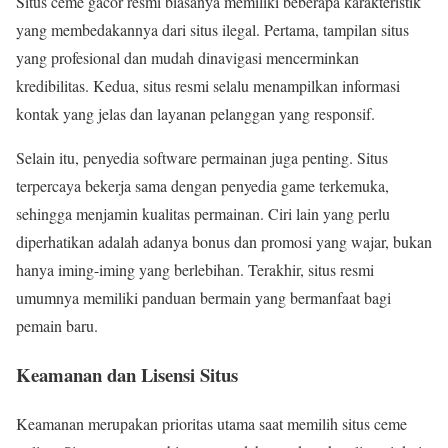
Situs ceme gacor resmi biasanya memiliki beberapa karakteristik
yang membedakannya dari situs ilegal. Pertama, tampilan situs
yang profesional dan mudah dinavigasi mencerminkan
kredibilitas. Kedua, situs resmi selalu menampilkan informasi
kontak yang jelas dan layanan pelanggan yang responsif.
Selain itu, penyedia software permainan juga penting. Situs
terpercaya bekerja sama dengan penyedia game terkemuka,
sehingga menjamin kualitas permainan. Ciri lain yang perlu
diperhatikan adalah adanya bonus dan promosi yang wajar, bukan
hanya iming-iming yang berlebihan. Terakhir, situs resmi
umumnya memiliki panduan bermain yang bermanfaat bagi
pemain baru.
Keamanan dan Lisensi Situs
Keamanan merupakan prioritas utama saat memilih situs ceme