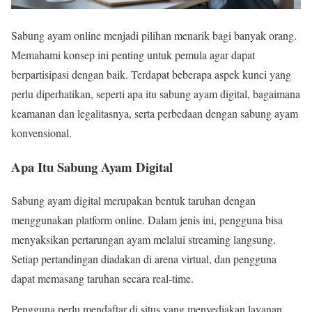
Sabung ayam online menjadi pilihan menarik bagi banyak orang.
Memahami konsep ini penting untuk pemula agar dapat
berpartisipasi dengan baik. Terdapat beberapa aspek kunci yang
perlu diperhatikan, seperti apa itu sabung ayam digital, bagaimana
keamanan dan legalitasnya, serta perbedaan dengan sabung ayam
konvensional.
Apa Itu Sabung Ayam Digital
Sabung ayam digital merupakan bentuk taruhan dengan
menggunakan platform online. Dalam jenis ini, pengguna bisa
menyaksikan pertarungan ayam melalui streaming langsung.
Setiap pertandingan diadakan di arena virtual, dan pengguna
dapat memasang taruhan secara real-time.
Pengguna perlu mendaftar di situs yang menyediakan layanan