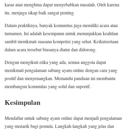
kasar atau menghina dapat menyebabkan masalah. Oleh karena
itu, menjaga sikap baik sangat penting.
Dalam praktiknya, banyak komunitas juga memiliki acara atau
turnamen. Ini adalah kesempatan untuk menunjukkan keahlian
sambil menikmati suasana kompetisi yang sehat. Keikutsertaan
dalam acara tersebut biasanya diatur dan didorong.
Dengan mengikuti etika yang ada, semua anggota dapat
menikmati pengalaman sabung ayam online dengan cara yang
positif dan menyenangkan. Mematuhi panduan ini membantu
membangun komunitas yang solid dan suportif.
Kesimpulan
Mendaftar untuk sabung ayam online dapat menjadi pengalaman
yang menarik bagi pemula. Langkah-langkah yang jelas dan