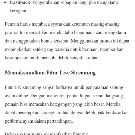
Cashback
: Pengembalian sebagian uang jika mengalami
kerugian.
Pemain harus membaca syarat dan ketentuan masing-masing
promo. Ini memastikan mereka tahu bagaimana cara mengklaim
dan menggunakan bonus tersebut. Menggunakan promo ini dapat
meningkatkan saldo yang tersedia untuk bermain, memberikan
kesempatan untuk mencoba lebih banyak taruhan.
Memaksimalkan Fitur Live Streaming
Fitur live streaming sangat berharga untuk pengalaman sabung
ayam online. Dengan menonton pertandingan secara langsung,
pemain bisa merasakan ketegangan yang lebih besar. Mereka
dapat menerapkan strategi taruhan dengan lebih baik berdasarkan
performa ayam dalam pertandingan.
Beberapa tips untuk memanfaatkan fitur ini: