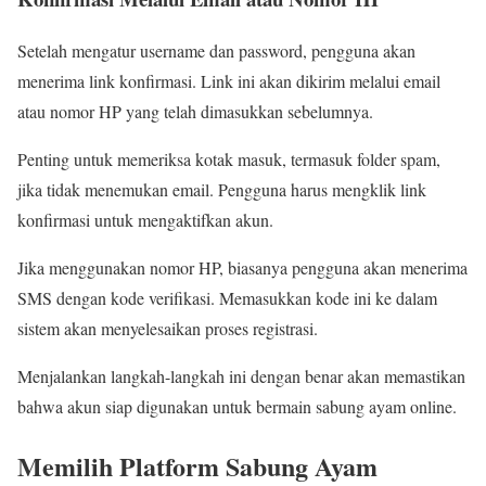
Setelah mengatur username dan password, pengguna akan
menerima link konfirmasi. Link ini akan dikirim melalui email
atau nomor HP yang telah dimasukkan sebelumnya.
Penting untuk memeriksa kotak masuk, termasuk folder spam,
jika tidak menemukan email. Pengguna harus mengklik link
konfirmasi untuk mengaktifkan akun.
Jika menggunakan nomor HP, biasanya pengguna akan menerima
SMS dengan kode verifikasi. Memasukkan kode ini ke dalam
sistem akan menyelesaikan proses registrasi.
Menjalankan langkah-langkah ini dengan benar akan memastikan
bahwa akun siap digunakan untuk bermain sabung ayam online.
Memilih Platform Sabung Ayam