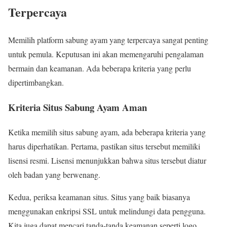
Terpercaya
Memilih platform sabung ayam yang terpercaya sangat penting
untuk pemula. Keputusan ini akan memengaruhi pengalaman
bermain dan keamanan. Ada beberapa kriteria yang perlu
dipertimbangkan.
Kriteria Situs Sabung Ayam Aman
Ketika memilih situs sabung ayam, ada beberapa kriteria yang
harus diperhatikan. Pertama, pastikan situs tersebut memiliki
lisensi resmi. Lisensi menunjukkan bahwa situs tersebut diatur
oleh badan yang berwenang.
Kedua, periksa keamanan situs. Situs yang baik biasanya
menggunakan enkripsi SSL untuk melindungi data pengguna.
Kita juga dapat mencari tanda-tanda keamanan seperti logo