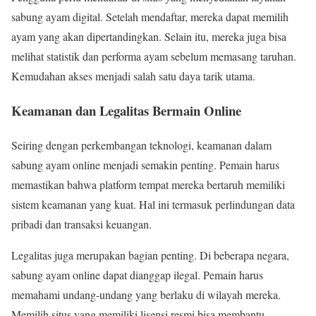
sabung ayam digital. Setelah mendaftar, mereka dapat memilih
ayam yang akan dipertandingkan. Selain itu, mereka juga bisa
melihat statistik dan performa ayam sebelum memasang taruhan.
Kemudahan akses menjadi salah satu daya tarik utama.
Keamanan dan Legalitas Bermain Online
Seiring dengan perkembangan teknologi, keamanan dalam
sabung ayam online menjadi semakin penting. Pemain harus
memastikan bahwa platform tempat mereka bertaruh memiliki
sistem keamanan yang kuat. Hal ini termasuk perlindungan data
pribadi dan transaksi keuangan.
Legalitas juga merupakan bagian penting. Di beberapa negara,
sabung ayam online dapat dianggap ilegal. Pemain harus
memahami undang-undang yang berlaku di wilayah mereka.
Memilih situs yang memiliki lisensi resmi bisa membantu