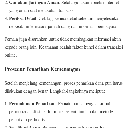
Gunakan Jaringan Aman
: Selalu gunakan koneksi internet
yang aman saat melakukan transaksi.
Periksa Detail
: Cek lagi semua detail sebelum menyelesaikan
deposit. Ini termasuk jumlah uang dan informasi pembayaran.
Pemain juga disarankan untuk tidak membagikan informasi akun
kepada orang lain. Keamanan adalah faktor kunci dalam transaksi
online.
Prosedur Penarikan Kemenangan
Setelah menjelang kemenangan, proses penarikan dana pun harus
dilakukan dengan benar. Langkah-langkahnya meliputi:
Permohonan Penarikan
: Pemain harus mengisi formulir
permohonan di situs. Informasi seperti jumlah dan metode
penarikan perlu diisi.
Verifikasi Akun
: Beberapa situs memerlukan verifikasi