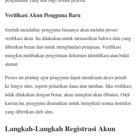
Verifikasi Akun Pengguna Baru
Setelah mendaftar, pengguna biasanya akan melalui proses
verifikasi akun. Ini dilakukan untuk memastikan bahwa data yang
diberikan benar dan untuk menghindari penipuan. Verifikasi
mungkin melibatkan pengiriman dokumen identifikasi atau bukti
alamat.
Proses ini penting agar pengguna dapat menikmati akses penuh
ke fungsi situs, seperti penarikan dana atau taruhan. Jika verifikasi
tidak dilakukan dengan benar, akun mungkin akan dibatasi. Oleh
karena itu, pengguna disarankan untuk mengikuti semua instruksi
yang diberikan oleh situs.
Langkah-Langkah Registrasi Akun