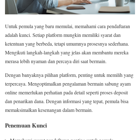
Untuk pemula yang baru memulai, memahami cara pendaftaran
adalah kunci. Setiap platform mungkin memiliki syarat dan
ketentuan yang berbeda, tetapi umumnya prosesnya sederhana.
Mengikuti langkah-langkah yang jelas akan membantu mereka
merasa lebih nyaman dan percaya diri saat bermain.
Dengan banyaknya pilihan platform, penting untuk memilih yang
terpercaya. Mengoptimalkan pengalaman bermain sabung ayam
online memerlukan perhatian pada detail seperti proses deposit
dan penarikan dana. Dengan informasi yang tepat, pemula bisa
memaksimalkan kesenangan dalam bermain.
Penemuan Kunci