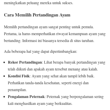
meningkatkan peluang mereka untuk sukses.
Cara Memilih Pertandingan Ayam
Memilih pertandingan ayam sangat penting untuk pemula.
Pertama, ia harus memperhatikan riwayat kemampuan ayam yang
bertanding. Informasi ini biasanya tersedia di situs taruhan.
Ada beberapa hal yang dapat dipertimbangkan:
Rekor Pertandingan
: Lihat berapa banyak pertandingan yang
telah diikuti dan apakah ayam tersebut menang atau kalah.
Kondisi Fisik
: Ayam yang sehat akan tampil lebih baik.
Perhatikan tanda-tanda kesehatan, seperti energi dan
penampilan.
Pengalaman Peternak
: Peternak yang berpengalaman sering
kali menghasilkan ayam yang berkualitas.