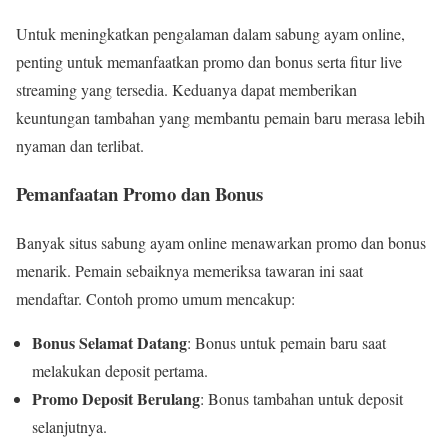
Untuk meningkatkan pengalaman dalam sabung ayam online,
penting untuk memanfaatkan promo dan bonus serta fitur live
streaming yang tersedia. Keduanya dapat memberikan
keuntungan tambahan yang membantu pemain baru merasa lebih
nyaman dan terlibat.
Pemanfaatan Promo dan Bonus
Banyak situs sabung ayam online menawarkan promo dan bonus
menarik. Pemain sebaiknya memeriksa tawaran ini saat
mendaftar. Contoh promo umum mencakup:
Bonus Selamat Datang
: Bonus untuk pemain baru saat
melakukan deposit pertama.
Promo Deposit Berulang
: Bonus tambahan untuk deposit
selanjutnya.