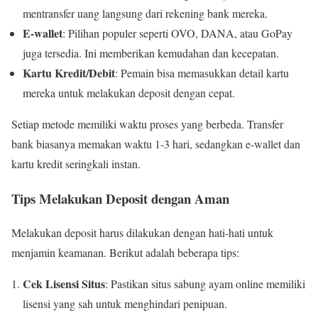
mentransfer uang langsung dari rekening bank mereka.
E-wallet
: Pilihan populer seperti OVO, DANA, atau GoPay
juga tersedia. Ini memberikan kemudahan dan kecepatan.
Kartu Kredit/Debit
: Pemain bisa memasukkan detail kartu
mereka untuk melakukan deposit dengan cepat.
Setiap metode memiliki waktu proses yang berbeda. Transfer
bank biasanya memakan waktu 1-3 hari, sedangkan e-wallet dan
kartu kredit seringkali instan.
Tips Melakukan Deposit dengan Aman
Melakukan deposit harus dilakukan dengan hati-hati untuk
menjamin keamanan. Berikut adalah beberapa tips:
Cek Lisensi Situs
: Pastikan situs sabung ayam online memiliki
lisensi yang sah untuk menghindari penipuan.