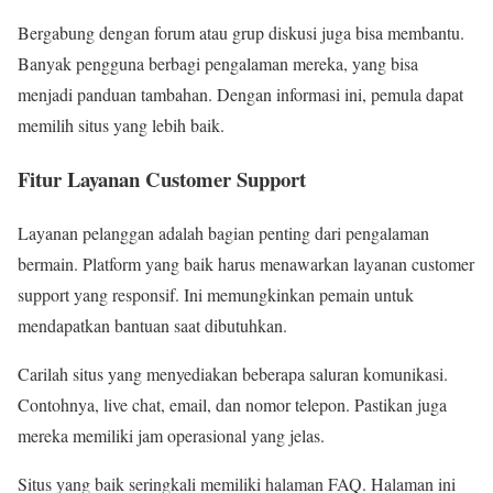
Bergabung dengan forum atau grup diskusi juga bisa membantu.
Banyak pengguna berbagi pengalaman mereka, yang bisa
menjadi panduan tambahan. Dengan informasi ini, pemula dapat
memilih situs yang lebih baik.
Fitur Layanan Customer Support
Layanan pelanggan adalah bagian penting dari pengalaman
bermain. Platform yang baik harus menawarkan layanan customer
support yang responsif. Ini memungkinkan pemain untuk
mendapatkan bantuan saat dibutuhkan.
Carilah situs yang menyediakan beberapa saluran komunikasi.
Contohnya, live chat, email, dan nomor telepon. Pastikan juga
mereka memiliki jam operasional yang jelas.
Situs yang baik seringkali memiliki halaman FAQ. Halaman ini