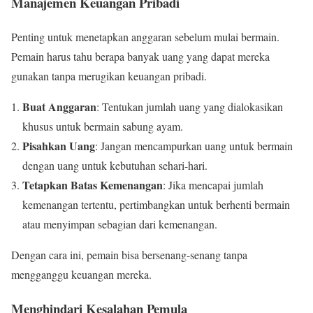
Manajemen Keuangan Pribadi
Penting untuk menetapkan anggaran sebelum mulai bermain.
Pemain harus tahu berapa banyak uang yang dapat mereka
gunakan tanpa merugikan keuangan pribadi.
Buat Anggaran
: Tentukan jumlah uang yang dialokasikan
khusus untuk bermain sabung ayam.
Pisahkan Uang
: Jangan mencampurkan uang untuk bermain
dengan uang untuk kebutuhan sehari-hari.
Tetapkan Batas Kemenangan
: Jika mencapai jumlah
kemenangan tertentu, pertimbangkan untuk berhenti bermain
atau menyimpan sebagian dari kemenangan.
Dengan cara ini, pemain bisa bersenang-senang tanpa
mengganggu keuangan mereka.
Menghindari Kesalahan Pemula