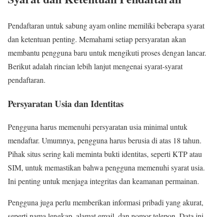
Pendaftaran untuk sabung ayam online memiliki beberapa syarat
dan ketentuan penting. Memahami setiap persyaratan akan
membantu pengguna baru untuk mengikuti proses dengan lancar.
Berikut adalah rincian lebih lanjut mengenai syarat-syarat
pendaftaran.
Persyaratan Usia dan Identitas
Pengguna harus memenuhi persyaratan usia minimal untuk
mendaftar. Umumnya, pengguna harus berusia di atas 18 tahun.
Pihak situs sering kali meminta bukti identitas, seperti KTP atau
SIM, untuk memastikan bahwa pengguna memenuhi syarat usia.
Ini penting untuk menjaga integritas dan keamanan permainan.
Pengguna juga perlu memberikan informasi pribadi yang akurat,
seperti nama lengkap, alamat email, dan nomor telepon. Data ini