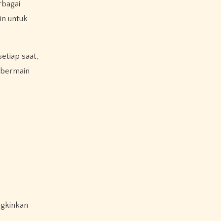
rbagai
in untuk
etiap saat,
 bermain
ngkinkan