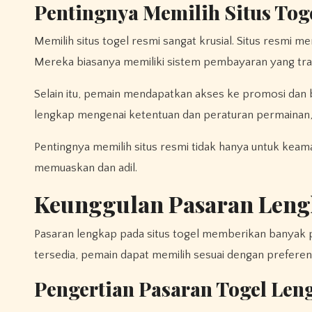
Pentingnya Memilih Situs Tog
Memilih situs togel resmi sangat krusial. Situs resmi 
Mereka biasanya memiliki sistem pembayaran yang tra
Selain itu, pemain mendapatkan akses ke promosi dan b
lengkap mengenai ketentuan dan peraturan permainan
Pentingnya memilih situs resmi tidak hanya untuk kea
memuaskan dan adil.
Keunggulan Pasaran Lengk
Pasaran lengkap pada situs togel memberikan banyak p
tersedia, pemain dapat memilih sesuai dengan prefer
Pengertian Pasaran Togel Len