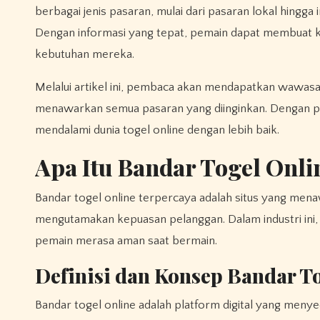
berbagai jenis pasaran, mulai dari pasaran lokal hingg
Dengan informasi yang tepat, pemain dapat membuat ke
kebutuhan mereka.
Melalui artikel ini, pembaca akan mendapatkan wawas
menawarkan semua pasaran yang diinginkan. Dengan pan
mendalami dunia togel online dengan lebih baik.
Apa Itu Bandar Togel Onli
Bandar togel online terpercaya adalah situs yang men
mengutamakan kepuasan pelanggan. Dalam industri ini, 
pemain merasa aman saat bermain.
Definisi dan Konsep Bandar T
Bandar togel online adalah platform digital yang menye