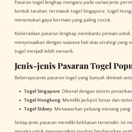
Pasaran togel lengkap mengacu pada variasi jenis perm
bentuk taruhan, termasuk togel Singapore, togel Hon
menemukan gaya bermain yang paling cocok.
Keberadaan pasaran lengkap membantu pemain untuk ti
menyesuaikan dengan suasana hati atau strategi yang 
togel menjadi lebih menarik.
Jenis-jenis Pasaran Togel Pop
Beberapa jenis pasaran togel yang banyak diminati antar
Togel Singapore
: Dikenal dengan sistem penarika
Togel Hongkong
: Memiliki jackpot besar dan siste
Togel Sidney
: Menawarkan peluang menang yang be
Setiap jenis pasaran memiliki kekhasan tersendiri. In
mereka untuk menyesuaikan taruhan berdasarkan analisi