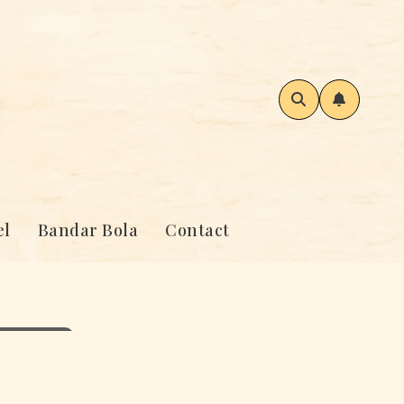
el
Bandar Bola
Contact