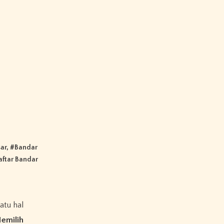
sar
, #
Bandar
aftar Bandar
emilih