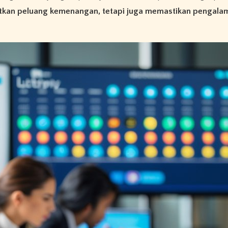
katkan peluang kemenangan, tetapi juga memastikan pengala