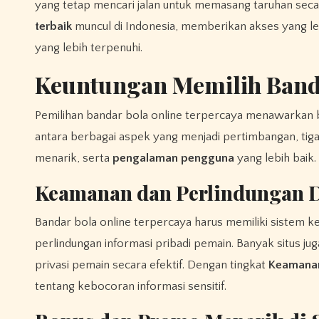
yang tetap mencari jalan untuk memasang taruhan secara
terbaik
muncul di Indonesia, memberikan akses yang le
yang lebih terpenuhi.
Keuntungan Memilih Banda
Pemilihan bandar bola online terpercaya menawarkan b
antara berbagai aspek yang menjadi pertimbangan, ti
menarik, serta
pengalaman pengguna
yang lebih baik.
Keamanan dan Perlindungan 
Bandar bola online terpercaya harus memiliki sistem 
perlindungan informasi pribadi pemain. Banyak situs j
privasi pemain secara efektif. Dengan tingkat
Keamana
tentang kebocoran informasi sensitif.