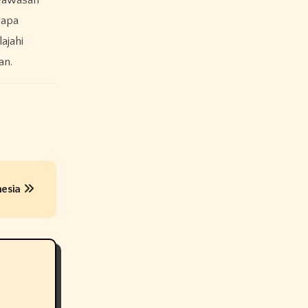
 wawasan
rapa
ajahi
an.
nesia