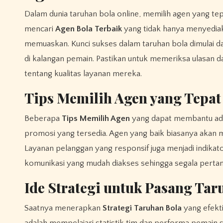
Dalam dunia taruhan bola online, memilih agen yang te
mencari
Agen Bola Terbaik
yang tidak hanya menyediak
memuaskan. Kunci sukses dalam taruhan bola dimulai dar
di kalangan pemain. Pastikan untuk memeriksa ulasan d
tentang kualitas layanan mereka.
Tips Memilih Agen yang Tepat
Beberapa
Tips Memilih Agen
yang dapat membantu adal
promosi yang tersedia. Agen yang baik biasanya akan mem
Layanan pelanggan yang responsif juga menjadi indikat
komunikasi yang mudah diakses sehingga segala pertan
Ide Strategi untuk Pasang Tar
Saatnya menerapkan
Strategi Taruhan Bola
yang efekt