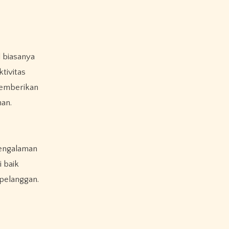
l biasanya
tivitas
 memberikan
han.
pengalaman
 baik
pelanggan.