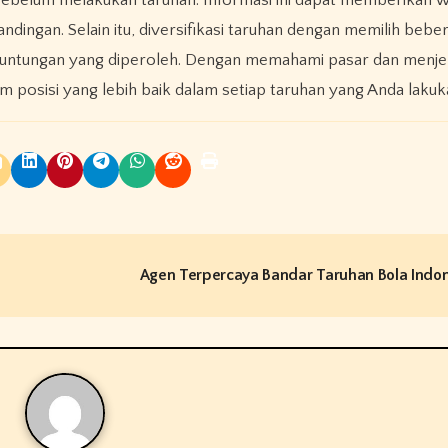
 sebelum melakukan taruhan. Informasi ini dapat memberikan
ndingan. Selain itu, diversifikasi taruhan dengan memilih bebe
ntungan yang diperoleh. Dengan memahami pasar dan menjel
m posisi yang lebih baik dalam setiap taruhan yang Anda lakuk
Agen Terpercaya Bandar Taruhan Bola Indo