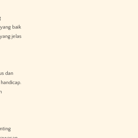
g
 yang baik
yang jelas
us dan
 handicap.
n
nting