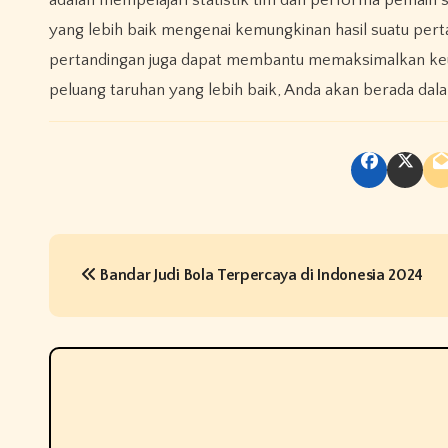
adalah mempelajari statistik tim dan performa pemain
yang lebih baik mengenai kemungkinan hasil suatu perta
pertandingan juga dapat membantu memaksimalkan keu
peluang taruhan yang lebih baik, Anda akan berada dala
P
Bandar Judi Bola Terpercaya di Indonesia 2024
o
s
t
n